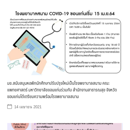
มข.สนับสนุนหอพักนักศึกษาปรับปรุงใหม่เป็นโรงพยาบาลสนาม คณะ
แพทยศาสตร์ มหาวิทยาลัยขอนแก่นร่วมกับ สำนักงานสาธารณสุข จังหวัด
ขอนแก่นได้เตรียมความพร้อมโรงพยาบาลสนาม
14 เมษายน 2021