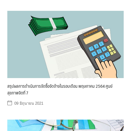
สรุปผลการดำเนินการจัดซื้อจัดจ้างในรอบเดือน พฤษภาคม 2564 ศูนย์
สุขภาพจิตที่ 7
09 มิถุนายน 2021