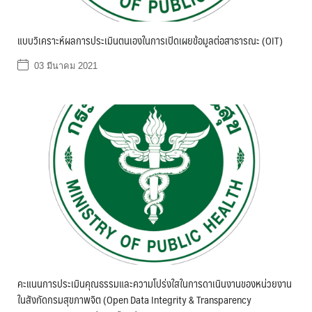
แบบวิเคราะห์ผลการประเมินตนเองในการเปิดเผยข้อมูลต่อสาธารณะ (OIT)
03 มีนาคม 2021
คะแนนการประเมินคุณธรรมและความโปร่งใสในการดาเนินงานของหน่วยงาน
ในสังกัดกรมสุขภาพจิต (Open Data Integrity & Transparency