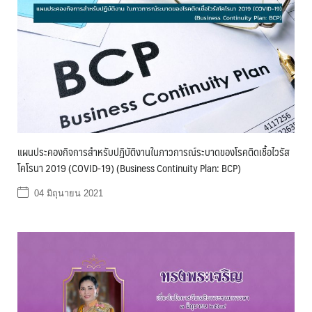
แผนประคองกิจการสำหรับปฏิบัติงานในภาวการณ์ระบาดของโรคติดเชื้อไวรัส
โคโรนา 2019 (COVID-19) (Business Continuity Plan: BCP)
04 มิถุนายน 2021