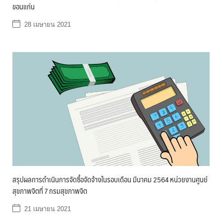
ขอนแก่น
28 เมษายน 2021
สรุปผลการดำเนินการจัดซื้อจัดจ้างในรอบเดือน มีนาคม 2564 หน่วยงานศูนย์
สุขภาพจิตที่ 7 กรมสุขภาพจิต
21 เมษายน 2021