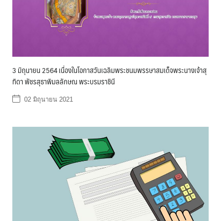
3 มิถุนายน 2564 เนื่องในโอกาสวันเฉลิมพระชนมพรรษาสมเด็จพระนางเจ้าสุ
ทิดา พัชรสุธาพิมลลักษณ พระบรมราชินี
02 มิถุนายน 2021