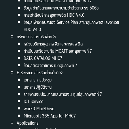
ทำเนียบเครือข่ายทีม MCATT เขตสุขภาพที่ 7
ข้อมูลฆ่าตัวตายและพยายามฆ่าตัวตาย รง.506s
การเข้าถึงบริการสุขภาพจิต HDC V4.0
ข้อมูลเพื่อตอบสนอง Service Plan สาขาสุขภาพจิตและจิตเวช
HDC V4.0
ทรัพยากรและเครือข่าย
หน่วยบริการสุขภาพจิตและสารเสพติด
ทำเนียบเครือข่ายทีม MCATT เขตสุขภาพที่ 7
DATA CATALOG MHC7
ข้อมูลตรวจราชการ เขตสุขภาพที่ 7
E-Service สำหรับเจ้าหน้าที่
เอกสารการประชุม
เอกสารปฏิบัติงาน
รายงานงบประมาณและการเงิน ศูนย์สุขภาพจิตที่ 7
ICT Service
workD Mail/Drive
Microsoft 365 App for MHC7
Applications