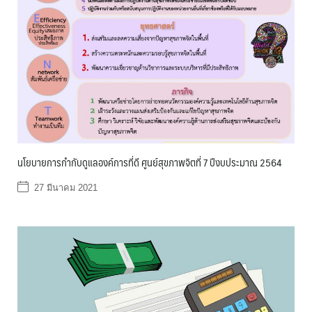
นโยบายการกำกับดูแลองค์การที่ดี ศูนย์สุขภาพจิตที่ 7 ปีงบประมาณ 2564
27 มีนาคม 2021