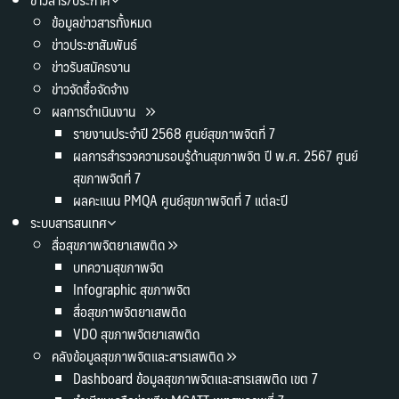
ข้อมูลข่าวสารทั้งหมด
ข่าวประชาสัมพันธ์
ข่าวรับสมัครงาน
ข่าวจัดซื้อจัดจ้าง
ผลการดำเนินงาน
รายงานประจำปี 2568 ศูนย์สุขภาพจิตที่ 7
ผลการสำรวจความรอบรู้ด้านสุขภาพจิต ปี พ.ศ. 2567 ศูนย์
สุขภาพจิตที่ 7
ผลคะแนน PMQA ศูนย์สุขภาพจิตที่ 7 แต่ละปี
ระบบสารสนเทศ
สื่อสุขภาพจิตยาเสพติด
บทความสุขภาพจิต
Infographic สุขภาพจิต
สื่อสุขภาพจิตยาเสพติด
VDO สุขภาพจิตยาเสพติด
คลังข้อมูลสุขภาพจิตและสารเสพติด
Dashboard ข้อมูลสุขภาพจิตและสารเสพติด เขต 7