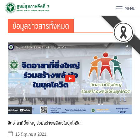
MENU
ข้อมูลข่าวสารทั้งหมด
จิตอาสาที่ยิ่งใหญ่ ร่วมสร้างพลังใจในยุคโควิด
15 มิถุนายน 2021