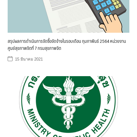
สรุปผลการดำเนินการจัดซื้อจัดจ้างในรอบเดือน กุมภาพันธ์ 2564 หน่วยงาน
ศูนย์สุขภาพจิตที่ 7 กรมสุขภาพจิต
15 มีนาคม 2021