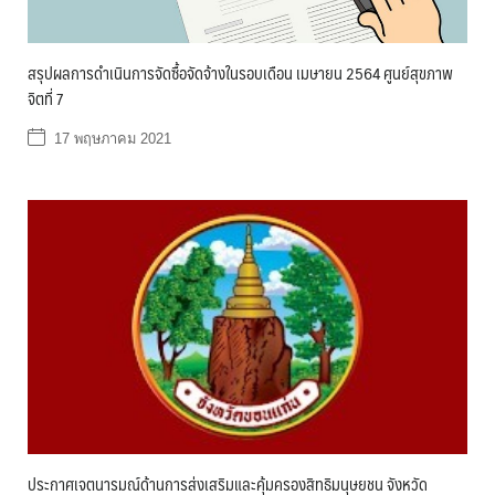
สรุปผลการดำเนินการจัดซื้อจัดจ้างในรอบเดือน เมษายน 2564 ศูนย์สุขภาพ
จิตที่ 7
17 พฤษภาคม 2021
ประกาศเจตนารมณ์ด้านการส่งเสริมและคุ้มครองสิทธิมนุษยชน จังหวัด