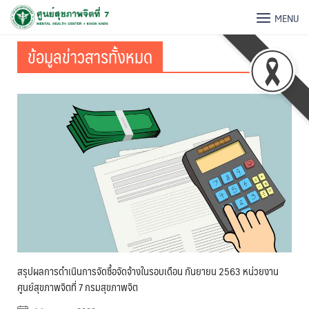
MENU
ข้อมูลข่าวสารทั้งหมด
สรุปผลการดำเนินการจัดซื้อจัดจ้างในรอบเดือน กันยายน 2563 หน่วยงาน
ศูนย์สุขภาพจิตที่ 7 กรมสุขภาพจิต