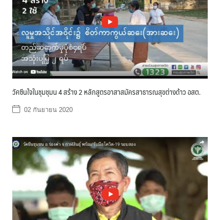
วัคซีนใจในชุมชุมน 4 สร้าง 2 หลักสูตรอาสาสมัครสาธารณสุขต่างด้าว อสต.
02 กันยายน 2020