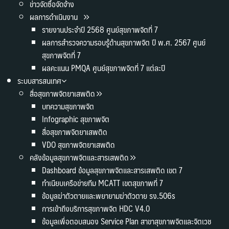
ข่าวจัดซื้อจัดจ้าง
ผลการดำเนินงาน
รายงานประจำปี 2568 ศูนย์สุขภาพจิตที่ 7
ผลการสำรวจความรอบรู้ด้านสุขภาพจิต ปี พ.ศ. 2567 ศูนย์
สุขภาพจิตที่ 7
ผลคะแนน PMQA ศูนย์สุขภาพจิตที่ 7 แต่ละปี
ระบบสารสนเทศ
สื่อสุขภาพจิตยาเสพติด
บทความสุขภาพจิต
Infographic สุขภาพจิต
สื่อสุขภาพจิตยาเสพติด
VDO สุขภาพจิตยาเสพติด
คลังข้อมูลสุขภาพจิตและสารเสพติด
Dashboard ข้อมูลสุขภาพจิตและสารเสพติด เขต 7
ทำเนียบเครือข่ายทีม MCATT เขตสุขภาพที่ 7
ข้อมูลฆ่าตัวตายและพยายามฆ่าตัวตาย รง.506s
การเข้าถึงบริการสุขภาพจิต HDC V4.0
ข้อมูลเพื่อตอบสนอง Service Plan สาขาสุขภาพจิตและจิตเวช