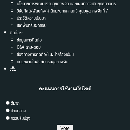
นโยบายการพัฒนางานสุขภาพจิต และแผนที่ทางเดินยุทธศาสตร์
วิสัยทัศน์/พันธกิจ/ค่านิยม/ยุทธศาสตร์ ศูนย์สุขภาพจิตที่ 7
ประวัติความเป็นมา
เขตพื้นที่รับผิดชอบ
ติดต่อ
ข้อมูลการติดต่อ
Q&A ถาม-ตอบ
ช่องทางการติดต่อ/แนะนำ/ร้องเรียน
หน่วยงานในสังกัดกรมสุขภาพจิต
คะแนนการใช้งานเว็บไซต์
ดีมาก
ปานกลาง
ควรปรับปรุง