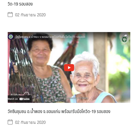
วิด-19 รอบสอง
02 กันยายน 2020
วัคซีนชุมชน อ.น้ำพอง จ.ขอนแก่น พร้อม!รับมือโควิด-19 รอบสอง
02 กันยายน 2020