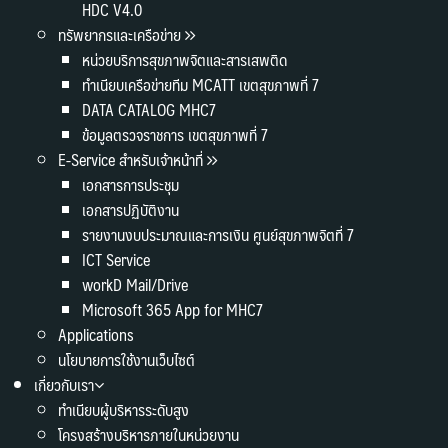
HDC V4.0
ทรัพยากรและเครือข่าย
หน่วยบริการสุขภาพจิตและสารเสพติด
ทำเนียบเครือข่ายทีม MCATT เขตสุขภาพที่ 7
DATA CATALOG MHC7
ข้อมูลตรวจราชการ เขตสุขภาพที่ 7
E-Service สำหรับเจ้าหน้าที่
เอกสารการประชุม
เอกสารปฏิบัติงาน
รายงานงบประมาณและการเงิน ศูนย์สุขภาพจิตที่ 7
ICT Service
workD Mail/Drive
Microsoft 365 App for MHC7
Applications
นโยบายการใช้งานเว็บไซต์
เกี่ยวกับเรา
ทำเนียบผู้บริหารระดับสูง
โครงสร้างบริหารภายในหน่วยงาน