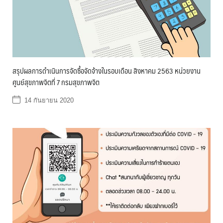
สรุปผลการดำเนินการจัดซื้อจัดจ้างในรอบเดือน สิงหาคม 2563 หน่วยงาน
ศูนย์สุขภาพจิตที่ 7 กรมสุขภาพจิต
14 กันยายน 2020