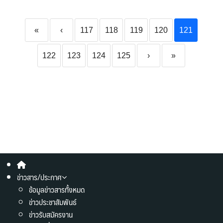
«
‹
117
118
119
120
121
122
123
124
125
›
»
ข่าวสาร/ประกาศ
ข้อมูลข่าวสารทั้งหมด
ข่าวประชาสัมพันธ์
ข่าวรับสมัครงาน