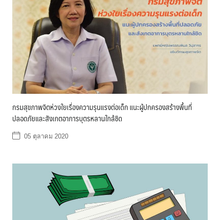
กรมสุขภาพจิตห่วงใยเรื่องความรุนแรงต่อเด็ก แนะผู้ปกครองสร้างพื้นที่
ปลอดภัยและสังเกตอาการบุตรหลานใกล้ชิด
05 ตุลาคม 2020