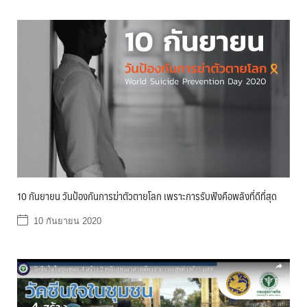
10 กันยายน วันป้องกันการฆ่าตัวตายโลก เพราะการรับฟังคือพลังที่ดีที่สุด
10 กันยายน 2020