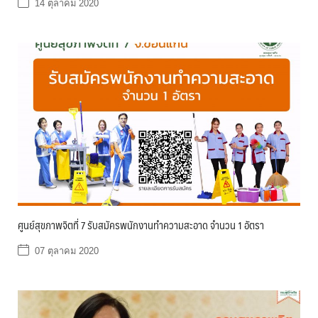
14 ตุลาคม 2020
ศูนย์สุขภาพจิตที่ 7 รับสมัครพนักงานทำความสะอาด จำนวน 1 อัตรา
07 ตุลาคม 2020