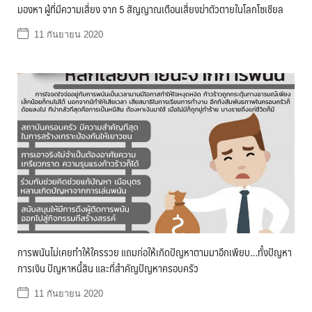
มองหา ผู้ที่มีความเสี่ยง จาก 5 สัญญาณเตือนเสี่ยงฆ่าตัวตายในโลกโซเชียล
11 กันยายน 2020
การพนันไม่เคยทำให้ใครรวย แถมก่อให้เกิดปัญหาตามมาอีกเพียบ…ทั้งปัญหา
การเงิน ปัญหาหนี้สิน และที่สำคัญปัญหาครอบครัว
11 กันยายน 2020