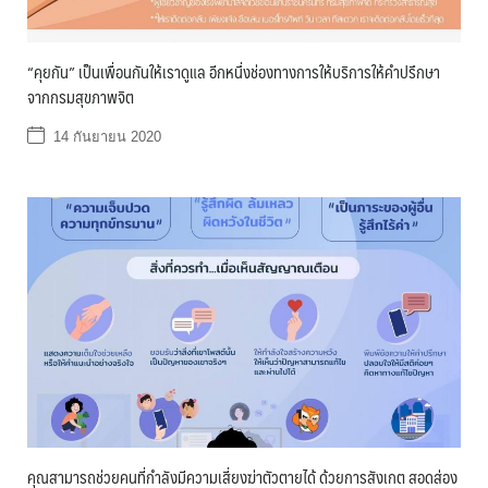
“คุยกัน” เป็นเพื่อนกันให้เราดูแล อีกหนึ่งช่องทางการให้บริการให้คำปรึกษา
จากกรมสุขภาพจิต
14 กันยายน 2020
คุณสามารถช่วยคนที่กำลังมีความเสี่ยงฆ่าตัวตายได้ ด้วยการสังเกต สอดส่อง