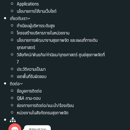
Applications
นโยบายการใช้งานเว็บไซต์
เกี่ยวกับเรา
ทำเนียบผู้บริหารระดับสูง
โครงสร้างบริหารภายในหน่วยงาน
นโยบายการพัฒนางานสุขภาพจิต และแผนที่ทางเดิน
ยุทธศาสตร์
วิสัยทัศน์/พันธกิจ/ค่านิยม/ยุทธศาสตร์ ศูนย์สุขภาพจิตที่
7
ประวัติความเป็นมา
เขตพื้นที่รับผิดชอบ
ติดต่อ
ข้อมูลการติดต่อ
Q&A ถาม-ตอบ
ช่องทางการติดต่อ/แนะนำ/ร้องเรียน
หน่วยงานในสังกัดกรมสุขภาพจิต
สอบถาม