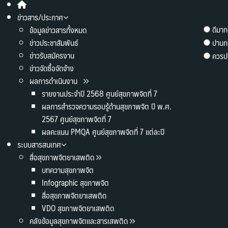
ข่าวสาร/ประกาศ
ดีมาก
ข้อมูลข่าวสารทั้งหมด
ข่าวประชาสัมพันธ์
ปานก
ข่าวรับสมัครงาน
ควรปร
ข่าวจัดซื้อจัดจ้าง
ผลการดำเนินงาน
รายงานประจำปี 2568 ศูนย์สุขภาพจิตที่ 7
ผลการสำรวจความรอบรู้ด้านสุขภาพจิต ปี พ.ศ.
2567 ศูนย์สุขภาพจิตที่ 7
ผลคะแนน PMQA ศูนย์สุขภาพจิตที่ 7 แต่ละปี
ระบบสารสนเทศ
สื่อสุขภาพจิตยาเสพติด
บทความสุขภาพจิต
Infographic สุขภาพจิต
สื่อสุขภาพจิตยาเสพติด
VDO สุขภาพจิตยาเสพติด
คลังข้อมูลสุขภาพจิตและสารเสพติด