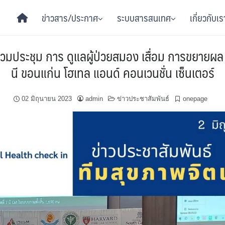
ข่าวสาร/ประกาศ
ระบบสารสนเทศ
เกี่ยวกับเร
้าร่วมประชุม การ ดูแลผู้ป่วยสมอง เสื่อม การขยา
นี ขอนแก่น โฮเทล แอนด์ คอนเวนชั่น เซ็นเตอร์
02 มิถุนายน 2023
admin
ข่าวประชาสัมพันธ์
onepage