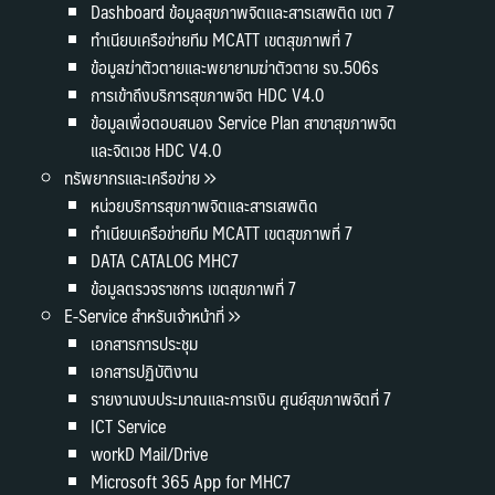
Dashboard ข้อมูลสุขภาพจิตและสารเสพติด เขต 7
ทำเนียบเครือข่ายทีม MCATT เขตสุขภาพที่ 7
ข้อมูลฆ่าตัวตายและพยายามฆ่าตัวตาย รง.506s
การเข้าถึงบริการสุขภาพจิต HDC V4.0
ข้อมูลเพื่อตอบสนอง Service Plan สาขาสุขภาพจิต
และจิตเวช HDC V4.0
ทรัพยากรและเครือข่าย
หน่วยบริการสุขภาพจิตและสารเสพติด
ทำเนียบเครือข่ายทีม MCATT เขตสุขภาพที่ 7
DATA CATALOG MHC7
ข้อมูลตรวจราชการ เขตสุขภาพที่ 7
E-Service สำหรับเจ้าหน้าที่
เอกสารการประชุม
เอกสารปฏิบัติงาน
รายงานงบประมาณและการเงิน ศูนย์สุขภาพจิตที่ 7
ICT Service
workD Mail/Drive
Microsoft 365 App for MHC7