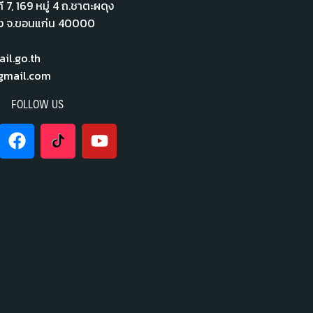
่ 7,​ 169 หมู่ 4 ถ.ชาตะผดุง
ือง จ.ขอนแก่น 40000
l.go.th
mail.com
FOLLOW US