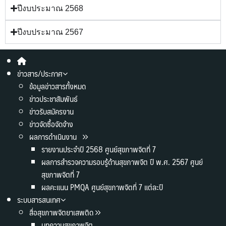
ปีงบประมาณ 2568
ปีงบประมาณ 2567
ข่าวสาร/ประกาศ
ข้อมูลข่าวสารทั้งหมด
ข่าวประชาสัมพันธ์
ข่าวรับสมัครงาน
ข่าวจัดซื้อจัดจ้าง
ผลการดำเนินงาน
รายงานประจำปี 2568 ศูนย์สุขภาพจิตที่ 7
ผลการสำรวจความรอบรู้ด้านสุขภาพจิต ปี พ.ศ. 2567 ศูนย์
สุขภาพจิตที่ 7
ผลคะแนน PMQA ศูนย์สุขภาพจิตที่ 7 แต่ละปี
ระบบสารสนเทศ
สื่อสุขภาพจิตยาเสพติด
บทความสุขภาพจิต