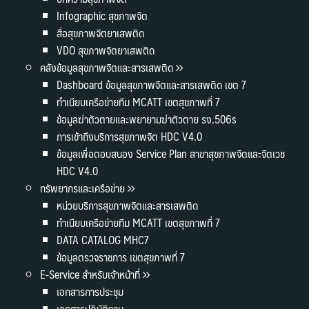
Infographic สุขภาพจิต
สื่อสุขภาพจิตยาเสพติด
VDO สุขภาพจิตยาเสพติด
คลังข้อมูลสุขภาพจิตและสารเสพติด
Dashboard ข้อมูลสุขภาพจิตและสารเสพติด เขต 7
ทำเนียบเครือข่ายทีม MCATT เขตสุขภาพที่ 7
ข้อมูลฆ่าตัวตายและพยายามฆ่าตัวตาย รง.506s
การเข้าถึงบริการสุขภาพจิต HDC V4.0
ข้อมูลเพื่อตอบสนอง Service Plan สาขาสุขภาพจิตและจิตเวช
HDC V4.0
ทรัพยากรและเครือข่าย
หน่วยบริการสุขภาพจิตและสารเสพติด
ทำเนียบเครือข่ายทีม MCATT เขตสุขภาพที่ 7
DATA CATALOG MHC7
ข้อมูลตรวจราชการ เขตสุขภาพที่ 7
E-Service สำหรับเจ้าหน้าที่
เอกสารการประชุม
เอกสารปฏิบัติงาน