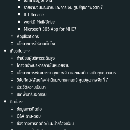
รายงานงบประมาณและการเงิน ศูนย์สุขภาพจิตที่ 7
ICT Service
workD Mail/Drive
Microsoft 365 App for MHC7
Applications
นโยบายการใช้งานเว็บไซต์
เกี่ยวกับเรา
ทำเนียบผู้บริหารระดับสูง
โครงสร้างบริหารภายในหน่วยงาน
นโยบายการพัฒนางานสุขภาพจิต และแผนที่ทางเดินยุทธศาสตร์
วิสัยทัศน์/พันธกิจ/ค่านิยม/ยุทธศาสตร์ ศูนย์สุขภาพจิตที่ 7
ประวัติความเป็นมา
เขตพื้นที่รับผิดชอบ
ติดต่อ
ข้อมูลการติดต่อ
Q&A ถาม-ตอบ
ช่องทางการติดต่อ/แนะนำ/ร้องเรียน