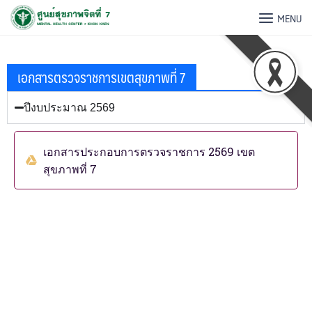
MENU
เอกสารตรวจราชการเขตสุขภาพที่ 7
ปีงบประมาณ 2569
เอกสารประกอบการตรวจราชการ 2569 เขต
สุขภาพที่ 7