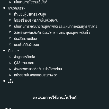
นโยบายการใช้งานเว็บไซต์
เกี่ยวกับเรา
ทำเนียบผู้บริหารระดับสูง
โครงสร้างบริหารภายในหน่วยงาน
นโยบายการพัฒนางานสุขภาพจิต และแผนที่ทางเดินยุทธศาสตร์
วิสัยทัศน์/พันธกิจ/ค่านิยม/ยุทธศาสตร์ ศูนย์สุขภาพจิตที่ 7
ประวัติความเป็นมา
เขตพื้นที่รับผิดชอบ
ติดต่อ
ข้อมูลการติดต่อ
Q&A ถาม-ตอบ
ช่องทางการติดต่อ/แนะนำ/ร้องเรียน
หน่วยงานในสังกัดกรมสุขภาพจิต
คะแนนการใช้งานเว็บไซต์