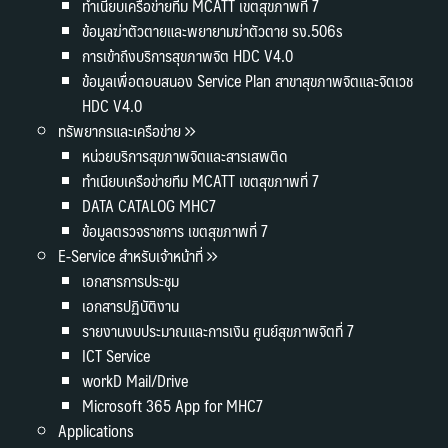
ทำเนียบเครือข่ายทีม MCATT เขตสุขภาพที่ 7
ข้อมูลฆ่าตัวตายและพยายามฆ่าตัวตาย รง.506s
การเข้าถึงบริการสุขภาพจิต HDC V4.0
ข้อมูลเพื่อตอบสนอง Service Plan สาขาสุขภาพจิตและจิตเวช
HDC V4.0
ทรัพยากรและเครือข่าย
หน่วยบริการสุขภาพจิตและสารเสพติด
ทำเนียบเครือข่ายทีม MCATT เขตสุขภาพที่ 7
DATA CATALOG MHC7
ข้อมูลตรวจราชการ เขตสุขภาพที่ 7
E-Service สำหรับเจ้าหน้าที่
เอกสารการประชุม
เอกสารปฏิบัติงาน
รายงานงบประมาณและการเงิน ศูนย์สุขภาพจิตที่ 7
ICT Service
workD Mail/Drive
Microsoft 365 App for MHC7
Applications