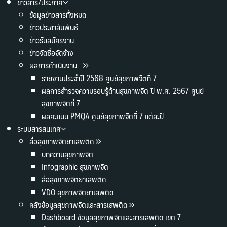
ข่าวสาร/ประกาศ
ข้อมูลข่าวสารทั้งหมด
ข่าวประชาสัมพันธ์
ข่าวรับสมัครงาน
ข่าวจัดซื้อจัดจ้าง
ผลการดำเนินงาน
รายงานประจำปี 2568 ศูนย์สุขภาพจิตที่ 7
ผลการสำรวจความรอบรู้ด้านสุขภาพจิต ปี พ.ศ. 2567 ศูนย์
สุขภาพจิตที่ 7
ผลคะแนน PMQA ศูนย์สุขภาพจิตที่ 7 แต่ละปี
ระบบสารสนเทศ
สื่อสุขภาพจิตยาเสพติด
บทความสุขภาพจิต
Infographic สุขภาพจิต
สื่อสุขภาพจิตยาเสพติด
VDO สุขภาพจิตยาเสพติด
คลังข้อมูลสุขภาพจิตและสารเสพติด
Dashboard ข้อมูลสุขภาพจิตและสารเสพติด เขต 7