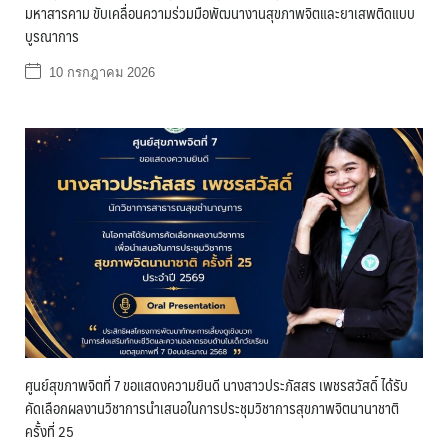
มหาสารคาม ขับเคลื่อนความร่วมมือพัฒนางานสุขภาพจิตและยาเสพติดแบบ
บูรณาการ
10 กรกฎาคม 2026
ศูนย์สุขภาพจิตที่ 7 ขอแสดงความยินดี นางสาวประภัสสร เพชรสวัสดิ์ ได้รับ
คัดเลือกผลงานวิชาการนำเสนอในการประชุมวิชาการสุขภาพจิตนานาชาติ
ครั้งที่ 25