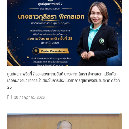
ศูนย์สุขภาพจิตที่ 7 ขอแสดงความยินดี นางสาวกุลิสรา พิศาลเอก ได้รับคัด
เลือกผลงานวิชาการนำเสนอในการประชุมวิชาการสุขภาพจิตนานาชาติ ครั้งที่
25
10 กรกฎาคม 2026