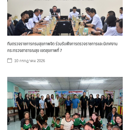
ทีมตรวจราชการกรมสุขภาพจิต ร่วมรับฟังการตรวจราชการและนิเทศงาน
กระทรวงสาธารณสุข เขตสุขภาพที่ 7
10 กรกฎาคม 2026