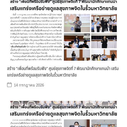
สร้าง “เพื่อนที่พร้อมรับฟัง” ศูนย์สุขภาพจิตที่ 7 พัฒนานักศึกษาแกนนำ เสริม
แกร่งเครือข่ายดูแลสุขภาพจิตในรั้วมหาวิทยาลัย
14 กรกฎาคม 2026