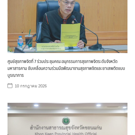
ศูนย์สุขภาพจิตที่ 7 ร่วมประชุมคณะอนุกรรมการสุขภาพจิตระดับจังหวัด
มหาสารคาม ขับเคลื่อนความร่วมมือพัฒนางานสุขภาพจิตและยาเสพติดแบบ
บูรณาการ
10 กรกฎาคม 2026