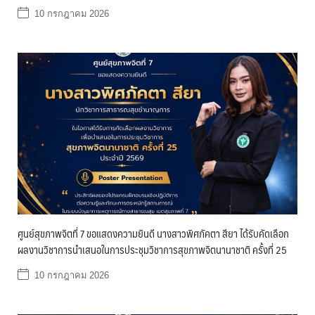
10 กรกฎาคม 2026
ศูนย์สุขภาพจิตที่ 7 ขอแสดงความยินดี นางสาวพิศภัคตา สียา ได้รับคัดเลือก
ผลงานวิชาการนำเสนอในการประชุมวิชาการสุขภาพจิตนานาชาติ ครั้งที่ 25
10 กรกฎาคม 2026