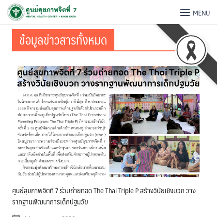
MENU
ข้อมูลข่าวสารทั้งหมด
ศูนย์สุขภาพจิตที่ 7 ร่วมถ่ายทอด The Thai Triple P สร้างวินัยเชิงบวก วาง
รากฐานพัฒนาการเด็กปฐมวัย