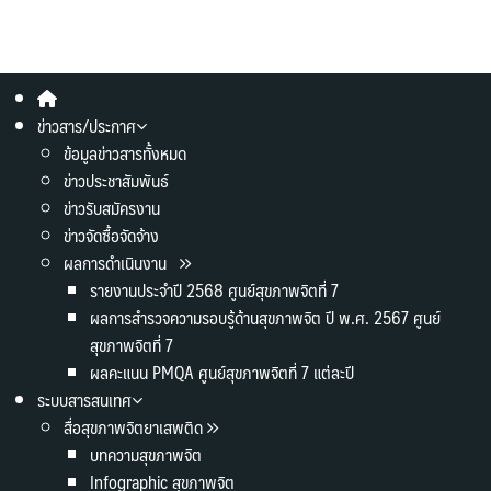
ข่าวสาร/ประกาศ
ข้อมูลข่าวสารทั้งหมด
ข่าวประชาสัมพันธ์
ข่าวรับสมัครงาน
ข่าวจัดซื้อจัดจ้าง
ผลการดำเนินงาน
รายงานประจำปี 2568 ศูนย์สุขภาพจิตที่ 7
ผลการสำรวจความรอบรู้ด้านสุขภาพจิต ปี พ.ศ. 2567 ศูนย์
สุขภาพจิตที่ 7
ผลคะแนน PMQA ศูนย์สุขภาพจิตที่ 7 แต่ละปี
ระบบสารสนเทศ
สื่อสุขภาพจิตยาเสพติด
บทความสุขภาพจิต
Infographic สุขภาพจิต