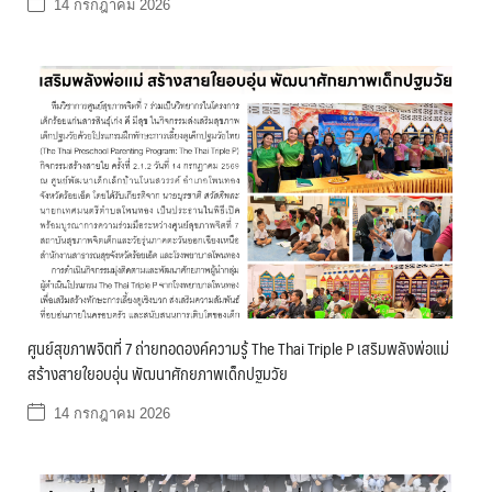
14 กรกฎาคม 2026
ศูนย์สุขภาพจิตที่ 7 ถ่ายทอดองค์ความรู้ The Thai Triple P เสริมพลังพ่อแม่
สร้างสายใยอบอุ่น พัฒนาศักยภาพเด็กปฐมวัย
14 กรกฎาคม 2026