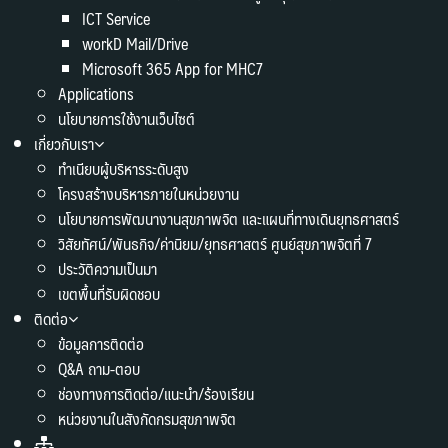
ICT Service
workD Mail/Drive
Microsoft 365 App for MHC7
Applications
นโยบายการใช้งานเว็บไซต์
เกี่ยวกับเรา
ทำเนียบผู้บริหารระดับสูง
โครงสร้างบริหารภายในหน่วยงาน
นโยบายการพัฒนางานสุขภาพจิต และแผนที่ทางเดินยุทธศาสตร์
วิสัยทัศน์/พันธกิจ/ค่านิยม/ยุทธศาสตร์ ศูนย์สุขภาพจิตที่ 7
ประวัติความเป็นมา
เขตพื้นที่รับผิดชอบ
ติดต่อ
ข้อมูลการติดต่อ
Q&A ถาม-ตอบ
ช่องทางการติดต่อ/แนะนำ/ร้องเรียน
หน่วยงานในสังกัดกรมสุขภาพจิต