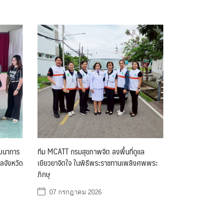
พัฒนาการ
ทีม MCATT กรมสุขภาพจิต ลงพื้นที่ดูแล
ผลจังหวัด
เยียวยาจิตใจ ในพิธีพระราชทานเพลิงศพพระ
ภิกษุ
07 กรกฎาคม 2026