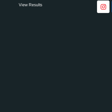
View Results