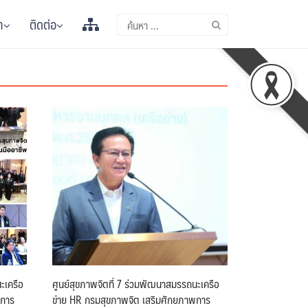
า
ติดต่อ
ะเครือ
ศูนย์สุขภาพจิตที่ 7 ร่วมพัฒนาสมรรถนะเครือ
พการ
ข่าย HR กรมสุขภาพจิต เสริมศักยภาพการ