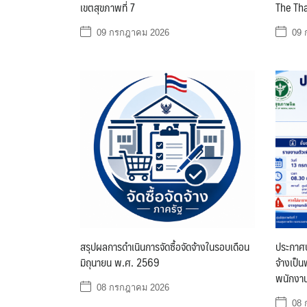
เขตสุขภาพที่ 7
The Tha
09 กรกฎาคม 2026
09 
สรุปผลการดำเนินการจัดซื้อจัดจ้างในรอบเดือน
ประกาศบั
มิถุนายน พ.ศ. 2569
จ้างเป็
พนักงาน
08 กรกฎาคม 2026
08 