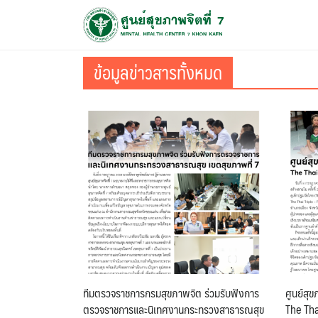
ข้อมูลข่าวสารทั้งหมด
ทีมตรวจราชการกรมสุขภาพจิต ร่วมรับฟังการ
ศูนย์สุข
ตรวจราชการและนิเทศงานกระทรวงสาธารณสุข
The Tha