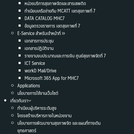
หน่วยบริการสุขภาพจิตและสารเสพติด
ทำเนียบเครือข่ายทีม MCATT เขตสุขภาพที่ 7
DATA CATALOG MHC7
ข้อมูลตรวจราชการ เขตสุขภาพที่ 7
E-Service สำหรับเจ้าหน้าที่
เอกสารการประชุม
เอกสารปฏิบัติงาน
รายงานงบประมาณและการเงิน ศูนย์สุขภาพจิตที่ 7
ICT Service
workD Mail/Drive
Microsoft 365 App for MHC7
Applications
นโยบายการใช้งานเว็บไซต์
เกี่ยวกับเรา
ทำเนียบผู้บริหารระดับสูง
โครงสร้างบริหารภายในหน่วยงาน
นโยบายการพัฒนางานสุขภาพจิต และแผนที่ทางเดิน
ยุทธศาสตร์