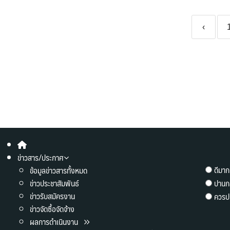
‹
ข่าวสาร/ประกาศ
ดีมาก
ข้อมูลข่าวสารทั้งหมด
ข่าวประชาสัมพันธ์
ปานก
ข่าวรับสมัครงาน
ควรปร
ข่าวจัดซื้อจัดจ้าง
ผลการดำเนินงาน