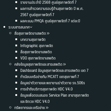
รายงานประจำปี 2568 ศูนย์สุขภาพจิตที่ 7
ผลการสำรวจความรอบรู้ด้านสุขภาพจิต ปี พ.ศ.
2567 ศูนย์สุขภาพจิตที่ 7
ผลคะแนน PMQA ศูนย์สุขภาพจิตที่ 7 แต่ละปี
ระบบสารสนเทศ
สื่อสุขภาพจิตยาเสพติด
บทความสุขภาพจิต
Infographic สุขภาพจิต
สื่อสุขภาพจิตยาเสพติด
VDO สุขภาพจิตยาเสพติด
คลังข้อมูลสุขภาพจิตและสารเสพติด
Dashboard ข้อมูลสุขภาพจิตและสารเสพติด เขต 7
ทำเนียบเครือข่ายทีม MCATT เขตสุขภาพที่ 7
ข้อมูลฆ่าตัวตายและพยายามฆ่าตัวตาย รง.506s
การเข้าถึงบริการสุขภาพจิต HDC V4.0
ข้อมูลเพื่อตอบสนอง Service Plan สาขาสุขภาพจิต
และจิตเวช HDC V4.0
ทรัพยากรและเครือข่าย