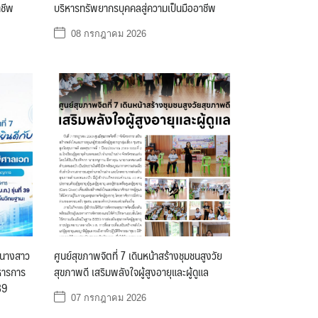
าชีพ
บริหารทรัพยากรบุคคลสู่ความเป็นมืออาชีพ
08 กรกฎาคม 2026
ี นางสาว
ศูนย์สุขภาพจิตที่ 7 เดินหน้าสร้างชุมชนสูงวัย
ิหารการ
สุขภาพดี เสริมพลังใจผู้สูงอายุและผู้ดูแล
39
07 กรกฎาคม 2026