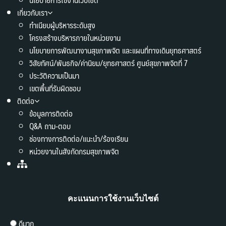
เกี่ยวกับเรา
ทำเนียบผู้บริหารระดับสูง
โครงสร้างบริหารภายในหน่วยงาน
นโยบายการพัฒนางานสุขภาพจิต และแผนที่ทางเดินยุทธศาสตร์
วิสัยทัศน์/พันธกิจ/ค่านิยม/ยุทธศาสตร์ ศูนย์สุขภาพจิตที่ 7
ประวัติความเป็นมา
เขตพื้นที่รับผิดชอบ
ติดต่อ
ข้อมูลการติดต่อ
Q&A ถาม-ตอบ
ช่องทางการติดต่อ/แนะนำ/ร้องเรียน
หน่วยงานในสังกัดกรมสุขภาพจิต
คะแนนการใช้งานเว็บไซต์
ดีมาก