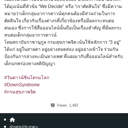
ได้มุ่งเน้นที่หัวข้อ “We Decide” หรือ “เราตัดสินใจ” ซึ่งมีความ
หมายว่าเด็กกลุ่มอาการดาวน์ทุกคนต้องมีส่วนร่วมในการ
ตัดสินใจ เกี่ยวกับเรื่องต่างๆที่เกี่ยวข้องหรือมีผลกระทบต่อ
ตนเอง ซึ่งการใช้สื่อออนไลน์นั้นถือเป็นเรื่องสำคัญ ที่มีผลกระ
ทบต่อเด็กกลุ่มอาการดาวน์
โดยสถาบันราชานุกูล กรมสุขภาพจิต เน้นใช้หลักการ “3 อยู่”
ได้แก่ อยู่ในสายตา อยู่อย่างสอดส่อง อยู่อย่างเข้าใจ ร่วมกัน
ป้องกันการล่วงละเมินทางเพศ ที่แฝงมากับสื่อออนไลน์สำหรับ
เด็กบกพร่องทางสติปัญญา
#วันดาวน์ซินโดรมโลก
#DownSyndrome
#กรมสุขภาพจิต
Views:
1,492
ข่าวสาร/ประกาศ