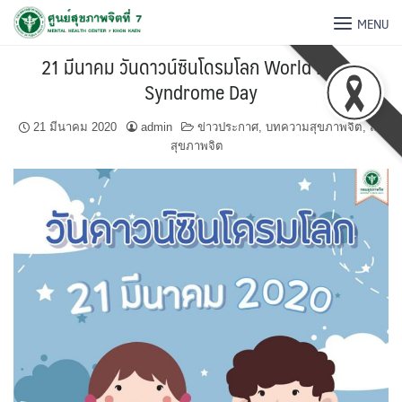
MENU
21 มีนาคม วันดาวน์ซินโดรมโลก World Down
Syndrome Day
21 มีนาคม 2020
admin
ข่าวประกาศ
,
บทความสุขภาพจิต
,
สื่อ
สุขภาพจิต