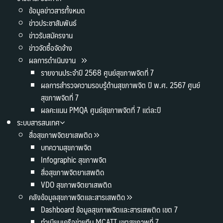
ข้อมูลข่าวสารทั้งหมด
ข่าวประชาสัมพันธ์
ข่าวรับสมัครงาน
ข่าวจัดซื้อจัดจ้าง
ผลการดำเนินงาน
รายงานประจำปี 2568 ศูนย์สุขภาพจิตที่ 7
ผลการสำรวจความรอบรู้ด้านสุขภาพจิต ปี พ.ศ. 2567 ศูนย์
สุขภาพจิตที่ 7
ผลคะแนน PMQA ศูนย์สุขภาพจิตที่ 7 แต่ละปี
ระบบสารสนเทศ
สื่อสุขภาพจิตยาเสพติด
บทความสุขภาพจิต
Infographic สุขภาพจิต
สื่อสุขภาพจิตยาเสพติด
VDO สุขภาพจิตยาเสพติด
คลังข้อมูลสุขภาพจิตและสารเสพติด
Dashboard ข้อมูลสุขภาพจิตและสารเสพติด เขต 7
ทำเนียบเครือข่ายทีม MCATT เขตสุขภาพที่ 7