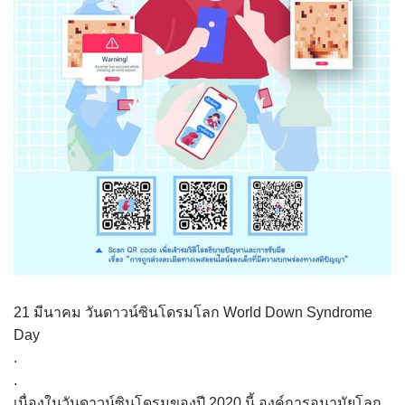
21 มีนาคม วันดาวน์ซินโดรมโลก World Down Syndrome
Day
.
.
เนื่องในวันดาวน์ซินโดรมของปี 2020 นี้ องค์การอนามัยโลก