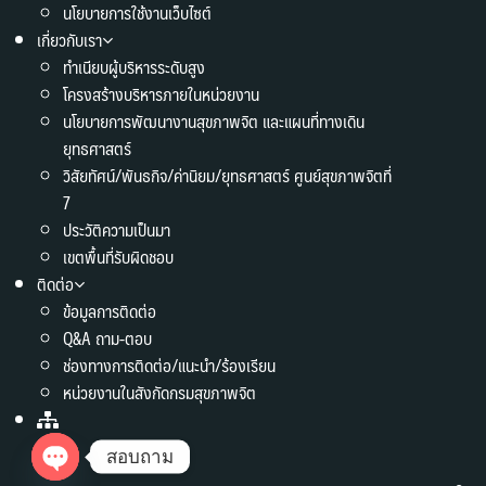
นโยบายการใช้งานเว็บไซต์
เกี่ยวกับเรา
ทำเนียบผู้บริหารระดับสูง
โครงสร้างบริหารภายในหน่วยงาน
นโยบายการพัฒนางานสุขภาพจิต และแผนที่ทางเดิน
ยุทธศาสตร์
วิสัยทัศน์/พันธกิจ/ค่านิยม/ยุทธศาสตร์ ศูนย์สุขภาพจิตที่
7
ประวัติความเป็นมา
เขตพื้นที่รับผิดชอบ
ติดต่อ
ข้อมูลการติดต่อ
Q&A ถาม-ตอบ
ช่องทางการติดต่อ/แนะนำ/ร้องเรียน
หน่วยงานในสังกัดกรมสุขภาพจิต
สอบถาม