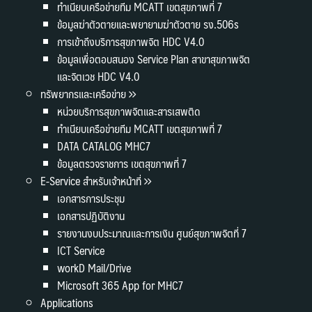
ทำเนียบเครือข่ายทีม MCATT เขตสุขภาพที่ 7
ข้อมูลฆ่าตัวตายและพยายามฆ่าตัวตาย รง.506s
การเข้าถึงบริการสุขภาพจิต HDC V4.0
ข้อมูลเพื่อตอบสนอง Service Plan สาขาสุขภาพจิต
และจิตเวช HDC V4.0
ทรัพยากรและเครือข่าย
หน่วยบริการสุขภาพจิตและสารเสพติด
ทำเนียบเครือข่ายทีม MCATT เขตสุขภาพที่ 7
DATA CATALOG MHC7
ข้อมูลตรวจราชการ เขตสุขภาพที่ 7
E-Service สำหรับเจ้าหน้าที่
เอกสารการประชุม
เอกสารปฏิบัติงาน
รายงานงบประมาณและการเงิน ศูนย์สุขภาพจิตที่ 7
ICT Service
workD Mail/Drive
Microsoft 365 App for MHC7
Applications