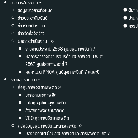
ข่าวสาร/ประกาศ
ดีมาก
ข้อมูลข่าวสารทั้งหมด
ข่าวประชาสัมพันธ์
ปานก
ข่าวรับสมัครงาน
ควรปร
ข่าวจัดซื้อจัดจ้าง
ผลการดำเนินงาน
รายงานประจำปี 2568 ศูนย์สุขภาพจิตที่ 7
ผลการสำรวจความรอบรู้ด้านสุขภาพจิต ปี พ.ศ.
2567 ศูนย์สุขภาพจิตที่ 7
ผลคะแนน PMQA ศูนย์สุขภาพจิตที่ 7 แต่ละปี
ระบบสารสนเทศ
สื่อสุขภาพจิตยาเสพติด
บทความสุขภาพจิต
Infographic สุขภาพจิต
สื่อสุขภาพจิตยาเสพติด
VDO สุขภาพจิตยาเสพติด
คลังข้อมูลสุขภาพจิตและสารเสพติด
Dashboard ข้อมูลสุขภาพจิตและสารเสพติด เขต 7