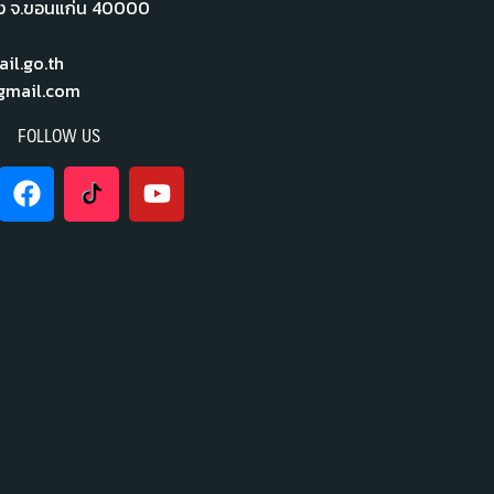
ือง จ.ขอนแก่น 40000
l.go.th
mail.com
FOLLOW US