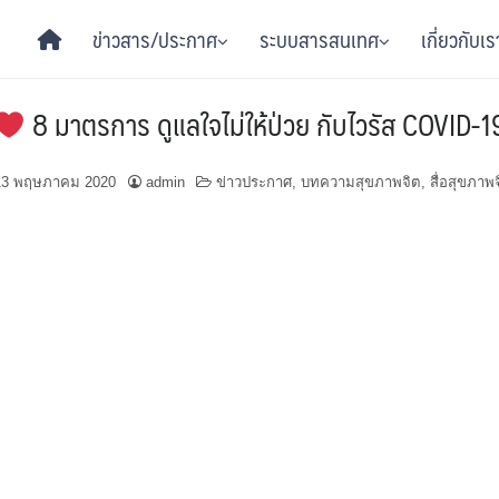
ข่าวสาร/ประกาศ
ระบบสารสนเทศ
เกี่ยวกับเร
8 มาตรการ ดูแลใจไม่ให้ป่วย กับไวรัส COVID-1
13 พฤษภาคม 2020
admin
ข่าวประกาศ
,
บทความสุขภาพจิต
,
สื่อสุขภาพ