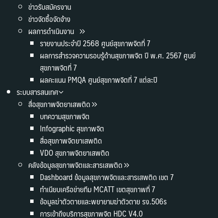
ข่าวรับสมัครงาน
ข่าวจัดซื้อจัดจ้าง
ผลการดำเนินงาน
รายงานประจำปี 2568 ศูนย์สุขภาพจิตที่ 7
ผลการสำรวจความรอบรู้ด้านสุขภาพจิต ปี พ.ศ. 2567 ศูนย์
สุขภาพจิตที่ 7
ผลคะแนน PMQA ศูนย์สุขภาพจิตที่ 7 แต่ละปี
ระบบสารสนเทศ
สื่อสุขภาพจิตยาเสพติด
บทความสุขภาพจิต
Infographic สุขภาพจิต
สื่อสุขภาพจิตยาเสพติด
VDO สุขภาพจิตยาเสพติด
คลังข้อมูลสุขภาพจิตและสารเสพติด
Dashboard ข้อมูลสุขภาพจิตและสารเสพติด เขต 7
ทำเนียบเครือข่ายทีม MCATT เขตสุขภาพที่ 7
ข้อมูลฆ่าตัวตายและพยายามฆ่าตัวตาย รง.506s
การเข้าถึงบริการสุขภาพจิต HDC V4.0