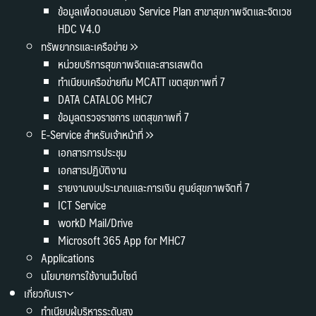
ข้อมูลเพื่อตอบสนอง Service Plan สาขาสุขภาพจิตและจิตเวช
HDC V4.0
ทรัพยากรและเครือข่าย
หน่วยบริการสุขภาพจิตและสารเสพติด
ทำเนียบเครือข่ายทีม MCATT เขตสุขภาพที่ 7
DATA CATALOG MHC7
ข้อมูลตรวจราชการ เขตสุขภาพที่ 7
E-Service สำหรับเจ้าหน้าที่
เอกสารการประชุม
เอกสารปฏิบัติงาน
รายงานงบประมาณและการเงิน ศูนย์สุขภาพจิตที่ 7
ICT Service
workD Mail/Drive
Microsoft 365 App for MHC7
Applications
นโยบายการใช้งานเว็บไซต์
เกี่ยวกับเรา
ทำเนียบผู้บริหารระดับสูง