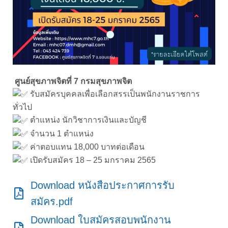
ศูนย์สุขภาพจิตที่ 7 กรมสุขภาพจิต
รับสมัครบุคคลเพื่อเลือกสรรเป็นพนักงานราชการ
ทั่วไป
ตําแหน่ง นักวิชาการเงินและบัญชี
จำนวน 1 ตำแหน่ง
ค่าตอบแทน 18,000 บาทต่อเดือน
เปิดรับสมัคร 18 – 25 มกราคม 2565
Download หนังสือประกาศการรับ
สมัคร.pdf
Download ใบสมัครสอบพนักงาน