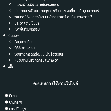
โครงสร้างบริหารภายในหน่วยงาน
นโยบายการพัฒนางานสุขภาพจิต และแผนที่ทางเดินยุทธศาสตร์
วิสัยทัศน์/พันธกิจ/ค่านิยม/ยุทธศาสตร์ ศูนย์สุขภาพจิตที่ 7
ประวัติความเป็นมา
เขตพื้นที่รับผิดชอบ
ติดต่อ
ข้อมูลการติดต่อ
Q&A ถาม-ตอบ
ช่องทางการติดต่อ/แนะนำ/ร้องเรียน
หน่วยงานในสังกัดกรมสุขภาพจิต
คะแนนการใช้งานเว็บไซต์
ดีมาก
ปานกลาง
ควรปรับปรุง