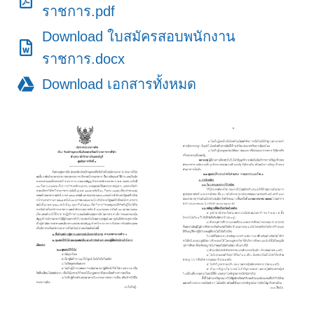
ราชการ.pdf
Download ใบสมัครสอบพนักงาน
ราชการ.docx
Download เอกสารทั้งหมด