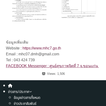
ข้อมูลเพิ่มเติม
Website :
https://www.mhc7.go.th
Email : mhc07.dmh@gmail.com
Tel : 043 424 739
FACEBOOK Messenger : ศูนย์สุขภาพจิตที่ 7 จ.ขอนแก่น
Views:
1,506
ข่าวสาร/ประกาศ
ข้อมูลข่าวสารทั้งหมด
ข่าวประชาสัมพันธ์