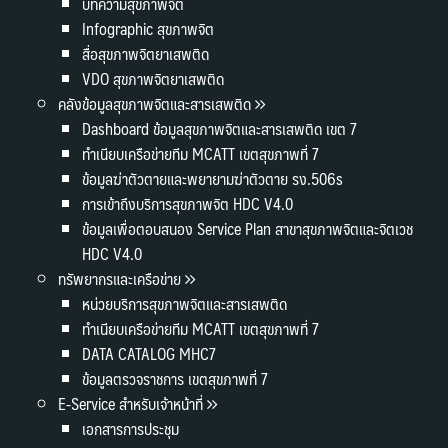
บทความสุขภาพจิต
Infographic สุขภาพจิต
สื่อสุขภาพจิตยาเสพติด
VDO สุขภาพจิตยาเสพติด
คลังข้อมูลสุขภาพจิตและสารเสพติด
Dashboard ข้อมูลสุขภาพจิตและสารเสพติด เขต 7
ทำเนียบเครือข่ายทีม MCATT เขตสุขภาพที่ 7
ข้อมูลฆ่าตัวตายและพยายามฆ่าตัวตาย รง.506s
การเข้าถึงบริการสุขภาพจิต HDC V4.0
ข้อมูลเพื่อตอบสนอง Service Plan สาขาสุขภาพจิตและจิตเวช
HDC V4.0
ทรัพยากรและเครือข่าย
หน่วยบริการสุขภาพจิตและสารเสพติด
ทำเนียบเครือข่ายทีม MCATT เขตสุขภาพที่ 7
DATA CATALOG MHC7
ข้อมูลตรวจราชการ เขตสุขภาพที่ 7
E-Service สำหรับเจ้าหน้าที่
เอกสารการประชุม