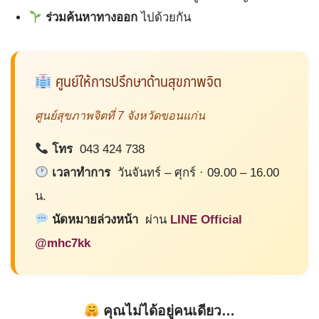
ร่วมค้นหาทางออก
ไปด้วยกัน
ศูนย์ให้การปรึกษาด้านสุขภาพจิต
ศูนย์สุขภาพจิตที่ 7 จังหวัดขอนแก่น
โทร
043 424 738
เวลาทำการ
วันจันทร์ – ศุกร์ · 09.00 – 16.00
น.
นัดหมายล่วงหน้า
ผ่าน
LINE Official
@mhc7kk
คุณไม่ได้อยู่คนเดียว…