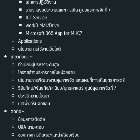
เอกสารปฏิบัติงาน
รายงานงบประมาณและการเงิน ศูนย์สุขภาพจิตที่ 7
ICT Service
workD Mail/Drive
Microsoft 365 App for MHC7
Applications
นโยบายการใช้งานเว็บไซต์
เกี่ยวกับเรา
ทำเนียบผู้บริหารระดับสูง
โครงสร้างบริหารภายในหน่วยงาน
นโยบายการพัฒนางานสุขภาพจิต และแผนที่ทางเดินยุทธศาสตร์
วิสัยทัศน์/พันธกิจ/ค่านิยม/ยุทธศาสตร์ ศูนย์สุขภาพจิตที่ 7
ประวัติความเป็นมา
เขตพื้นที่รับผิดชอบ
ติดต่อ
ข้อมูลการติดต่อ
Q&A ถาม-ตอบ
ช่องทางการติดต่อ/แนะนำ/ร้องเรียน