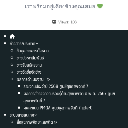
เราพร้อมอยู่เคียงข้างคุณเสมอ
Views:
108
ข่าวสาร/ประกาศ
ข้อมูลข่าวสารทั้งหมด
ข่าวประชาสัมพันธ์
ข่าวรับสมัครงาน
ข่าวจัดซื้อจัดจ้าง
ผลการดำเนินงาน
รายงานประจำปี 2568 ศูนย์สุขภาพจิตที่ 7
ผลการสำรวจความรอบรู้ด้านสุขภาพจิต ปี พ.ศ. 2567 ศูนย์
สุขภาพจิตที่ 7
ผลคะแนน PMQA ศูนย์สุขภาพจิตที่ 7 แต่ละปี
ระบบสารสนเทศ
สื่อสุขภาพจิตยาเสพติด