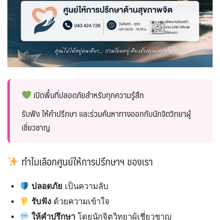
เปิดพื้นที่ปลอดภัยสำหรับทุกความรู้สึก
รับฟัง ให้คำปรึกษา และร่วมค้นหาทางออกกับนักจิตวิทยาผู้
เชี่ยวชาญ
ทำไมเลือกศูนย์ให้การปรึกษาฯ ของเรา
ปลอดภัย
เป็นความลับ
รับฟัง
ด้วยความเข้าใจ
ให้คำปรึกษา
โดยนักจิตวิทยาผู้เชี่ยวชาญ