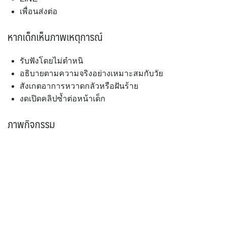
เพื่อนส่งต่อ
หากเด็กเห็นภาพเหตุการณ์
รับฟังโดยไม่ตำหนิ
อธิบายตามความจริงอย่างเหมาะสมกับวัย
สังเกตอาการหวาดกลัวหรือฝันร้าย
งดเปิดคลิปซ้ำต่อหน้าเด็ก
ภาพกิจกรรม