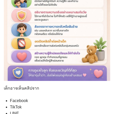
เด็กอาจเห็นคลิปจาก
Facebook
TikTok
LINE