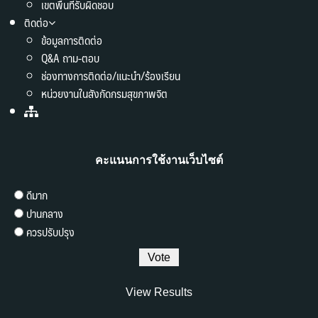
เขตพื้นที่รับผิดชอบ
ติดต่อ
ข้อมูลการติดต่อ
Q&A ถาม-ตอบ
ช่องทางการติดต่อ/แนะนำ/ร้องเรียน
หน่วยงานในสังกัดกรมสุขภาพจิต
คะแนนการใช้งานเว็บไซต์
ดีมาก
ปานกลาง
ควรปรับปรุง
View Results