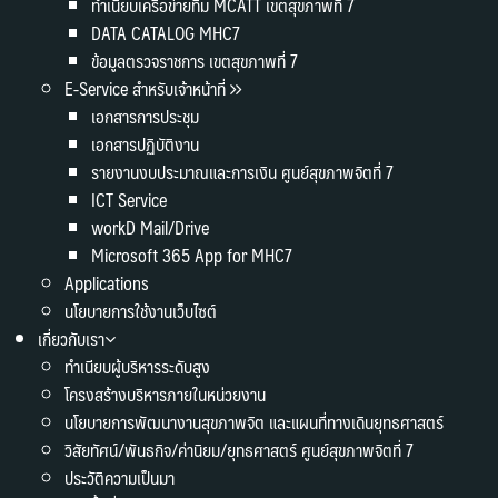
ทำเนียบเครือข่ายทีม MCATT เขตสุขภาพที่ 7
DATA CATALOG MHC7
ข้อมูลตรวจราชการ เขตสุขภาพที่ 7
E-Service สำหรับเจ้าหน้าที่
เอกสารการประชุม
เอกสารปฏิบัติงาน
รายงานงบประมาณและการเงิน ศูนย์สุขภาพจิตที่ 7
ICT Service
workD Mail/Drive
Microsoft 365 App for MHC7
Applications
นโยบายการใช้งานเว็บไซต์
เกี่ยวกับเรา
ทำเนียบผู้บริหารระดับสูง
โครงสร้างบริหารภายในหน่วยงาน
นโยบายการพัฒนางานสุขภาพจิต และแผนที่ทางเดินยุทธศาสตร์
วิสัยทัศน์/พันธกิจ/ค่านิยม/ยุทธศาสตร์ ศูนย์สุขภาพจิตที่ 7
ประวัติความเป็นมา