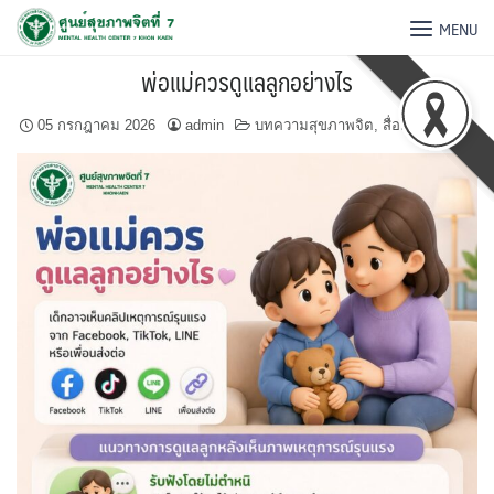
MENU
พ่อแม่ควรดูแลลูกอย่างไร
05 กรกฎาคม 2026
admin
บทความสุขภาพจิต
,
สื่อสุขภาพจิต