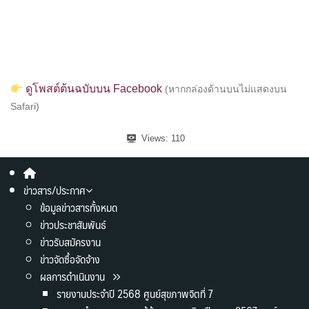
ดูโพสต์ต้นฉบับบน Facebook
(หากกล่องด้านบนไม่แสดงบน
Safari)
Views:
110
ข่าวสาร/ประกาศ
ข้อมูลข่าวสารทั้งหมด
ข่าวประชาสัมพันธ์
ข่าวรับสมัครงาน
ข่าวจัดซื้อจัดจ้าง
ผลการดำเนินงาน
รายงานประจำปี 2568 ศูนย์สุขภาพจิตที่ 7