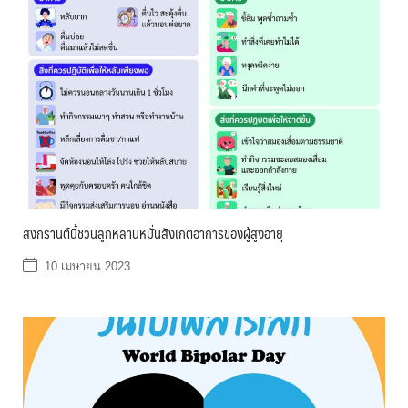
สงกรานต์นี้ชวนลูกหลานหมั่นสังเกตอาการของผู้สูงอายุ
10 เมษายน 2023