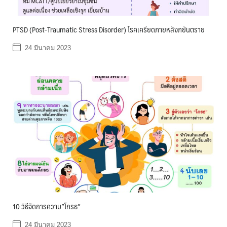
PTSD (Post-Traumatic Stress Disorder) โรคเครียดภายหลังภยันตราย
24 มีนาคม 2023
10 วิธีจัดการความ”โกรธ”
24 มีนาคม 2023