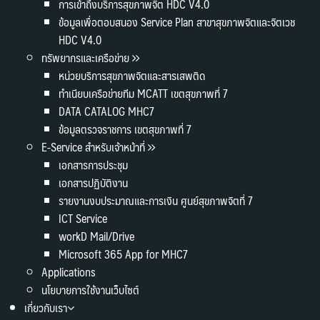
การเข้าถึงบริการสุขภาพจิต HDC V4.0
ข้อมูลเพื่อตอบสนอง Service Plan สาขาสุขภาพจิตและจิตเวช
HDC V4.0
ทรัพยากรและเครือข่าย
หน่วยบริการสุขภาพจิตและสารเสพติด
ทำเนียบเครือข่ายทีม MCATT เขตสุขภาพที่ 7
DATA CATALOG MHC7
ข้อมูลตรวจราชการ เขตสุขภาพที่ 7
E-Service สำหรับเจ้าหน้าที่
เอกสารการประชุม
เอกสารปฏิบัติงาน
รายงานงบประมาณและการเงิน ศูนย์สุขภาพจิตที่ 7
ICT Service
workD Mail/Drive
Microsoft 365 App for MHC7
Applications
นโยบายการใช้งานเว็บไซต์
เกี่ยวกับเรา