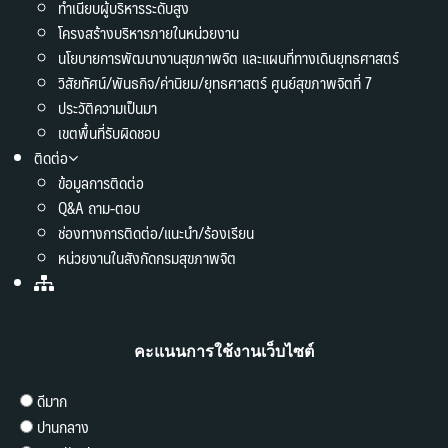
ทำเนียบผู้บริหารระดับสูง
โครงสร้างบริหารภายในหน่วยงาน
นโยบายการพัฒนางานสุขภาพจิต และแผนที่ทางเดินยุทธศาสตร์
วิสัยทัศน์/พันธกิจ/ค่านิยม/ยุทธศาสตร์ ศูนย์สุขภาพจิตที่ 7
ประวัติความเป็นมา
เขตพื้นที่รับผิดชอบ
ติดต่อ
ข้อมูลการติดต่อ
Q&A ถาม-ตอบ
ช่องทางการติดต่อ/แนะนำ/ร้องเรียน
หน่วยงานในสังกัดกรมสุขภาพจิต
คะแนนการใช้งานเว็บไซต์
ดีมาก
ปานกลาง