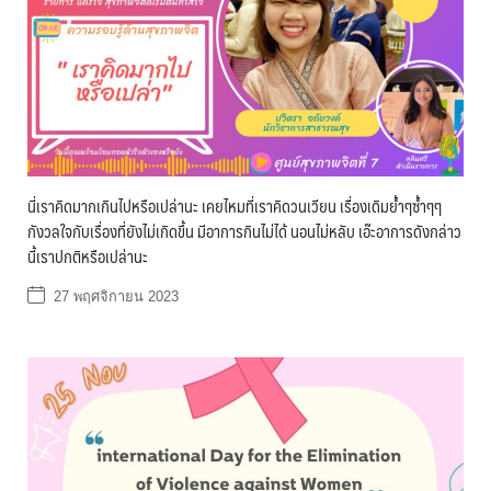
นี่เราคิดมากเกินไปหรือเปล่านะ เคยไหมที่เราคิดวนเวียน เรื่องเดิมย้ำๆซ้ำๆๆ
กังวลใจกับเรื่องที่ยังไม่เกิดขึ้น มีอาการกินไม่ได้ นอนไม่หลับ เอ๊ะอาการดังกล่าว
นี้เราปกติหรือเปล่านะ
27 พฤศจิกายน 2023