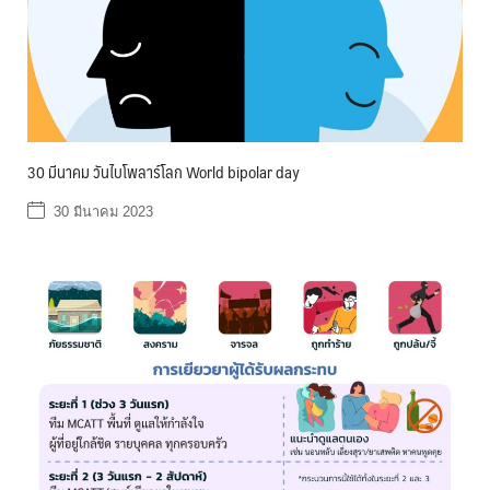
30 มีนาคม วันไบโพลาร์โลก World bipolar day
30 มีนาคม 2023