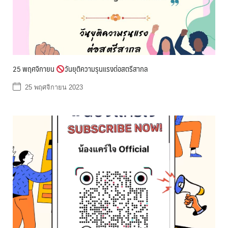
25 พฤศจิกายน
วันยุติความรุนแรงต่อสตรีสากล
25 พฤศจิกายน 2023