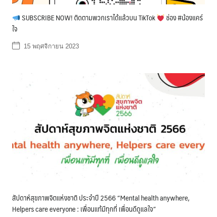
SUBSCRIBE NOW! ติดตามพวกเราได้แล้วบน TikTok
ช่อง #น้องแคร์
ใจ
15 พฤศจิกายน 2023
สัปดาห์สุขภาพจิตแห่งชาติ ประจำปี 2566 “Mental health anywhere,
Helpers care everyone : เพื่อนแท้มีทุกที่ เพื่อนดีดูแลใจ”