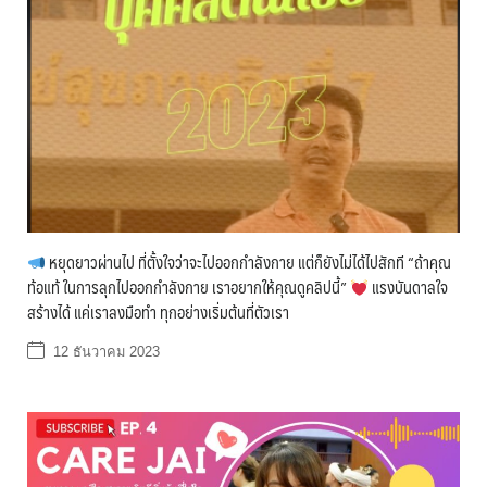
หยุดยาวผ่านไป ที่ตั้งใจว่าจะไปออกกำลังกาย แต่ก็ยังไม่ได้ไปสักที “ถ้าคุณ
ท้อแท้ ในการลุกไปออกกำลังกาย เราอยากให้คุณดูคลิปนี้”
แรงบันดาลใจ
สร้างได้ แค่เราลงมือทำ ทุกอย่างเริ่มต้นที่ตัวเรา
12 ธันวาคม 2023