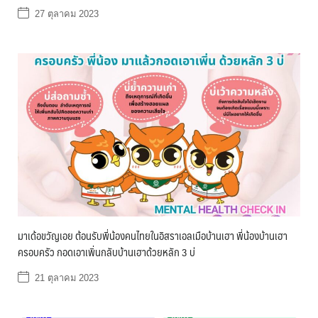
27 ตุลาคม 2023
มาเด้อขวัญเอย ต้อนรับพี่น้องคนไทยในอิสราเอลเมือบ้านเฮา พี่น้องบ้านเฮา
ครอบครัว กอดเอาเพิ่นกลับบ้านเฮาด้วยหลัก 3 บ่
21 ตุลาคม 2023