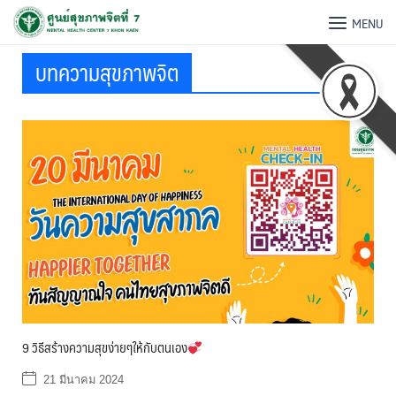
MENU
บทความสุขภาพจิต
9 วิธีสร้างความสุขง่ายๆให้กับตนเอง
21 มีนาคม 2024