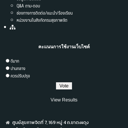
Q&A ถาม-ตอบ
ช่องทางการติดต่อ/แนะนำ/ร้องเรียน
หน่วยงานในสังกัดกรมสุขภาพจิต
คะแนนการใช้งานเว็บไซต์
ดีมาก
ปานกลาง
ควรปรับปรุง
View Results
ศูนย์สุขภาพจิตที่ 7,​ 169 หมู่ 4 ถ.ชาตะผดุง