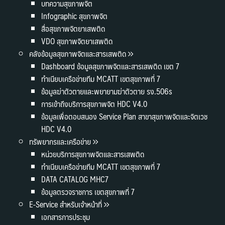
บทความสุขภาพจิต
Infographic สุขภาพจิต
สื่อสุขภาพจิตยาเสพติด
VDO สุขภาพจิตยาเสพติด
คลังข้อมูลสุขภาพจิตและสารเสพติด
Dashboard ข้อมูลสุขภาพจิตและสารเสพติด เขต 7
ทำเนียบเครือข่ายทีม MCATT เขตสุขภาพที่ 7
ข้อมูลฆ่าตัวตายและพยายามฆ่าตัวตาย รง.506s
การเข้าถึงบริการสุขภาพจิต HDC V4.0
ข้อมูลเพื่อตอบสนอง Service Plan สาขาสุขภาพจิตและจิตเวช
HDC V4.0
ทรัพยากรและเครือข่าย
หน่วยบริการสุขภาพจิตและสารเสพติด
ทำเนียบเครือข่ายทีม MCATT เขตสุขภาพที่ 7
DATA CATALOG MHC7
ข้อมูลตรวจราชการ เขตสุขภาพที่ 7
E-Service สำหรับเจ้าหน้าที่
เอกสารการประชุม