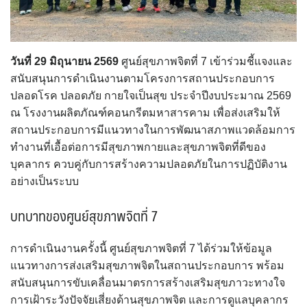
วันที่ 29 มิถุนายน 2569
ศูนย์สุขภาพจิตที่ 7 เข้าร่วมชี้แจงและ
สนับสนุนการดำเนินงานตามโครงการสถานประกอบการ
ปลอดโรค ปลอดภัย กายใจเป็นสุข ประจำปีงบประมาณ 2569
ณ โรงงานผลิตภัณฑ์คอนกรีตมหาสารคาม เพื่อส่งเสริมให้
สถานประกอบการมีแนวทางในการพัฒนาสภาพแวดล้อมการ
ทำงานที่เอื้อต่อการมีสุขภาพกายและสุขภาพจิตที่ดีของ
บุคลากร ควบคู่กับการสร้างความปลอดภัยในการปฏิบัติงาน
อย่างเป็นระบบ
บทบาทของศูนย์สุขภาพจิตที่ 7
การดำเนินงานครั้งนี้ ศูนย์สุขภาพจิตที่ 7 ได้ร่วมให้ข้อมูล
แนวทางการส่งเสริมสุขภาพจิตในสถานประกอบการ พร้อม
สนับสนุนการขับเคลื่อนมาตรการสร้างเสริมสุขภาวะทางใจ
การเฝ้าระวังปัจจัยเสี่ยงด้านสุขภาพจิต และการดูแลบุคลากร