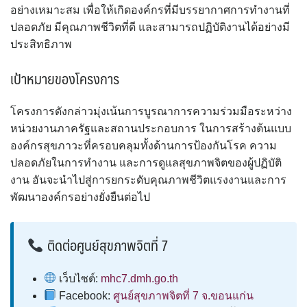
อย่างเหมาะสม เพื่อให้เกิดองค์กรที่มีบรรยากาศการทำงานที่
ปลอดภัย มีคุณภาพชีวิตที่ดี และสามารถปฏิบัติงานได้อย่างมี
ประสิทธิภาพ
เป้าหมายของโครงการ
โครงการดังกล่าวมุ่งเน้นการบูรณาการความร่วมมือระหว่าง
หน่วยงานภาครัฐและสถานประกอบการ ในการสร้างต้นแบบ
องค์กรสุขภาวะที่ครอบคลุมทั้งด้านการป้องกันโรค ความ
ปลอดภัยในการทำงาน และการดูแลสุขภาพจิตของผู้ปฏิบัติ
งาน อันจะนำไปสู่การยกระดับคุณภาพชีวิตแรงงานและการ
พัฒนาองค์กรอย่างยั่งยืนต่อไป
ติดต่อศูนย์สุขภาพจิตที่ 7
เว็บไซต์:
mhc7.dmh.go.th
Facebook:
ศูนย์สุขภาพจิตที่ 7 จ.ขอนแก่น