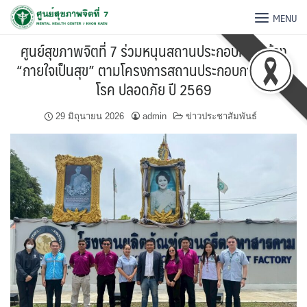
MENU
ศูนย์สุขภาพจิตที่ 7 ร่วมหนุนสถานประกอบการสร้าง
“กายใจเป็นสุข” ตามโครงการสถานประกอบการปลอด
โรค ปลอดภัย ปี 2569
29 มิถุนายน 2026
admin
ข่าวประชาสัมพันธ์