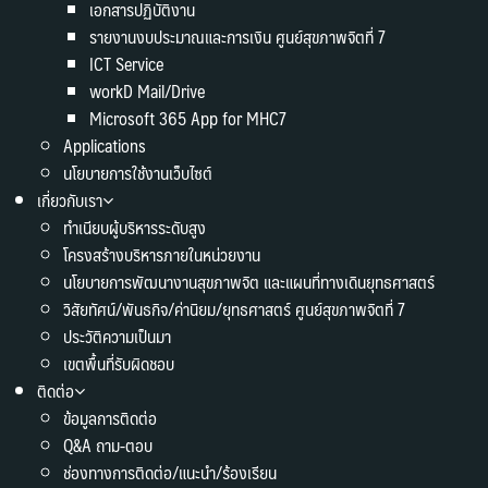
เอกสารปฏิบัติงาน
รายงานงบประมาณและการเงิน ศูนย์สุขภาพจิตที่ 7
ICT Service
workD Mail/Drive
Microsoft 365 App for MHC7
Applications
นโยบายการใช้งานเว็บไซต์
เกี่ยวกับเรา
ทำเนียบผู้บริหารระดับสูง
โครงสร้างบริหารภายในหน่วยงาน
นโยบายการพัฒนางานสุขภาพจิต และแผนที่ทางเดินยุทธศาสตร์
วิสัยทัศน์/พันธกิจ/ค่านิยม/ยุทธศาสตร์ ศูนย์สุขภาพจิตที่ 7
ประวัติความเป็นมา
เขตพื้นที่รับผิดชอบ
ติดต่อ
ข้อมูลการติดต่อ
Q&A ถาม-ตอบ
ช่องทางการติดต่อ/แนะนำ/ร้องเรียน