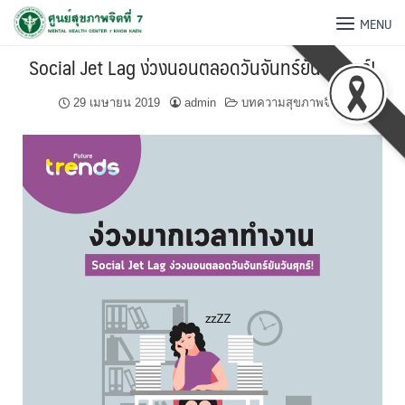
MENU
Social Jet Lag ง่วงนอนตลอดวันจันทร์ยันวันศุกร์!
29 เมษายน 2019
admin
บทความสุขภาพจิต