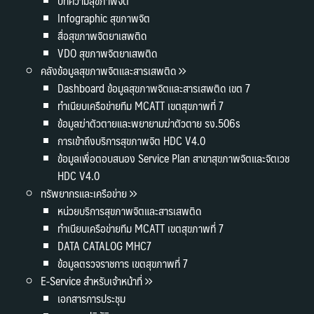
บทความสุขภาพจิต
Infographic สุขภาพจิต
สื่อสุขภาพจิตยาเสพติด
VDO สุขภาพจิตยาเสพติด
คลังข้อมูลสุขภาพจิตและสารเสพติด
Dashboard ข้อมูลสุขภาพจิตและสารเสพติด เขต 7
ทำเนียบเครือข่ายทีม MCATT เขตสุขภาพที่ 7
ข้อมูลฆ่าตัวตายและพยายามฆ่าตัวตาย รง.506s
การเข้าถึงบริการสุขภาพจิต HDC V4.0
ข้อมูลเพื่อตอบสนอง Service Plan สาขาสุขภาพจิตและจิตเวช
HDC V4.0
ทรัพยากรและเครือข่าย
หน่วยบริการสุขภาพจิตและสารเสพติด
ทำเนียบเครือข่ายทีม MCATT เขตสุขภาพที่ 7
DATA CATALOG MHC7
ข้อมูลตรวจราชการ เขตสุขภาพที่ 7
E-Service สำหรับเจ้าหน้าที่
เอกสารการประชุม