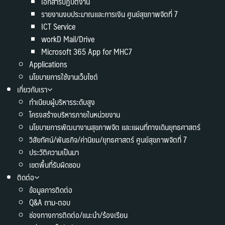
เอกสารปฏิบัติงาน
รายงานงบประมาณและการเงิน ศูนย์สุขภาพจิตที่ 7
ICT Service
workD Mail/Drive
Microsoft 365 App for MHC7
Applications
นโยบายการใช้งานเว็บไซต์
เกี่ยวกับเรา
ทำเนียบผู้บริหารระดับสูง
โครงสร้างบริหารภายในหน่วยงาน
นโยบายการพัฒนางานสุขภาพจิต และแผนที่ทางเดินยุทธศาสตร์
วิสัยทัศน์/พันธกิจ/ค่านิยม/ยุทธศาสตร์ ศูนย์สุขภาพจิตที่ 7
ประวัติความเป็นมา
เขตพื้นที่รับผิดชอบ
ติดต่อ
ข้อมูลการติดต่อ
Q&A ถาม-ตอบ
ช่องทางการติดต่อ/แนะนำ/ร้องเรียน