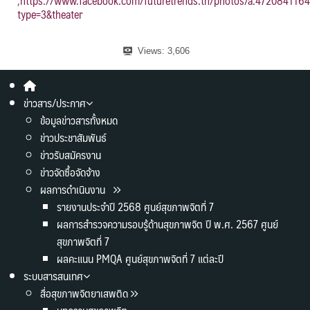
,
https://www.facebook.com/futuretrends.th/photos/a.47208411
type=3&theater
Views:
3,606
ข่าวสาร/ประกาศ
ข้อมูลข่าวสารทั้งหมด
ข่าวประชาสัมพันธ์
ข่าวรับสมัครงาน
ข่าวจัดซื้อจัดจ้าง
ผลการดำเนินงาน
รายงานประจำปี 2568 ศูนย์สุขภาพจิตที่ 7
ผลการสำรวจความรอบรู้ด้านสุขภาพจิต ปี พ.ศ. 2567 ศูนย์
สุขภาพจิตที่ 7
ผลคะแนน PMQA ศูนย์สุขภาพจิตที่ 7 แต่ละปี
ระบบสารสนเทศ
สื่อสุขภาพจิตยาเสพติด