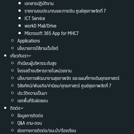
เอกสารปฏิบัติงาน
รายงานงบประมาณและการเงิน ศูนย์สุขภาพจิตที่ 7
ICT Service
workD Mail/Drive
Microsoft 365 App for MHC7
Applications
นโยบายการใช้งานเว็บไซต์
เกี่ยวกับเรา
ทำเนียบผู้บริหารระดับสูง
โครงสร้างบริหารภายในหน่วยงาน
นโยบายการพัฒนางานสุขภาพจิต และแผนที่ทางเดินยุทธศาสตร์
วิสัยทัศน์/พันธกิจ/ค่านิยม/ยุทธศาสตร์ ศูนย์สุขภาพจิตที่ 7
ประวัติความเป็นมา
เขตพื้นที่รับผิดชอบ
ติดต่อ
ข้อมูลการติดต่อ
Q&A ถาม-ตอบ
ช่องทางการติดต่อ/แนะนำ/ร้องเรียน