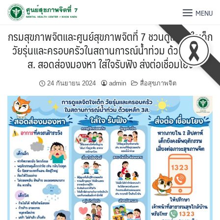
MENU
กรมสุขภาพจิตและศูนย์สุขภาพจิตที่ 7 ชวนดูแลจิตใจเด็ก
วัยรุ่นและครอบครัวในสถานการณ์น้ำท่วม ด้วยหลัก 3
ส. สอดส่องมองหา ใส่ใจรับฟัง ส่งต่อเชื่อมโยง
24 กันยายน 2024
admin
สื่อสุขภาพจิต