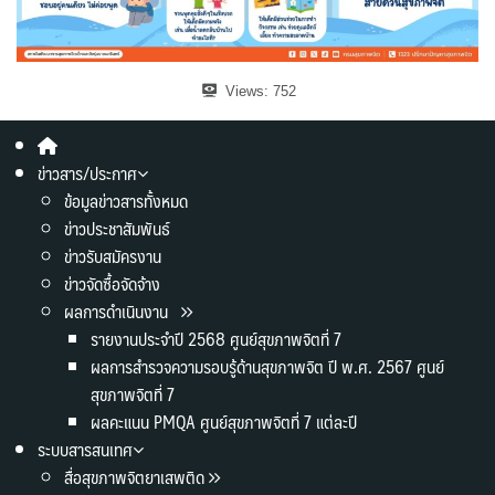
Views:
752
ข่าวสาร/ประกาศ
ข้อมูลข่าวสารทั้งหมด
ข่าวประชาสัมพันธ์
ข่าวรับสมัครงาน
ข่าวจัดซื้อจัดจ้าง
ผลการดำเนินงาน
รายงานประจำปี 2568 ศูนย์สุขภาพจิตที่ 7
ผลการสำรวจความรอบรู้ด้านสุขภาพจิต ปี พ.ศ. 2567 ศูนย์
สุขภาพจิตที่ 7
ผลคะแนน PMQA ศูนย์สุขภาพจิตที่ 7 แต่ละปี
ระบบสารสนเทศ
สื่อสุขภาพจิตยาเสพติด