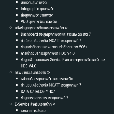
บทความสุขภาพจิต
Infographic สุขภาพจิต
สื่อสุขภาพจิตยาเสพติด
VDO สุขภาพจิตยาเสพติด
คลังข้อมูลสุขภาพจิตและสารเสพติด
Dashboard ข้อมูลสุขภาพจิตและสารเสพติด เขต 7
ทำเนียบเครือข่ายทีม MCATT เขตสุขภาพที่ 7
ข้อมูลฆ่าตัวตายและพยายามฆ่าตัวตาย รง.506s
การเข้าถึงบริการสุขภาพจิต HDC V4.0
ข้อมูลเพื่อตอบสนอง Service Plan สาขาสุขภาพจิตและจิตเวช
HDC V4.0
ทรัพยากรและเครือข่าย
หน่วยบริการสุขภาพจิตและสารเสพติด
ทำเนียบเครือข่ายทีม MCATT เขตสุขภาพที่ 7
DATA CATALOG MHC7
ข้อมูลตรวจราชการ เขตสุขภาพที่ 7
E-Service สำหรับเจ้าหน้าที่
เอกสารการประชุม