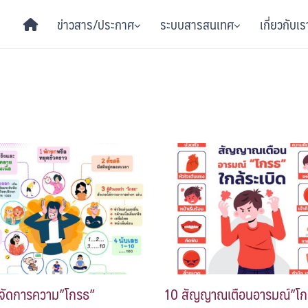
ข่าวสาร/ประกาศ
ระบบสารสนเทศ
เกี่ยวกับเร
ธีจัดการความ”โกรธ”
10 สัญญาณเตือนอารมณ์”โก