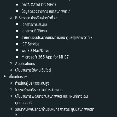
DATA CATALOG MHC7
ข้อมูลตรวจราชการ เขตสุขภาพที่ 7
E-Service สำหรับเจ้าหน้าที่
เอกสารการประชุม
เอกสารปฏิบัติงาน
รายงานงบประมาณและการเงิน ศูนย์สุขภาพจิตที่ 7
ICT Service
workD Mail/Drive
Microsoft 365 App for MHC7
Applications
นโยบายการใช้งานเว็บไซต์
เกี่ยวกับเรา
ทำเนียบผู้บริหารระดับสูง
โครงสร้างบริหารภายในหน่วยงาน
นโยบายการพัฒนางานสุขภาพจิต และแผนที่ทางเดิน
ยุทธศาสตร์
วิสัยทัศน์/พันธกิจ/ค่านิยม/ยุทธศาสตร์ ศูนย์สุขภาพจิตที่
7