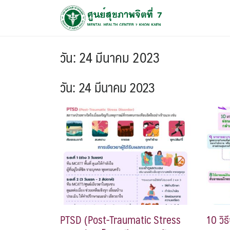
วัน:
24 มีนาคม 2023
วัน:
24 มีนาคม 2023
PTSD (Post-Traumatic Stress
10 วิ