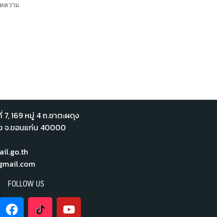
ทความ
่ 7,​ 169 หมู่ 4 ถ.ชาตะผดุง
ือง จ.ขอนแก่น 40000
l.go.th
mail.com
FOLLOW US