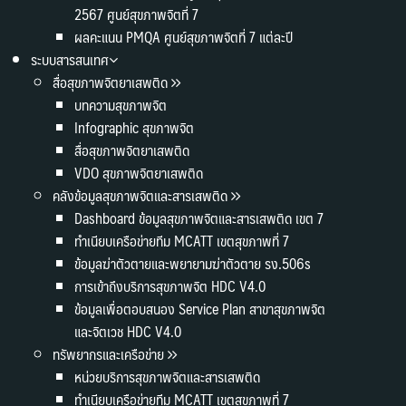
2567 ศูนย์สุขภาพจิตที่ 7
ผลคะแนน PMQA ศูนย์สุขภาพจิตที่ 7 แต่ละปี
ระบบสารสนเทศ
สื่อสุขภาพจิตยาเสพติด
บทความสุขภาพจิต
Infographic สุขภาพจิต
สื่อสุขภาพจิตยาเสพติด
VDO สุขภาพจิตยาเสพติด
คลังข้อมูลสุขภาพจิตและสารเสพติด
Dashboard ข้อมูลสุขภาพจิตและสารเสพติด เขต 7
ทำเนียบเครือข่ายทีม MCATT เขตสุขภาพที่ 7
ข้อมูลฆ่าตัวตายและพยายามฆ่าตัวตาย รง.506s
การเข้าถึงบริการสุขภาพจิต HDC V4.0
ข้อมูลเพื่อตอบสนอง Service Plan สาขาสุขภาพจิต
และจิตเวช HDC V4.0
ทรัพยากรและเครือข่าย
หน่วยบริการสุขภาพจิตและสารเสพติด
ทำเนียบเครือข่ายทีม MCATT เขตสุขภาพที่ 7