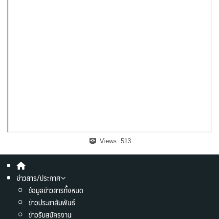
Views:
513
ข่าวสาร/ประกาศ
ข้อมูลข่าวสารทั้งหมด
ข่าวประชาสัมพันธ์
ข่าวรับสมัครงาน