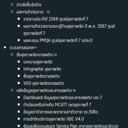
ข่าวจัดซื้อจัดจ้าง
ผลการดำเนินงาน
รายงานประจำปี 2568 ศูนย์สุขภาพจิตที่ 7
ผลการสำรวจความรอบรู้ด้านสุขภาพจิต ปี พ.ศ. 2567 ศูนย์
สุขภาพจิตที่ 7
ผลคะแนน PMQA ศูนย์สุขภาพจิตที่ 7 แต่ละปี
ระบบสารสนเทศ
สื่อสุขภาพจิตยาเสพติด
บทความสุขภาพจิต
Infographic สุขภาพจิต
สื่อสุขภาพจิตยาเสพติด
VDO สุขภาพจิตยาเสพติด
คลังข้อมูลสุขภาพจิตและสารเสพติด
Dashboard ข้อมูลสุขภาพจิตและสารเสพติด เขต 7
ทำเนียบเครือข่ายทีม MCATT เขตสุขภาพที่ 7
ข้อมูลฆ่าตัวตายและพยายามฆ่าตัวตาย รง.506s
การเข้าถึงบริการสุขภาพจิต HDC V4.0
ข้อมูลเพื่อตอบสนอง Service Plan สาขาสุขภาพจิตและจิตเวช