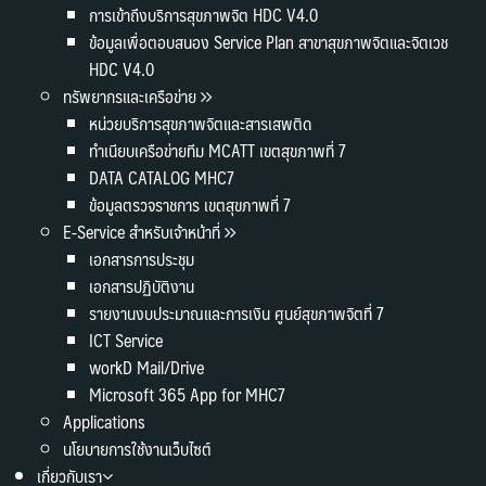
การเข้าถึงบริการสุขภาพจิต HDC V4.0
ข้อมูลเพื่อตอบสนอง Service Plan สาขาสุขภาพจิตและจิตเวช
HDC V4.0
ทรัพยากรและเครือข่าย
หน่วยบริการสุขภาพจิตและสารเสพติด
ทำเนียบเครือข่ายทีม MCATT เขตสุขภาพที่ 7
DATA CATALOG MHC7
ข้อมูลตรวจราชการ เขตสุขภาพที่ 7
E-Service สำหรับเจ้าหน้าที่
เอกสารการประชุม
เอกสารปฏิบัติงาน
รายงานงบประมาณและการเงิน ศูนย์สุขภาพจิตที่ 7
ICT Service
workD Mail/Drive
Microsoft 365 App for MHC7
Applications
นโยบายการใช้งานเว็บไซต์
เกี่ยวกับเรา