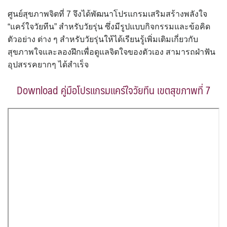
ศูนย์สุขภาพจิตที่ 7 จึงได้พัฒนาโปรแกรมเสริมสร้างพลังใจ
“แคร์ใจวัยทีน” สำหรับวัยรุ่น ซึ่งมีรูปแบบกิจกรรมและข้อคิด
ตัวอย่าง ต่าง ๆ สำหรับวัยรุ่นให้ได้เรียนรู้เพิ่มเติมเกี่ยวกับ
สุขภาพใจและลองฝึกเพื่อดูแลจิตใจของตัวเอง สามารถฝ่าฟัน
อุปสรรคยากๆ ได้สำเร็จ
Download คู่มือโปรแกรมแคร์ใจวัยทีน เขตสุขภาพที่ 7