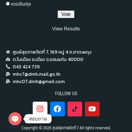
ควรปรับปรุง
View Results
ศูนย์สุขภาพจิตที่ 7,​ 169 หมู่ 4 ถ.ชาตะผดุง
ต.ในเมือง อ.เมือง จ.ขอนแก่น 40000
043 424 739
mhc7@dmh.mail.go.th
mhc07.dmh@gmail.com
FOLLOW US
สอบถาม
Copyright © 2026 ศูนย์สุขภาพจิตที่ 7 All rights reserved.
Open chaty