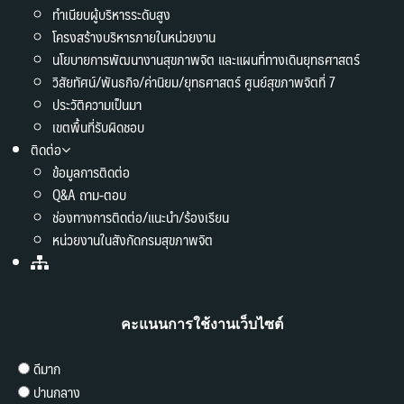
ทำเนียบผู้บริหารระดับสูง
โครงสร้างบริหารภายในหน่วยงาน
นโยบายการพัฒนางานสุขภาพจิต และแผนที่ทางเดินยุทธศาสตร์
วิสัยทัศน์/พันธกิจ/ค่านิยม/ยุทธศาสตร์ ศูนย์สุขภาพจิตที่ 7
ประวัติความเป็นมา
เขตพื้นที่รับผิดชอบ
ติดต่อ
ข้อมูลการติดต่อ
Q&A ถาม-ตอบ
ช่องทางการติดต่อ/แนะนำ/ร้องเรียน
หน่วยงานในสังกัดกรมสุขภาพจิต
คะแนนการใช้งานเว็บไซต์
ดีมาก
ปานกลาง