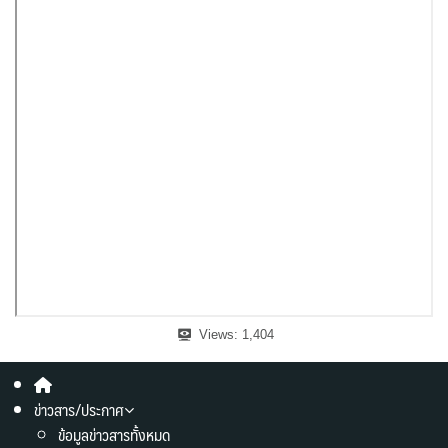
Views:
1,404
ข่าวสาร/ประกาศ
ข้อมูลข่าวสารทั้งหมด