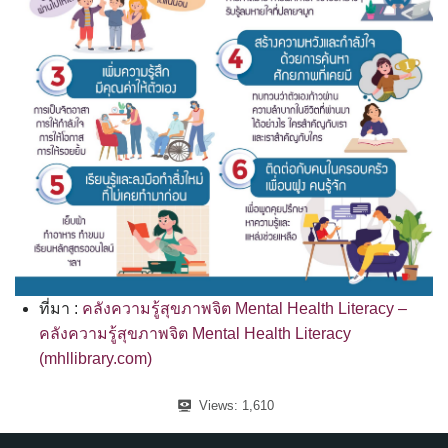
ที่มา :
คลังความรู้สุขภาพจิต Mental Health Literacy –
คลังความรู้สุขภาพจิต Mental Health Literacy
(mhllibrary.com)
Views:
1,610