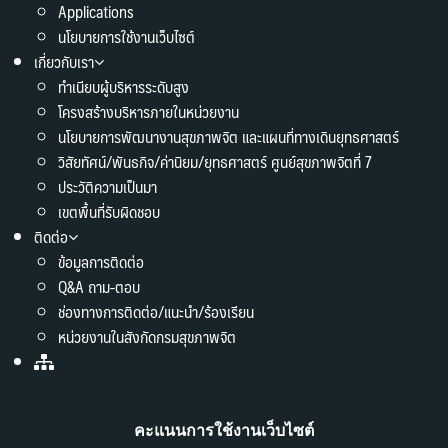
Applications
นโยบายการใช้งานเว็บไซต์
เกี่ยวกับเรา
ทำเนียบผู้บริหารระดับสูง
โครงสร้างบริหารภายในหน่วยงาน
นโยบายการพัฒนางานสุขภาพจิต และแผนที่ทางเดินยุทธศาสตร์
วิสัยทัศน์/พันธกิจ/ค่านิยม/ยุทธศาสตร์ ศูนย์สุขภาพจิตที่ 7
ประวัติความเป็นมา
เขตพื้นที่รับผิดชอบ
ติดต่อ
ข้อมูลการติดต่อ
Q&A ถาม-ตอบ
ช่องทางการติดต่อ/แนะนำ/ร้องเรียน
หน่วยงานในสังกัดกรมสุขภาพจิต
คะแนนการใช้งานเว็บไซต์