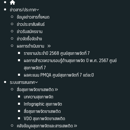
ข่าวสาร/ประกาศ
ข้อมูลข่าวสารทั้งหมด
ข่าวประชาสัมพันธ์
ข่าวรับสมัครงาน
ข่าวจัดซื้อจัดจ้าง
ผลการดำเนินงาน
รายงานประจำปี 2568 ศูนย์สุขภาพจิตที่ 7
ผลการสำรวจความรอบรู้ด้านสุขภาพจิต ปี พ.ศ. 2567 ศูนย์
สุขภาพจิตที่ 7
ผลคะแนน PMQA ศูนย์สุขภาพจิตที่ 7 แต่ละปี
ระบบสารสนเทศ
สื่อสุขภาพจิตยาเสพติด
บทความสุขภาพจิต
Infographic สุขภาพจิต
สื่อสุขภาพจิตยาเสพติด
VDO สุขภาพจิตยาเสพติด
คลังข้อมูลสุขภาพจิตและสารเสพติด