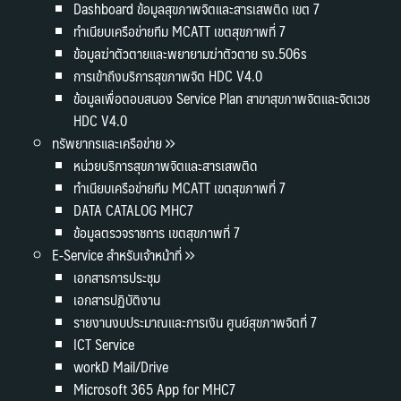
Dashboard ข้อมูลสุขภาพจิตและสารเสพติด เขต 7
ทำเนียบเครือข่ายทีม MCATT เขตสุขภาพที่ 7
ข้อมูลฆ่าตัวตายและพยายามฆ่าตัวตาย รง.506s
การเข้าถึงบริการสุขภาพจิต HDC V4.0
ข้อมูลเพื่อตอบสนอง Service Plan สาขาสุขภาพจิตและจิตเวช
HDC V4.0
ทรัพยากรและเครือข่าย
หน่วยบริการสุขภาพจิตและสารเสพติด
ทำเนียบเครือข่ายทีม MCATT เขตสุขภาพที่ 7
DATA CATALOG MHC7
ข้อมูลตรวจราชการ เขตสุขภาพที่ 7
E-Service สำหรับเจ้าหน้าที่
เอกสารการประชุม
เอกสารปฏิบัติงาน
รายงานงบประมาณและการเงิน ศูนย์สุขภาพจิตที่ 7
ICT Service
workD Mail/Drive
Microsoft 365 App for MHC7