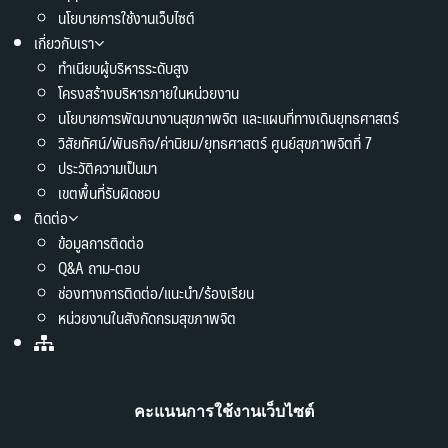
นโยบายการใช้งานเว็บไซต์
เกี่ยวกับเรา
ทำเนียบผู้บริหารระดับสูง
โครงสร้างบริหารภายในหน่วยงาน
นโยบายการพัฒนางานสุขภาพจิต และแผนที่ทางเดินยุทธศาสตร์
วิสัยทัศน์/พันธกิจ/ค่านิยม/ยุทธศาสตร์ ศูนย์สุขภาพจิตที่ 7
ประวัติความเป็นมา
เขตพื้นที่รับผิดชอบ
ติดต่อ
ข้อมูลการติดต่อ
Q&A ถาม-ตอบ
ช่องทางการติดต่อ/แนะนำ/ร้องเรียน
หน่วยงานในสังกัดกรมสุขภาพจิต
คะแนนการใช้งานเว็บไซต์