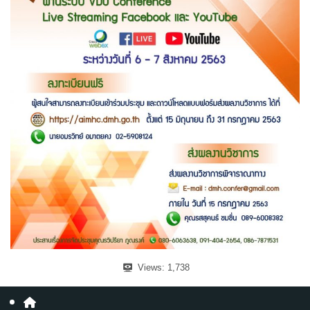
Views:
1,738