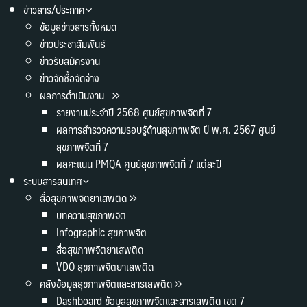
ข่าวสาร/ประกาศ
ข้อมูลข่าวสารทั้งหมด
ข่าวประชาสัมพันธ์
ข่าวรับสมัครงาน
ข่าวจัดซื้อจัดจ้าง
ผลการดำเนินงาน
รายงานประจำปี 2568 ศูนย์สุขภาพจิตที่ 7
ผลการสำรวจความรอบรู้ด้านสุขภาพจิต ปี พ.ศ. 2567 ศูนย์
สุขภาพจิตที่ 7
ผลคะแนน PMQA ศูนย์สุขภาพจิตที่ 7 แต่ละปี
ระบบสารสนเทศ
สื่อสุขภาพจิตยาเสพติด
บทความสุขภาพจิต
Infographic สุขภาพจิต
สื่อสุขภาพจิตยาเสพติด
VDO สุขภาพจิตยาเสพติด
คลังข้อมูลสุขภาพจิตและสารเสพติด
Dashboard ข้อมูลสุขภาพจิตและสารเสพติด เขต 7