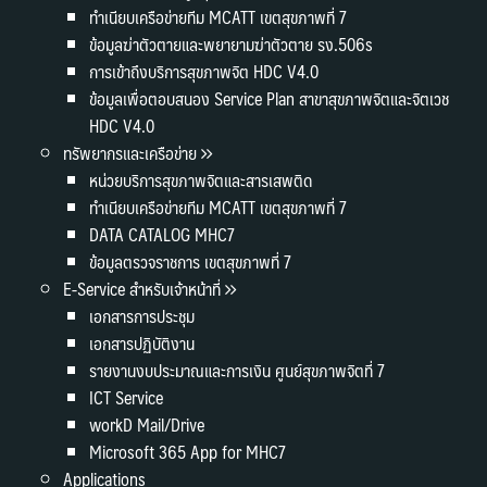
ทำเนียบเครือข่ายทีม MCATT เขตสุขภาพที่ 7
ข้อมูลฆ่าตัวตายและพยายามฆ่าตัวตาย รง.506s
การเข้าถึงบริการสุขภาพจิต HDC V4.0
ข้อมูลเพื่อตอบสนอง Service Plan สาขาสุขภาพจิตและจิตเวช
HDC V4.0
ทรัพยากรและเครือข่าย
หน่วยบริการสุขภาพจิตและสารเสพติด
ทำเนียบเครือข่ายทีม MCATT เขตสุขภาพที่ 7
DATA CATALOG MHC7
ข้อมูลตรวจราชการ เขตสุขภาพที่ 7
E-Service สำหรับเจ้าหน้าที่
เอกสารการประชุม
เอกสารปฏิบัติงาน
รายงานงบประมาณและการเงิน ศูนย์สุขภาพจิตที่ 7
ICT Service
workD Mail/Drive
Microsoft 365 App for MHC7
Applications