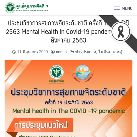
MENU
ประชุมวิชาการสุขภาพจิตระดับชาติ ครั้งที่ 19 ประจำปี
2563 Mental Health in Covid-19 pandemic 6 – 7
สิงหาคม 2563
11 มิถุนายน 2020
admin
ข่าวประกาศ
,
ไม่มีหมวดหมู่