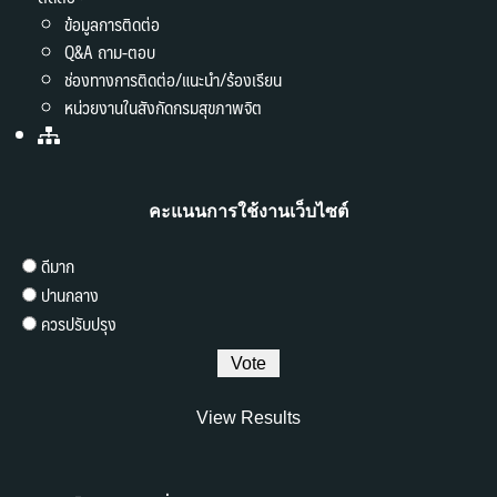
ข้อมูลการติดต่อ
Q&A ถาม-ตอบ
ช่องทางการติดต่อ/แนะนำ/ร้องเรียน
หน่วยงานในสังกัดกรมสุขภาพจิต
คะแนนการใช้งานเว็บไซต์
ดีมาก
ปานกลาง
ควรปรับปรุง
View Results