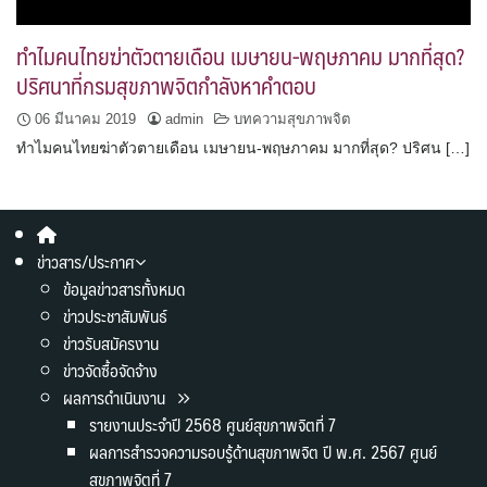
ทำไมคนไทยฆ่าตัวตายเดือน เมษายน-พฤษภาคม มากที่สุด?
ปริศนาที่กรมสุขภาพจิตกำลังหาคำตอบ
06 มีนาคม 2019
admin
บทความสุขภาพจิต
ทำไมคนไทยฆ่าตัวตายเดือน เมษายน-พฤษภาคม มากที่สุด? ปริศน […]
ข่าวสาร/ประกาศ
ข้อมูลข่าวสารทั้งหมด
ข่าวประชาสัมพันธ์
ข่าวรับสมัครงาน
ข่าวจัดซื้อจัดจ้าง
ผลการดำเนินงาน
รายงานประจำปี 2568 ศูนย์สุขภาพจิตที่ 7
ผลการสำรวจความรอบรู้ด้านสุขภาพจิต ปี พ.ศ. 2567 ศูนย์
สุขภาพจิตที่ 7