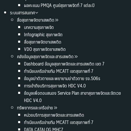
ผลคะแนน PMQA ศูนย์สุขภาพจิตที่ 7 แต่ละปี
ระบบสารสนเทศ
สื่อสุขภาพจิตยาเสพติด
บทความสุขภาพจิต
Infographic สุขภาพจิต
สื่อสุขภาพจิตยาเสพติด
VDO สุขภาพจิตยาเสพติด
คลังข้อมูลสุขภาพจิตและสารเสพติด
Dashboard ข้อมูลสุขภาพจิตและสารเสพติด เขต 7
ทำเนียบเครือข่ายทีม MCATT เขตสุขภาพที่ 7
ข้อมูลฆ่าตัวตายและพยายามฆ่าตัวตาย รง.506s
การเข้าถึงบริการสุขภาพจิต HDC V4.0
ข้อมูลเพื่อตอบสนอง Service Plan สาขาสุขภาพจิตและจิตเวช
HDC V4.0
ทรัพยากรและเครือข่าย
หน่วยบริการสุขภาพจิตและสารเสพติด
ทำเนียบเครือข่ายทีม MCATT เขตสุขภาพที่ 7
DATA CATALOG MHC7