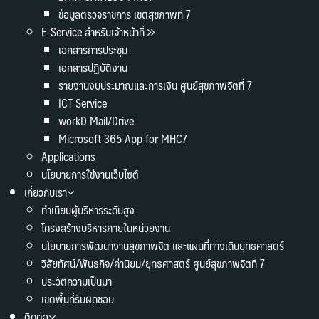
ข้อมูลตรวจราชการ เขตสุขภาพที่ 7
E-Service สำหรับเจ้าหน้าที่
เอกสารการประชุม
เอกสารปฏิบัติงาน
รายงานงบประมาณและการเงิน ศูนย์สุขภาพจิตที่ 7
ICT Service
workD Mail/Drive
Microsoft 365 App for MHC7
Applications
นโยบายการใช้งานเว็บไซต์
เกี่ยวกับเรา
ทำเนียบผู้บริหารระดับสูง
โครงสร้างบริหารภายในหน่วยงาน
นโยบายการพัฒนางานสุขภาพจิต และแผนที่ทางเดินยุทธศาสตร์
วิสัยทัศน์/พันธกิจ/ค่านิยม/ยุทธศาสตร์ ศูนย์สุขภาพจิตที่ 7
ประวัติความเป็นมา
เขตพื้นที่รับผิดชอบ
ติดต่อ