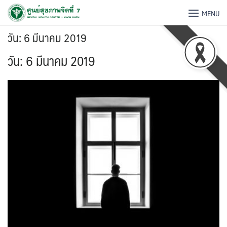
MENU
วัน:
6 มีนาคม 2019
วัน:
6 มีนาคม 2019