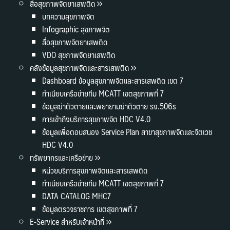
สื่อสุขภาพจิตยาเสพติด
บทความสุขภาพจิต
Infographic สุขภาพจิต
สื่อสุขภาพจิตยาเสพติด
VDO สุขภาพจิตยาเสพติด
คลังข้อมูลสุขภาพจิตและสารเสพติด
Dashboard ข้อมูลสุขภาพจิตและสารเสพติด เขต 7
ทำเนียบเครือข่ายทีม MCATT เขตสุขภาพที่ 7
ข้อมูลฆ่าตัวตายและพยายามฆ่าตัวตาย รง.506s
การเข้าถึงบริการสุขภาพจิต HDC V4.0
ข้อมูลเพื่อตอบสนอง Service Plan สาขาสุขภาพจิตและจิตเวช
HDC V4.0
ทรัพยากรและเครือข่าย
หน่วยบริการสุขภาพจิตและสารเสพติด
ทำเนียบเครือข่ายทีม MCATT เขตสุขภาพที่ 7
DATA CATALOG MHC7
ข้อมูลตรวจราชการ เขตสุขภาพที่ 7
E-Service สำหรับเจ้าหน้าที่