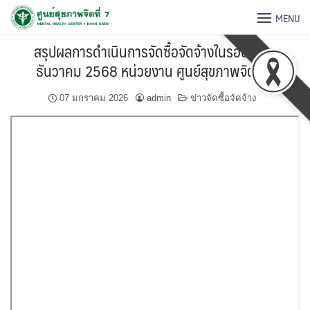
MENU
สรุปผลการดำเนินการจัดซื้อจัดจ้างในรอบเดือน
ธันวาคม 2568 หน่วยงาน ศูนย์สุขภาพจิตที่ 7
07 มกราคม 2026
admin
ข่าวจัดซื้อจัดจ้าง