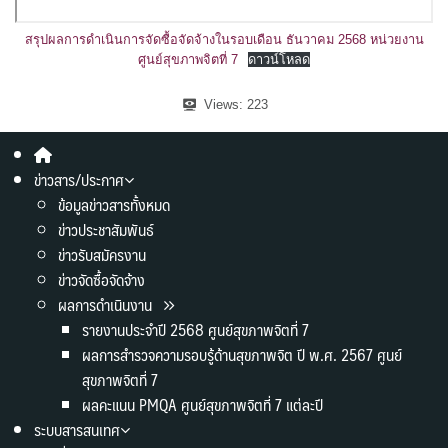
สรุปผลการดำเนินการจัดซื้อจัดจ้างในรอบเดือน ธันวาคม 2568 หน่วยงาน
ศูนย์สุขภาพจิตที่ 7
ดาวน์โหลด
Views:
223
ข่าวสาร/ประกาศ
ข้อมูลข่าวสารทั้งหมด
ข่าวประชาสัมพันธ์
ข่าวรับสมัครงาน
ข่าวจัดซื้อจัดจ้าง
ผลการดำเนินงาน
รายงานประจำปี 2568 ศูนย์สุขภาพจิตที่ 7
ผลการสำรวจความรอบรู้ด้านสุขภาพจิต ปี พ.ศ. 2567 ศูนย์
สุขภาพจิตที่ 7
ผลคะแนน PMQA ศูนย์สุขภาพจิตที่ 7 แต่ละปี
ระบบสารสนเทศ