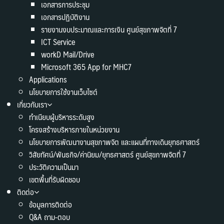
เอกสารการประชุม
เอกสารปฏิบัติงาน
รายงานงบประมาณและการเงิน ศูนย์สุขภาพจิตที่ 7
ICT Service
workD Mail/Drive
Microsoft 365 App for MHC7
Applications
นโยบายการใช้งานเว็บไซต์
เกี่ยวกับเรา
ทำเนียบผู้บริหารระดับสูง
โครงสร้างบริหารภายในหน่วยงาน
นโยบายการพัฒนางานสุขภาพจิต และแผนที่ทางเดินยุทธศาสตร์
วิสัยทัศน์/พันธกิจ/ค่านิยม/ยุทธศาสตร์ ศูนย์สุขภาพจิตที่ 7
ประวัติความเป็นมา
เขตพื้นที่รับผิดชอบ
ติดต่อ
ข้อมูลการติดต่อ
Q&A ถาม-ตอบ