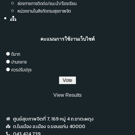
ช่องทางการติดต่อ/แนะนำ/ร้องเรียน
หน่วยงานในสังกัดกรมสุขภาพจิต
คะแนนการใช้งานเว็บไซต์
ดีมาก
ปานกลาง
ควรปรับปรุง
View Results
ศูนย์สุขภาพจิตที่ 7,​ 169 หมู่ 4 ถ.ชาตะผดุง
ต.ในเมือง อ.เมือง จ.ขอนแก่น 40000
043 424 739