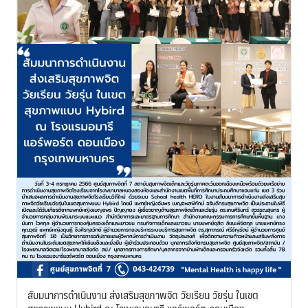
สัมมนาการดำเนินงาน ส่งเสริมสุขภาพจิต วัยเรียน วัยรุ่น ในเขต