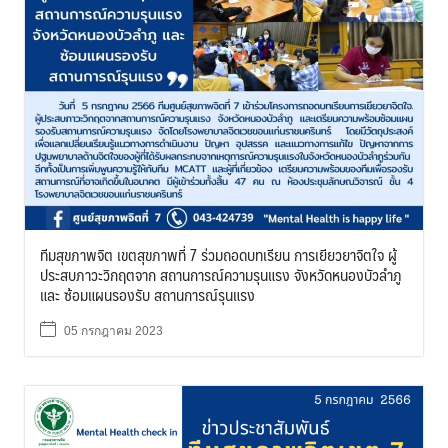
ทีมสุขภาพจิต เขตสุขภาพที่ 7 ร่วมถอดบทเรียน การเยียวยาจิตใจ ผู้
ประสบภาวะวิกฤตจาก สถานการณ์ความรุนแรง จังหวัดหนองบัวลำภู
และ ซ้อมแผนรองรับ สถานการณ์รุนแรง
05 กรกฎาคม 2023