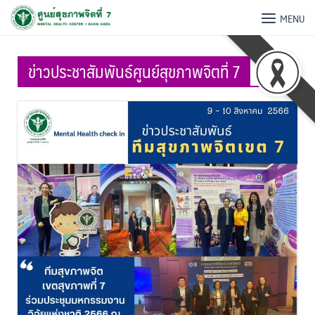
MENU
ข่าวประชาสัมพันธ์ศูนย์สุขภาพจิตที่ 7