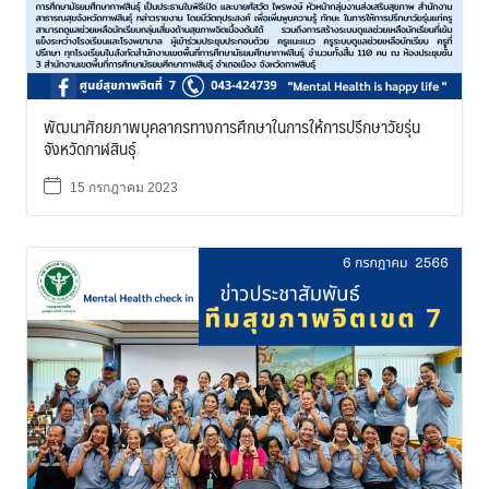
พัฒนาศักยภาพบุคลากรทางการศึกษาในการให้การปรึกษาวัยรุ่น
จังหวัดกาฬสินธุ์
15 กรกฎาคม 2023