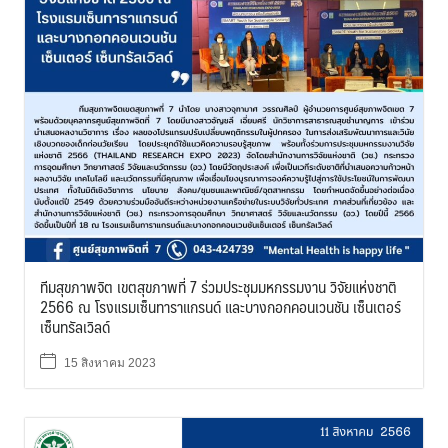
ทีมสุขภาพจิต เขตสุขภาพที่ 7 ร่วมประชุมมหกรรมงาน วิจัยแห่งชาติ
2566 ณ โรงแรมเซ็นทาราแกรนด์ และบางกอกคอนเวนชัน เซ็นเตอร์
เซ็นทรัลเวิลด์
15 สิงหาคม 2023