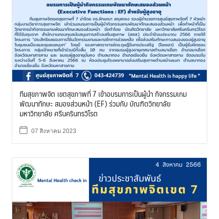
ทีมสุขภาพจิต เขตสุขภาพที่ 7 เข้าอบรมการเป็นผู้นำ กิจกรรมเกม
พัฒนาทักษะ สมองส่วนหน้า (EF) ร่วมกับ บัณฑิตวิทยาลัย
มหาวิทยาลัย ศรีนครินทรวิโรต
07 สิงหาคม 2023