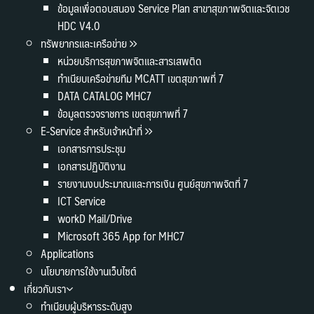
ข้อมูลเพื่อตอบสนอง Service Plan สาขาสุขภาพจิตและจิตเวช
HDC V4.0
ทรัพยากรและเครือข่าย
หน่วยบริการสุขภาพจิตและสารเสพติด
ทำเนียบเครือข่ายทีม MCATT เขตสุขภาพที่ 7
DATA CATALOG MHC7
ข้อมูลตรวจราชการ เขตสุขภาพที่ 7
E-Service สำหรับเจ้าหน้าที่
เอกสารการประชุม
เอกสารปฏิบัติงาน
รายงานงบประมาณและการเงิน ศูนย์สุขภาพจิตที่ 7
ICT Service
workD Mail/Drive
Microsoft 365 App for MHC7
Applications
นโยบายการใช้งานเว็บไซต์
เกี่ยวกับเรา
ทำเนียบผู้บริหารระดับสูง