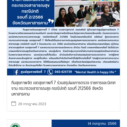
ทีมสุขภาพจิต เขตสุขภาพที่ 7 ร่วมสรุปผลการตรวจ ราชการและนิเทศ
งาน กระทรวงสารารณสุข กรณีปกติ รอบที่ 212566 จังหวัด
มหาสารคาม
28 กรกฎาคม 2023