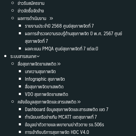
ข่าวรับสมัครงาน
ข่าวจัดซื้อจัดจ้าง
ผลการดำเนินงาน
รายงานประจำปี 2568 ศูนย์สุขภาพจิตที่ 7
ผลการสำรวจความรอบรู้ด้านสุขภาพจิต ปี พ.ศ. 2567 ศูนย์
สุขภาพจิตที่ 7
ผลคะแนน PMQA ศูนย์สุขภาพจิตที่ 7 แต่ละปี
ระบบสารสนเทศ
สื่อสุขภาพจิตยาเสพติด
บทความสุขภาพจิต
Infographic สุขภาพจิต
สื่อสุขภาพจิตยาเสพติด
VDO สุขภาพจิตยาเสพติด
คลังข้อมูลสุขภาพจิตและสารเสพติด
Dashboard ข้อมูลสุขภาพจิตและสารเสพติด เขต 7
ทำเนียบเครือข่ายทีม MCATT เขตสุขภาพที่ 7
ข้อมูลฆ่าตัวตายและพยายามฆ่าตัวตาย รง.506s
การเข้าถึงบริการสุขภาพจิต HDC V4.0