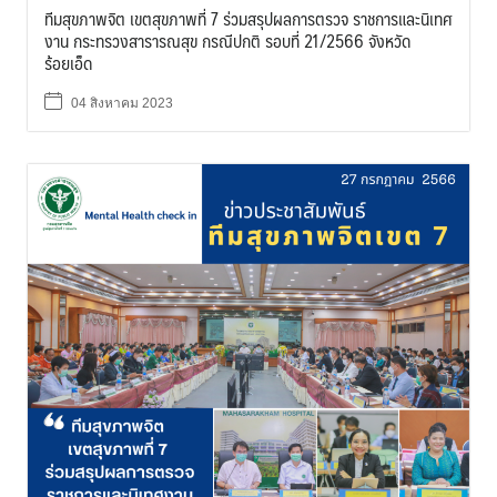
ทีมสุขภาพจิต เขตสุขภาพที่ 7 ร่วมสรุปผลการตรวจ ราชการและนิเทศ
งาน กระทรวงสารารณสุข กรณีปกติ รอบที่ 21/2566 จังหวัด
ร้อยเอ็ด
04 สิงหาคม 2023