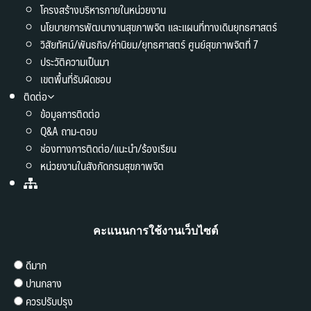
โครงสร้างบริหารภายในหน่วยงาน
นโยบายการพัฒนางานสุขภาพจิต และแผนที่ทางเดินยุทธศาสตร์
วิสัยทัศน์/พันธกิจ/ค่านิยม/ยุทธศาสตร์ ศูนย์สุขภาพจิตที่ 7
ประวัติความเป็นมา
เขตพื้นที่รับผิดชอบ
ติดต่อ
ข้อมูลการติดต่อ
Q&A ถาม-ตอบ
ช่องทางการติดต่อ/แนะนำ/ร้องเรียน
หน่วยงานในสังกัดกรมสุขภาพจิต
คะแนนการใช้งานเว็บไซต์
ดีมาก
ปานกลาง
ควรปรับปรุง