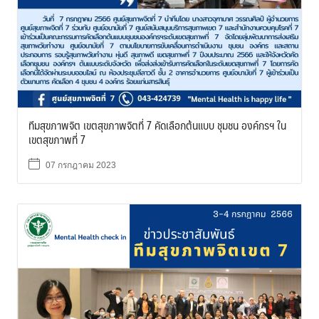
ทีมสุขภาพจิต เขตสุขภาพจิตที่ 7 คัดเลือกต้นแบบ ชุมชน องค์กรฯ ใน
เขตสุขภาพที่ 7
07 กรกฎาคม 2023