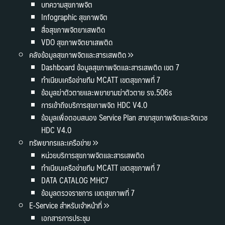
บทความสุขภาพจิต
Infographic สุขภาพจิต
สื่อสุขภาพจิตยาเสพติด
VDO สุขภาพจิตยาเสพติด
คลังข้อมูลสุขภาพจิตและสารเสพติด
Dashboard ข้อมูลสุขภาพจิตและสารเสพติด เขต 7
ทำเนียบเครือข่ายทีม MCATT เขตสุขภาพที่ 7
ข้อมูลฆ่าตัวตายและพยายามฆ่าตัวตาย รง.506s
การเข้าถึงบริการสุขภาพจิต HDC V4.0
ข้อมูลเพื่อตอบสนอง Service Plan สาขาสุขภาพจิตและจิตเวช
HDC V4.0
ทรัพยากรและเครือข่าย
หน่วยบริการสุขภาพจิตและสารเสพติด
ทำเนียบเครือข่ายทีม MCATT เขตสุขภาพที่ 7
DATA CATALOG MHC7
ข้อมูลตรวจราชการ เขตสุขภาพที่ 7
E-Service สำหรับเจ้าหน้าที่
เอกสารการประชุม