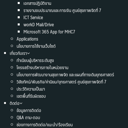
เอกสารปฏิบัติงาน
รายงานงบประมาณและการเงิน ศูนย์สุขภาพจิตที่ 7
ICT Service
workD Mail/Drive
Microsoft 365 App for MHC7
Applications
นโยบายการใช้งานเว็บไซต์
เกี่ยวกับเรา
ทำเนียบผู้บริหารระดับสูง
โครงสร้างบริหารภายในหน่วยงาน
นโยบายการพัฒนางานสุขภาพจิต และแผนที่ทางเดินยุทธศาสตร์
วิสัยทัศน์/พันธกิจ/ค่านิยม/ยุทธศาสตร์ ศูนย์สุขภาพจิตที่ 7
ประวัติความเป็นมา
เขตพื้นที่รับผิดชอบ
ติดต่อ
ข้อมูลการติดต่อ
Q&A ถาม-ตอบ
ช่องทางการติดต่อ/แนะนำ/ร้องเรียน