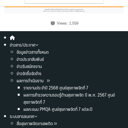
Views:
1,559
ข่าวสาร/ประกาศ
ข้อมูลข่าวสารทั้งหมด
ข่าวประชาสัมพันธ์
ข่าวรับสมัครงาน
ข่าวจัดซื้อจัดจ้าง
ผลการดำเนินงาน
รายงานประจำปี 2568 ศูนย์สุขภาพจิตที่ 7
ผลการสำรวจความรอบรู้ด้านสุขภาพจิต ปี พ.ศ. 2567 ศูนย์
สุขภาพจิตที่ 7
ผลคะแนน PMQA ศูนย์สุขภาพจิตที่ 7 แต่ละปี
ระบบสารสนเทศ
สื่อสุขภาพจิตยาเสพติด