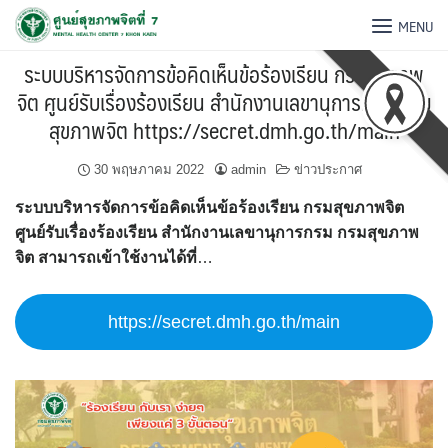
MENU
ระบบบริหารจัดการข้อคิดเห็นข้อร้องเรียน กรมสุขภาพ
จิต ศูนย์รับเรื่องร้องเรียน สำนักงานเลขานุการกรม กรม
สุขภาพจิต https://secret.dmh.go.th/main
30 พฤษภาคม 2022
admin
ข่าวประกาศ
ระบบบริหารจัดการข้อคิดเห็นข้อร้องเรียน กรมสุขภาพจิต
ศูนย์รับเรื่องร้องเรียน สำนักงานเลขานุการกรม กรมสุขภาพ
จิต สามารถเข้าใช้งานได้ที่
…
https://secret.dmh.go.th/main