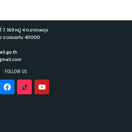
่ 7,​ 169 หมู่ 4 ถ.ชาตะผดุง
ือง จ.ขอนแก่น 40000
l.go.th
mail.com
FOLLOW US