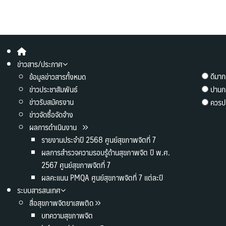
ข่าวสาร/ประกาศ
ดีมาก
ข้อมูลข่าวสารทั้งหมด
ข่าวประชาสัมพันธ์
ปานก
ข่าวรับสมัครงาน
ควรปร
ข่าวจัดซื้อจัดจ้าง
ผลการดำเนินงาน
รายงานประจำปี 2568 ศูนย์สุขภาพจิตที่ 7
ผลการสำรวจความรอบรู้ด้านสุขภาพจิต ปี พ.ศ.
2567 ศูนย์สุขภาพจิตที่ 7
ผลคะแนน PMQA ศูนย์สุขภาพจิตที่ 7 แต่ละปี
ระบบสารสนเทศ
สื่อสุขภาพจิตยาเสพติด
บทความสุขภาพจิต