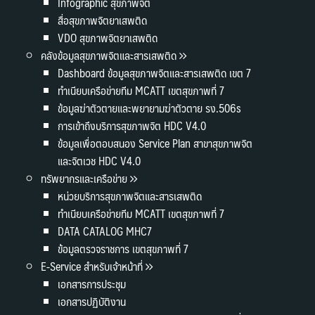
Infographic สุขภาพจิต
สื่อสุขภาพจิตยาเสพติด
VDO สุขภาพจิตยาเสพติด
คลังข้อมูลสุขภาพจิตและสารเสพติด
Dashboard ข้อมูลสุขภาพจิตและสารเสพติด เขต 7
ทำเนียบเครือข่ายทีม MCATT เขตสุขภาพที่ 7
ข้อมูลฆ่าตัวตายและพยายามฆ่าตัวตาย รง.506s
การเข้าถึงบริการสุขภาพจิต HDC V4.0
ข้อมูลเพื่อตอบสนอง Service Plan สาขาสุขภาพจิต
และจิตเวช HDC V4.0
ทรัพยากรและเครือข่าย
หน่วยบริการสุขภาพจิตและสารเสพติด
ทำเนียบเครือข่ายทีม MCATT เขตสุขภาพที่ 7
DATA CATALOG MHC7
ข้อมูลตรวจราชการ เขตสุขภาพที่ 7
E-Service สำหรับเจ้าหน้าที่
เอกสารการประชุม
เอกสารปฏิบัติงาน