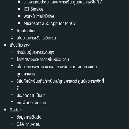
รายงานงบประมาณและการเงิน ศูนย์สุขภาพจิตที่ 7
ICT Service
workD Mail/Drive
Microsoft 365 App for MHC7
Applications
นโยบายการใช้งานเว็บไซต์
เกี่ยวกับเรา
ทำเนียบผู้บริหารระดับสูง
โครงสร้างบริหารภายในหน่วยงาน
นโยบายการพัฒนางานสุขภาพจิต และแผนที่ทางเดิน
ยุทธศาสตร์
วิสัยทัศน์/พันธกิจ/ค่านิยม/ยุทธศาสตร์ ศูนย์สุขภาพจิตที่
7
ประวัติความเป็นมา
เขตพื้นที่รับผิดชอบ
ติดต่อ
ข้อมูลการติดต่อ
Q&A ถาม-ตอบ