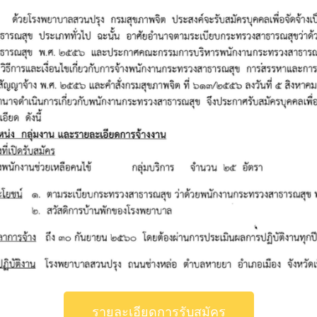
รายละเอียดการรับสมัคร