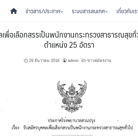
ข่าวสาร/ประกาศ
ระบบสารสนเทศ
เกี่ยวกับเร
เพื่อเลือกสรรเป็นพนักงานกระทรวงสาธารณสุขทั่ว
ตำแหน่ง 25 อัตรา
29 ธันวาคม 2016
admin
ข่าวสมัครงาน