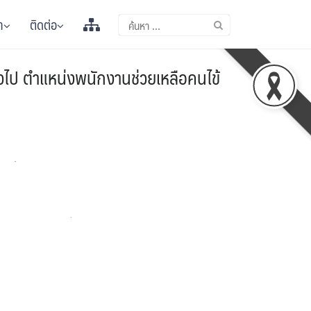
า
ติดต่อ
ไป ตำแหน่งพนักงานช่วยเหลือคนไข้