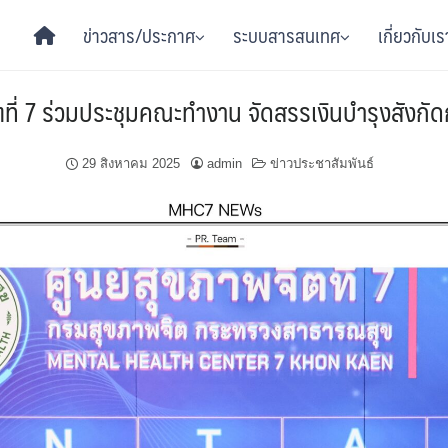
ข่าวสาร/ประกาศ
ระบบสารสนเทศ
เกี่ยวกับเร
ตที่ 7 ร่วมประชุมคณะทำงาน จัดสรรเงินบำรุงสังก
29 สิงหาคม 2025
admin
ข่าวประชาสัมพันธ์