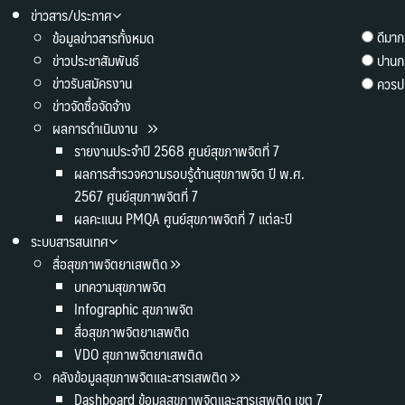
ข่าวสาร/ประกาศ
ดีมาก
ข้อมูลข่าวสารทั้งหมด
ข่าวประชาสัมพันธ์
ปานก
ข่าวรับสมัครงาน
ควรปร
ข่าวจัดซื้อจัดจ้าง
ผลการดำเนินงาน
รายงานประจำปี 2568 ศูนย์สุขภาพจิตที่ 7
ผลการสำรวจความรอบรู้ด้านสุขภาพจิต ปี พ.ศ.
2567 ศูนย์สุขภาพจิตที่ 7
ผลคะแนน PMQA ศูนย์สุขภาพจิตที่ 7 แต่ละปี
ระบบสารสนเทศ
สื่อสุขภาพจิตยาเสพติด
บทความสุขภาพจิต
Infographic สุขภาพจิต
สื่อสุขภาพจิตยาเสพติด
VDO สุขภาพจิตยาเสพติด
คลังข้อมูลสุขภาพจิตและสารเสพติด
Dashboard ข้อมูลสุขภาพจิตและสารเสพติด เขต 7