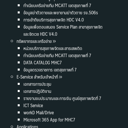
ทำเนียบเครือข่ายทีม MCATT เขตสุขภาพที่ 7
ข้อมูลฆ่าตัวตายและพยายามฆ่าตัวตาย รง.506s
การเข้าถึงบริการสุขภาพจิต HDC V4.0
ข้อมูลเพื่อตอบสนอง Service Plan สาขาสุขภาพจิต
และจิตเวช HDC V4.0
ทรัพยากรและเครือข่าย
หน่วยบริการสุขภาพจิตและสารเสพติด
ทำเนียบเครือข่ายทีม MCATT เขตสุขภาพที่ 7
DATA CATALOG MHC7
ข้อมูลตรวจราชการ เขตสุขภาพที่ 7
E-Service สำหรับเจ้าหน้าที่
เอกสารการประชุม
เอกสารปฏิบัติงาน
รายงานงบประมาณและการเงิน ศูนย์สุขภาพจิตที่ 7
ICT Service
workD Mail/Drive
Microsoft 365 App for MHC7
Applications