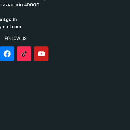
ือง จ.ขอนแก่น 40000
l.go.th
mail.com
FOLLOW US