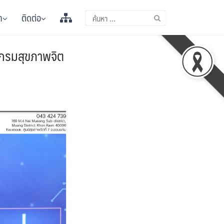
า
ติดต่อ
ัดกรมสุขภาพจิต