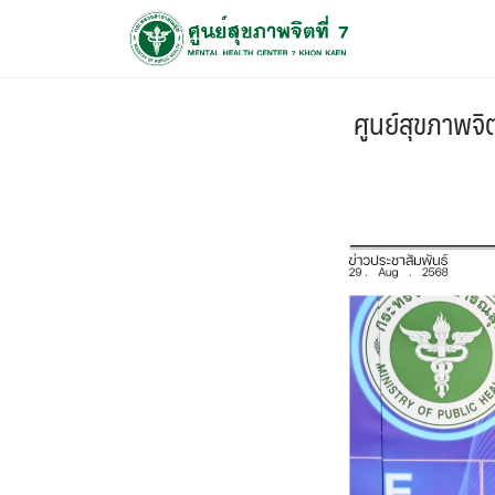
ศูนย์สุขภาพจิ