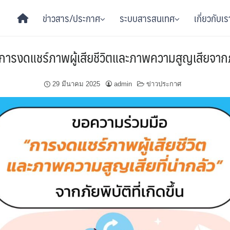
ข่าวสาร/ประกาศ
ระบบสารสนเทศ
เกี่ยวกับเร
ารงดแชร์ภาพผู้เสียชีวิตและภาพความสูญเสียจากภัยพิ
29 มีนาคม 2025
admin
ข่าวประกาศ