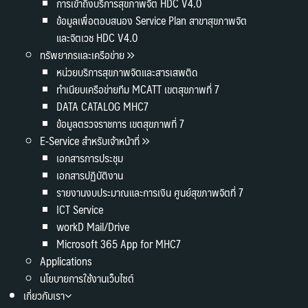
การเข้าถึงบริการสุขภาพจิต HDC V4.0
ข้อมูลเพื่อตอบสนอง Service Plan สาขาสุขภาพจิต
และจิตเวช HDC V4.0
ทรัพยากรและเครือข่าย
หน่วยบริการสุขภาพจิตและสารเสพติด
ทำเนียบเครือข่ายทีม MCATT เขตสุขภาพที่ 7
DATA CATALOG MHC7
ข้อมูลตรวจราชการ เขตสุขภาพที่ 7
E-Service สำหรับเจ้าหน้าที่
เอกสารการประชุม
เอกสารปฏิบัติงาน
รายงานงบประมาณและการเงิน ศูนย์สุขภาพจิตที่ 7
ICT Service
workD Mail/Drive
Microsoft 365 App for MHC7
Applications
นโยบายการใช้งานเว็บไซต์
เกี่ยวกับเรา