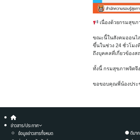
เนื่องด้วยกรมสุขภา
ขณะนี้ในสังคมออนไลน์
ขึ้นในช่วง 24 ชั่วโม
ถึงบุคคลที่เกี่ยวข้
ทั้งนี้ กรมสุขภาพจิตจ
ขอขอบคุณพี่น้องประ
ข่าวสาร/ประกาศ
ดีมาก
ข้อมูลข่าวสารทั้งหมด