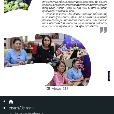
Views:
318
ข่าวสาร/ประกาศ