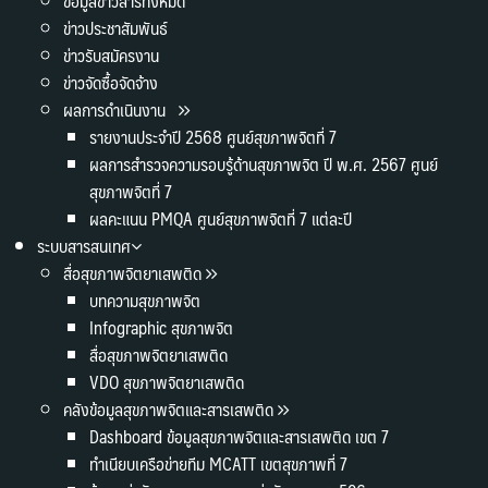
ข้อมูลข่าวสารทั้งหมด
ข่าวประชาสัมพันธ์
ข่าวรับสมัครงาน
ข่าวจัดซื้อจัดจ้าง
ผลการดำเนินงาน
รายงานประจำปี 2568 ศูนย์สุขภาพจิตที่ 7
ผลการสำรวจความรอบรู้ด้านสุขภาพจิต ปี พ.ศ. 2567 ศูนย์
สุขภาพจิตที่ 7
ผลคะแนน PMQA ศูนย์สุขภาพจิตที่ 7 แต่ละปี
ระบบสารสนเทศ
สื่อสุขภาพจิตยาเสพติด
บทความสุขภาพจิต
Infographic สุขภาพจิต
สื่อสุขภาพจิตยาเสพติด
VDO สุขภาพจิตยาเสพติด
คลังข้อมูลสุขภาพจิตและสารเสพติด
Dashboard ข้อมูลสุขภาพจิตและสารเสพติด เขต 7
ทำเนียบเครือข่ายทีม MCATT เขตสุขภาพที่ 7