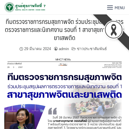
MENU
ทีมตรวจราชการกรมสุขภาพจิต ร่วมประชุมสรุปผลการ
ตรวจราชการและนิเทศงาน รอบที่ 1 สาขาสุขภาพจิตและ
ยาเสพติด
29 มีนาคม 2024
admin
ข่าวประชาสัมพันธ์