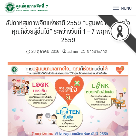
MENU
สัปดาห์สุขภาพจิตแห่งชาติ 2559 “ปฐมพยาบาลทางใจ
คุณก็ช่วยผู้อื่นได้” ระหว่างวันที่ 1 – 7 พฤศจิกายน
2559
28 ตุลาคม 2016
admin
ข่าวประกาศ