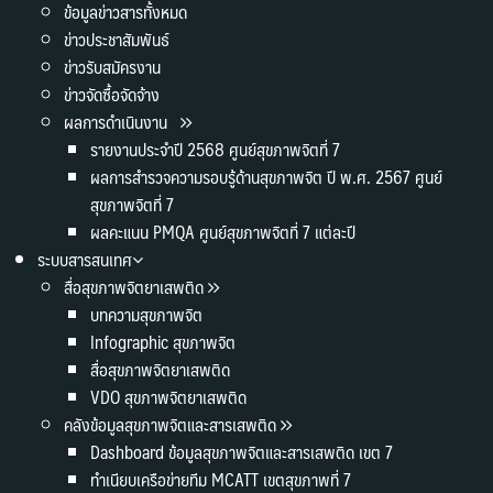
ข้อมูลข่าวสารทั้งหมด
ข่าวประชาสัมพันธ์
ข่าวรับสมัครงาน
ข่าวจัดซื้อจัดจ้าง
ผลการดำเนินงาน
รายงานประจำปี 2568 ศูนย์สุขภาพจิตที่ 7
ผลการสำรวจความรอบรู้ด้านสุขภาพจิต ปี พ.ศ. 2567 ศูนย์
สุขภาพจิตที่ 7
ผลคะแนน PMQA ศูนย์สุขภาพจิตที่ 7 แต่ละปี
ระบบสารสนเทศ
สื่อสุขภาพจิตยาเสพติด
บทความสุขภาพจิต
Infographic สุขภาพจิต
สื่อสุขภาพจิตยาเสพติด
VDO สุขภาพจิตยาเสพติด
คลังข้อมูลสุขภาพจิตและสารเสพติด
Dashboard ข้อมูลสุขภาพจิตและสารเสพติด เขต 7
ทำเนียบเครือข่ายทีม MCATT เขตสุขภาพที่ 7