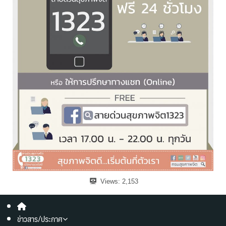
Views:
2,153
ข่าวสาร/ประกาศ