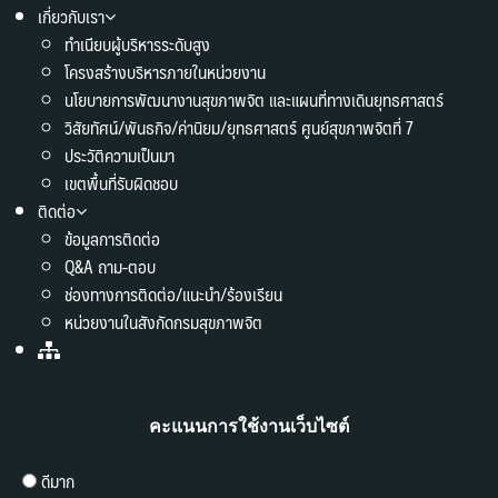
เกี่ยวกับเรา
ทำเนียบผู้บริหารระดับสูง
โครงสร้างบริหารภายในหน่วยงาน
นโยบายการพัฒนางานสุขภาพจิต และแผนที่ทางเดินยุทธศาสตร์
วิสัยทัศน์/พันธกิจ/ค่านิยม/ยุทธศาสตร์ ศูนย์สุขภาพจิตที่ 7
ประวัติความเป็นมา
เขตพื้นที่รับผิดชอบ
ติดต่อ
ข้อมูลการติดต่อ
Q&A ถาม-ตอบ
ช่องทางการติดต่อ/แนะนำ/ร้องเรียน
หน่วยงานในสังกัดกรมสุขภาพจิต
คะแนนการใช้งานเว็บไซต์
ดีมาก