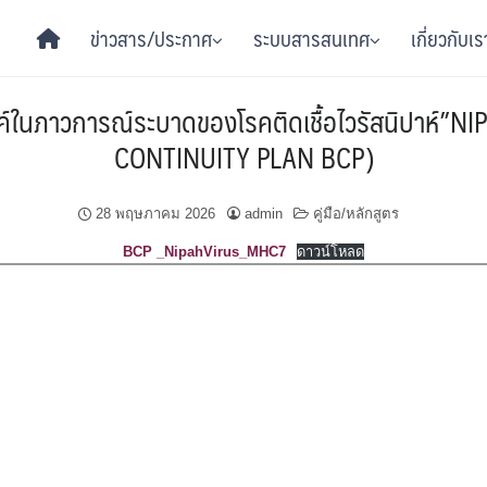
ข่าวสาร/ประกาศ
ระบบสารสนเทศ
เกี่ยวกับเร
ค์ในภาวการณ์ระบาดของโรคติดเชื้อไวรัสนิปาห
CONTINUITY PLAN BCP)
28 พฤษภาคม 2026
admin
คู่มือ/หลักสูตร
BCP _NipahVirus_MHC7
ดาวน์โหลด