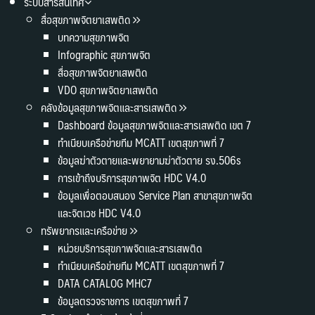
ระบบสารสนเทศ
สื่อสุขภาพจิตยาเสพติด
บทความสุขภาพจิต
Infographic สุขภาพจิต
สื่อสุขภาพจิตยาเสพติด
VDO สุขภาพจิตยาเสพติด
คลังข้อมูลสุขภาพจิตและสารเสพติด
Dashboard ข้อมูลสุขภาพจิตและสารเสพติด เขต 7
ทำเนียบเครือข่ายทีม MCATT เขตสุขภาพที่ 7
ข้อมูลฆ่าตัวตายและพยายามฆ่าตัวตาย รง.506s
การเข้าถึงบริการสุขภาพจิต HDC V4.0
ข้อมูลเพื่อตอบสนอง Service Plan สาขาสุขภาพจิต
และจิตเวช HDC V4.0
ทรัพยากรและเครือข่าย
หน่วยบริการสุขภาพจิตและสารเสพติด
ทำเนียบเครือข่ายทีม MCATT เขตสุขภาพที่ 7
DATA CATALOG MHC7
ข้อมูลตรวจราชการ เขตสุขภาพที่ 7