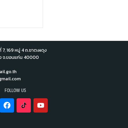
่ 7,​ 169 หมู่ 4 ถ.ชาตะผดุง
ือง จ.ขอนแก่น 40000
l.go.th
mail.com
FOLLOW US