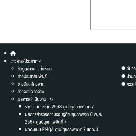
ข่าวสาร/ประกาศ
ดีมาก
ข้อมูลข่าวสารทั้งหมด
ข่าวประชาสัมพันธ์
ปานก
ข่าวรับสมัครงาน
ควรปร
ข่าวจัดซื้อจัดจ้าง
ผลการดำเนินงาน
รายงานประจำปี 2568 ศูนย์สุขภาพจิตที่ 7
ผลการสำรวจความรอบรู้ด้านสุขภาพจิต ปี พ.ศ.
2567 ศูนย์สุขภาพจิตที่ 7
ผลคะแนน PMQA ศูนย์สุขภาพจิตที่ 7 แต่ละปี