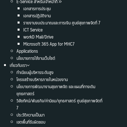
E-Service สำหรับเจ้าหน้าที่
เอกสารการประชุม
เอกสารปฏิบัติงาน
รายงานงบประมาณและการเงิน ศูนย์สุขภาพจิตที่ 7
ICT Service
workD Mail/Drive
Microsoft 365 App for MHC7
Applications
นโยบายการใช้งานเว็บไซต์
เกี่ยวกับเรา
ทำเนียบผู้บริหารระดับสูง
โครงสร้างบริหารภายในหน่วยงาน
นโยบายการพัฒนางานสุขภาพจิต และแผนที่ทางเดิน
ยุทธศาสตร์
วิสัยทัศน์/พันธกิจ/ค่านิยม/ยุทธศาสตร์ ศูนย์สุขภาพจิตที่
7
ประวัติความเป็นมา
เขตพื้นที่รับผิดชอบ