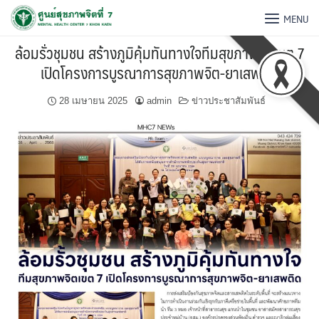
MENU
ล้อมรั่วชุมชน สร้างภูมิคุ้มทันทางใจทีมสุขภาพจิตเขต 7
เปิดโครงการบูรณาการสุขภาพจิต-ยาเสพติด
28 เมษายน 2025
admin
ข่าวประชาสัมพันธ์