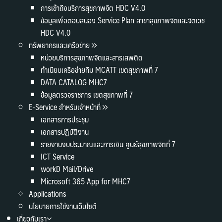
การเข้าถึงบริการสุขภาพจิต HDC V4.0
ข้อมูลเพื่อตอบสนอง Service Plan สาขาสุขภาพจิตและจิตเวช
HDC V4.0
ทรัพยากรและเครือข่าย
หน่วยบริการสุขภาพจิตและสารเสพติด
ทำเนียบเครือข่ายทีม MCATT เขตสุขภาพที่ 7
DATA CATALOG MHC7
ข้อมูลตรวจราชการ เขตสุขภาพที่ 7
E-Service สำหรับเจ้าหน้าที่
เอกสารการประชุม
เอกสารปฏิบัติงาน
รายงานงบประมาณและการเงิน ศูนย์สุขภาพจิตที่ 7
ICT Service
workD Mail/Drive
Microsoft 365 App for MHC7
Applications
นโยบายการใช้งานเว็บไซต์
เกี่ยวกับเรา