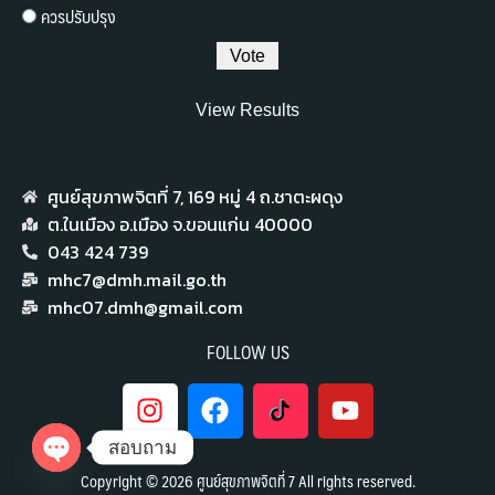
ควรปรับปรุง
View Results
ศูนย์สุขภาพจิตที่ 7,​ 169 หมู่ 4 ถ.ชาตะผดุง
ต.ในเมือง อ.เมือง จ.ขอนแก่น 40000
043 424 739
mhc7@dmh.mail.go.th
mhc07.dmh@gmail.com
FOLLOW US
สอบถาม
Copyright © 2026 ศูนย์สุขภาพจิตที่ 7 All rights reserved.
Open chaty