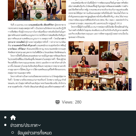
Views:
280
ข่าวสาร/ประกาศ
ข้อมูลข่าวสารทั้งหมด