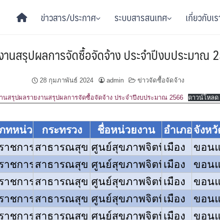
ข่าวสาร/ประกาศ
ระบบสารสนเทศ
เกี่ยวกับเร
งานสรุปผลการจัดซื้อจัดจ้าง ประจำปีงบประมาณ 
28 กุมภาพันธ์ 2024
admin
ข่าวจัดซื้อจัดจ้าง
านสรุปผลรายงานสรุปผลการจัดซื้อจัดจ้าง ประจำปีงบประมาณ 2566
ดาวน์โหลด 