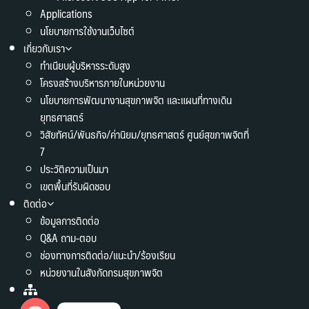
Applications
นโยบายการใช้งานเว็บไซต์
เกี่ยวกับเรา
ทำเนียบผู้บริหารระดับสูง
โครงสร้างบริหารภายในหน่วยงาน
นโยบายการพัฒนางานสุขภาพจิต และแผนที่ทางเดิน
ยุทธศาสตร์
วิสัยทัศน์/พันธกิจ/ค่านิยม/ยุทธศาสตร์ ศูนย์สุขภาพจิตที่
7
ประวัติความเป็นมา
เขตพื้นที่รับผิดชอบ
ติดต่อ
ข้อมูลการติดต่อ
Q&A ถาม-ตอบ
ช่องทางการติดต่อ/แนะนำ/ร้องเรียน
หน่วยงานในสังกัดกรมสุขภาพจิต