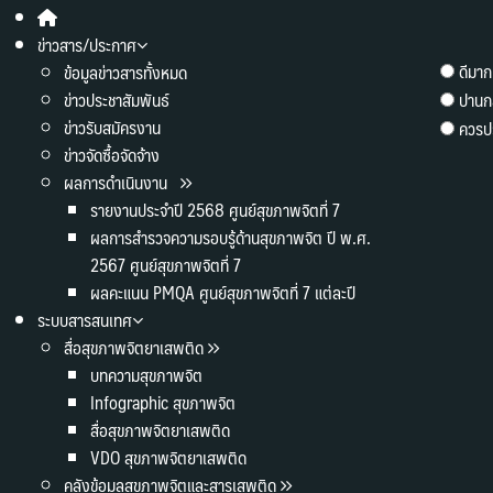
ข่าวสาร/ประกาศ
ดีมาก
ข้อมูลข่าวสารทั้งหมด
ข่าวประชาสัมพันธ์
ปานก
ข่าวรับสมัครงาน
ควรปร
ข่าวจัดซื้อจัดจ้าง
ผลการดำเนินงาน
รายงานประจำปี 2568 ศูนย์สุขภาพจิตที่ 7
ผลการสำรวจความรอบรู้ด้านสุขภาพจิต ปี พ.ศ.
2567 ศูนย์สุขภาพจิตที่ 7
ผลคะแนน PMQA ศูนย์สุขภาพจิตที่ 7 แต่ละปี
ระบบสารสนเทศ
สื่อสุขภาพจิตยาเสพติด
บทความสุขภาพจิต
Infographic สุขภาพจิต
สื่อสุขภาพจิตยาเสพติด
VDO สุขภาพจิตยาเสพติด
คลังข้อมูลสุขภาพจิตและสารเสพติด