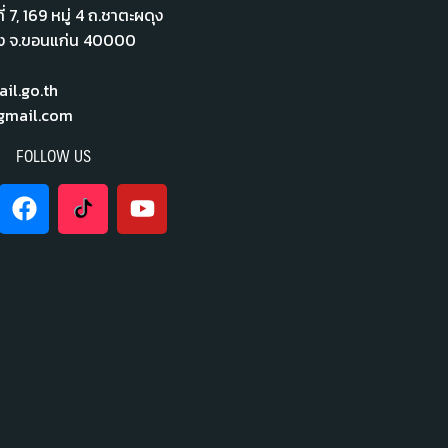
่ 7,​ 169 หมู่ 4 ถ.ชาตะผดุง
ือง จ.ขอนแก่น 40000
l.go.th
mail.com
FOLLOW US