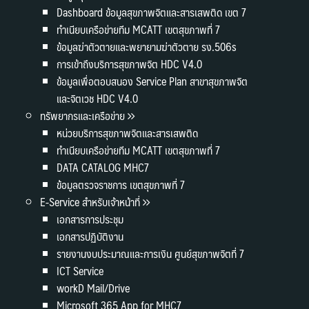
Dashboard ข้อมูลสุขภาพจิตและสารเสพติด เขต 7
ทำเนียบเครือข่ายทีม MCATT เขตสุขภาพที่ 7
ข้อมูลฆ่าตัวตายและพยายามฆ่าตัวตาย รง.506s
การเข้าถึงบริการสุขภาพจิต HDC V4.0
ข้อมูลเพื่อตอบสนอง Service Plan สาขาสุขภาพจิต
และจิตเวช HDC V4.0
ทรัพยากรและเครือข่าย
หน่วยบริการสุขภาพจิตและสารเสพติด
ทำเนียบเครือข่ายทีม MCATT เขตสุขภาพที่ 7
DATA CATALOG MHC7
ข้อมูลตรวจราชการ เขตสุขภาพที่ 7
E-Service สำหรับเจ้าหน้าที่
เอกสารการประชุม
เอกสารปฏิบัติงาน
รายงานงบประมาณและการเงิน ศูนย์สุขภาพจิตที่ 7
ICT Service
workD Mail/Drive
Microsoft 365 App for MHC7