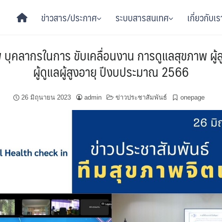
ข่าวสาร/ประกาศ
ระบบสารสนเทศ
เกี่ยวกับเร
 บุคลากรในการ ขับเคลื่อนงาน การดูแลสุขภาพ ผู้ส
ผู้ดูแลผู้สูงอายุ ปีงบประมาณ 2566
26 มิถุนายน 2023
admin
ข่าวประชาสัมพันธ์
onepage