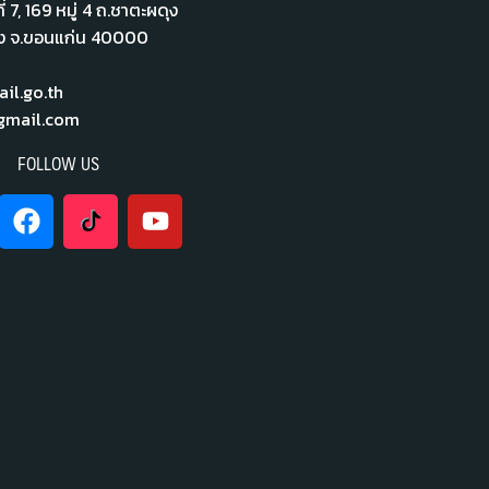
่ 7,​ 169 หมู่ 4 ถ.ชาตะผดุง
ือง จ.ขอนแก่น 40000
l.go.th
mail.com
FOLLOW US