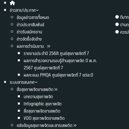
ข่าวสาร/ประกาศ
ดีมาก
ข้อมูลข่าวสารทั้งหมด
ข่าวประชาสัมพันธ์
ปานก
ข่าวรับสมัครงาน
ควรปร
ข่าวจัดซื้อจัดจ้าง
ผลการดำเนินงาน
รายงานประจำปี 2568 ศูนย์สุขภาพจิตที่ 7
ผลการสำรวจความรอบรู้ด้านสุขภาพจิต ปี พ.ศ.
2567 ศูนย์สุขภาพจิตที่ 7
ผลคะแนน PMQA ศูนย์สุขภาพจิตที่ 7 แต่ละปี
ระบบสารสนเทศ
สื่อสุขภาพจิตยาเสพติด
บทความสุขภาพจิต
Infographic สุขภาพจิต
สื่อสุขภาพจิตยาเสพติด
VDO สุขภาพจิตยาเสพติด
คลังข้อมูลสุขภาพจิตและสารเสพติด