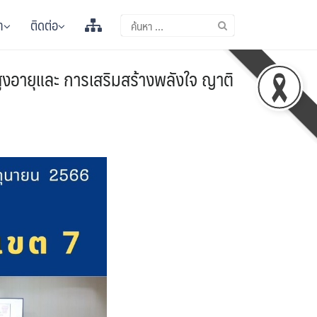
า
ติดต่อ
ูงอายุและ การเสริมสร้างพลังใจ ญาติ