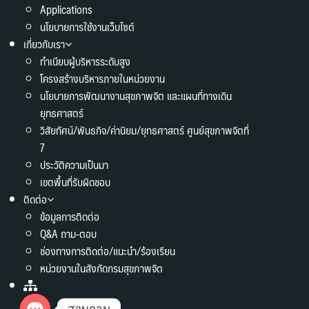
Applications
นโยบายการใช้งานเว็บไซต์
เกี่ยวกับเรา
ทำเนียบผู้บริหารระดับสูง
โครงสร้างบริหารภายในหน่วยงาน
นโยบายการพัฒนางานสุขภาพจิต และแผนที่ทางเดิน
ยุทธศาสตร์
วิสัยทัศน์/พันธกิจ/ค่านิยม/ยุทธศาสตร์ ศูนย์สุขภาพจิตที่
7
ประวัติความเป็นมา
เขตพื้นที่รับผิดชอบ
ติดต่อ
ข้อมูลการติดต่อ
Q&A ถาม-ตอบ
ช่องทางการติดต่อ/แนะนำ/ร้องเรียน
หน่วยงานในสังกัดกรมสุขภาพจิต
สอบถาม