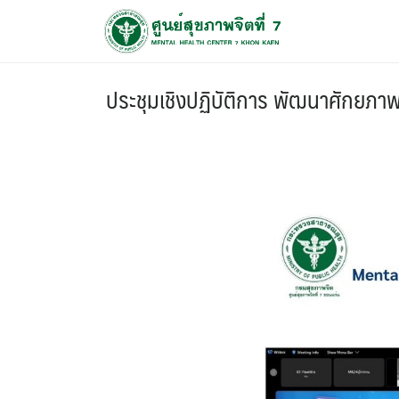
ประชุมเชิงปฏิบัติการ พัฒนาศักยภาพ