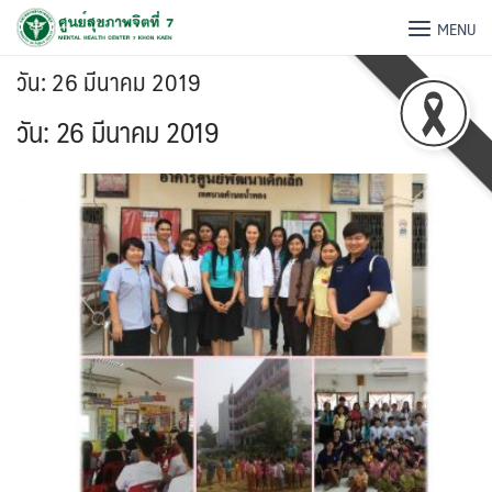
MENU
วัน:
26 มีนาคม 2019
วัน:
26 มีนาคม 2019