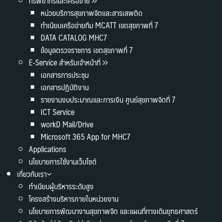
ทรัพยากรและเครือข่าย
หน่วยบริการสุขภาพจิตและสารเสพติด
ทำเนียบเครือข่ายทีม MCATT เขตสุขภาพที่ 7
DATA CATALOG MHC7
ข้อมูลตรวจราชการ เขตสุขภาพที่ 7
E-Service สำหรับเจ้าหน้าที่
เอกสารการประชุม
เอกสารปฏิบัติงาน
รายงานงบประมาณและการเงิน ศูนย์สุขภาพจิตที่ 7
ICT Service
workD Mail/Drive
Microsoft 365 App for MHC7
Applications
นโยบายการใช้งานเว็บไซต์
เกี่ยวกับเรา
ทำเนียบผู้บริหารระดับสูง
โครงสร้างบริหารภายในหน่วยงาน
นโยบายการพัฒนางานสุขภาพจิต และแผนที่ทางเดินยุทธศาสตร์