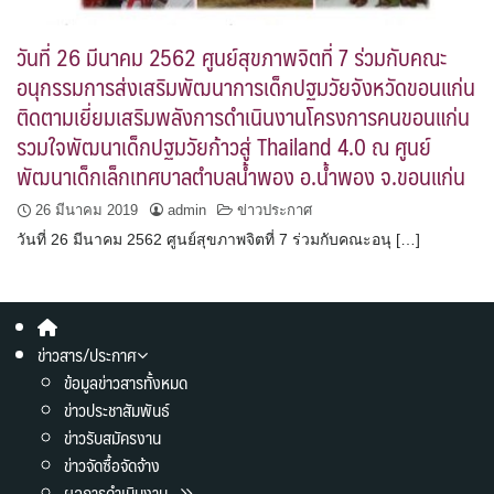
วันที่ 26 มีนาคม 2562 ศูนย์สุขภาพจิตที่ 7 ร่วมกับคณะ
อนุกรรมการส่งเสริมพัฒนาการเด็กปฐมวัยจังหวัดขอนแก่น
ติดตามเยี่ยมเสริมพลังการดำเนินงานโครงการคนขอนแก่น
รวมใจพัฒนาเด็กปฐมวัยก้าวสู่ Thailand 4.0 ณ ศูนย์
พัฒนาเด็กเล็กเทศบาลตำบลน้ำพอง อ.น้ำพอง จ.ขอนแก่น
26 มีนาคม 2019
admin
ข่าวประกาศ
วันที่ 26 มีนาคม 2562 ศูนย์สุขภาพจิตที่ 7 ร่วมกับคณะอนุ […]
ข่าวสาร/ประกาศ
ข้อมูลข่าวสารทั้งหมด
ข่าวประชาสัมพันธ์
ข่าวรับสมัครงาน
ข่าวจัดซื้อจัดจ้าง
ผลการดำเนินงาน