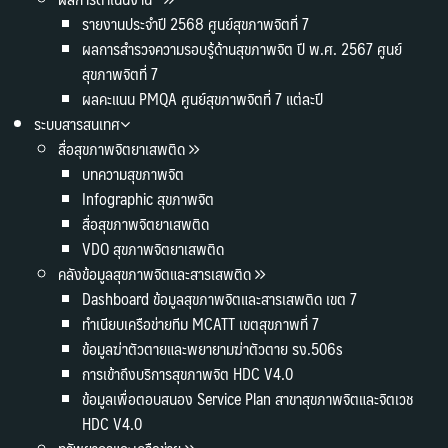
รายงานประจำปี 2568 ศูนย์สุขภาพจิตที่ 7
ผลการสำรวจความรอบรู้ด้านสุขภาพจิต ปี พ.ศ. 2567 ศูนย์
สุขภาพจิตที่ 7
ผลคะแนน PMQA ศูนย์สุขภาพจิตที่ 7 แต่ละปี
ระบบสารสนเทศ
สื่อสุขภาพจิตยาเสพติด
บทความสุขภาพจิต
Infographic สุขภาพจิต
สื่อสุขภาพจิตยาเสพติด
VDO สุขภาพจิตยาเสพติด
คลังข้อมูลสุขภาพจิตและสารเสพติด
Dashboard ข้อมูลสุขภาพจิตและสารเสพติด เขต 7
ทำเนียบเครือข่ายทีม MCATT เขตสุขภาพที่ 7
ข้อมูลฆ่าตัวตายและพยายามฆ่าตัวตาย รง.506s
การเข้าถึงบริการสุขภาพจิต HDC V4.0
ข้อมูลเพื่อตอบสนอง Service Plan สาขาสุขภาพจิตและจิตเวช
HDC V4.0