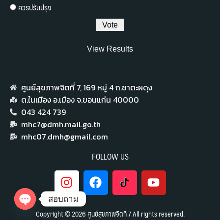
ควรปรับปรุง
View Results
ศูนย์สุขภาพจิตที่ 7,​ 169 หมู่ 4 ถ.ชาตะผดุง
ต.ในเมือง อ.เมือง จ.ขอนแก่น 40000
043 424 739
mhc7@dmh.mail.go.th
mhc07.dmh@gmail.com
FOLLOW US
สอบถาม
Copyright © 2026 ศูนย์สุขภาพจิตที่ 7 All rights reserved.
Open chaty