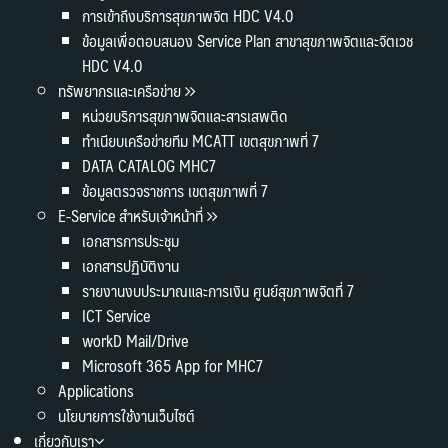
การเข้าถึงบริการสุขภาพจิต HDC V4.0
ข้อมูลเพื่อตอบสนอง Service Plan สาขาสุขภาพจิตและจิตเวช
HDC V4.0
ทรัพยากรและเครือข่าย
หน่วยบริการสุขภาพจิตและสารเสพติด
ทำเนียบเครือข่ายทีม MCATT เขตสุขภาพที่ 7
DATA CATALOG MHC7
ข้อมูลตรวจราชการ เขตสุขภาพที่ 7
E-Service สำหรับเจ้าหน้าที่
เอกสารการประชุม
เอกสารปฏิบัติงาน
รายงานงบประมาณและการเงิน ศูนย์สุขภาพจิตที่ 7
ICT Service
workD Mail/Drive
Microsoft 365 App for MHC7
Applications
นโยบายการใช้งานเว็บไซต์
เกี่ยวกับเรา