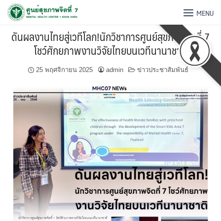
MENU
ดันผลงานไทยสู่เวทีโลก!นักวิชาการศูนย์สุขภาพจิตที่ 7
โชว์ศักยภาพงานวิจัยไทยบนเวทีนานาชาติ
25 พฤศจิกายน 2025
admin
ข่าวประชาสัมพันธ์