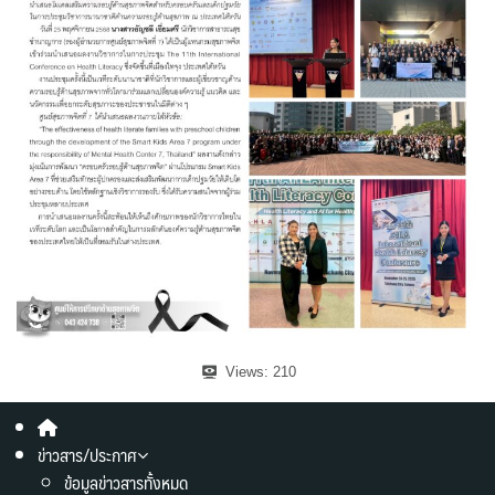
Views:
210
ข่าวสาร/ประกาศ
ข้อมูลข่าวสารทั้งหมด