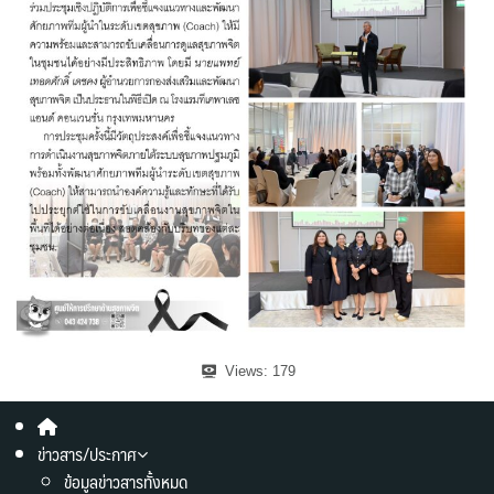
Views:
179
ข่าวสาร/ประกาศ
ข้อมูลข่าวสารทั้งหมด