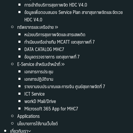
การเข้าถึงบริการสุขภาพจิต HDC V4.0
ข้อมูลเพื่อตอบสนอง Service Plan สาขาสุขภาพจิตและจิตเวช
HDC V4.0
ทรัพยากรและเครือข่าย
หน่วยบริการสุขภาพจิตและสารเสพติด
ทำเนียบเครือข่ายทีม MCATT เขตสุขภาพที่ 7
DATA CATALOG MHC7
ข้อมูลตรวจราชการ เขตสุขภาพที่ 7
E-Service สำหรับเจ้าหน้าที่
เอกสารการประชุม
เอกสารปฏิบัติงาน
รายงานงบประมาณและการเงิน ศูนย์สุขภาพจิตที่ 7
ICT Service
workD Mail/Drive
Microsoft 365 App for MHC7
Applications
นโยบายการใช้งานเว็บไซต์
เกี่ยวกับเรา