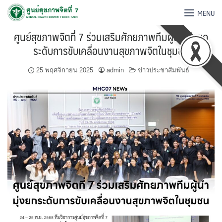
MENU
ศูนย์สุขภาพจิตที่ 7 ร่วมเสริมศักยภาพทีมผู้นำ มุ่งยก
ระดับการขับเคลื่อนงานสุขภาพจิตในชุมชน
25 พฤศจิกายน 2025
admin
ข่าวประชาสัมพันธ์