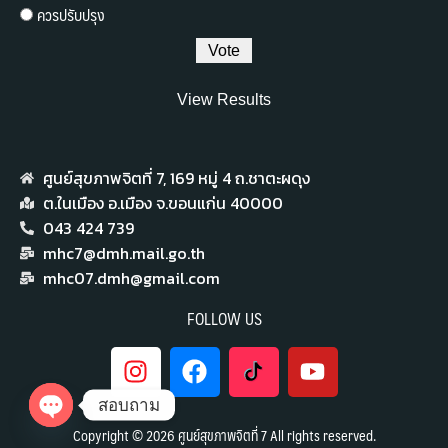
ควรปรับปรุง
View Results
ศูนย์สุขภาพจิตที่ 7,​ 169 หมู่ 4 ถ.ชาตะผดุง
ต.ในเมือง อ.เมือง จ.ขอนแก่น 40000
043 424 739
mhc7@dmh.mail.go.th
mhc07.dmh@gmail.com
FOLLOW US
สอบถาม
Copyright © 2026 ศูนย์สุขภาพจิตที่ 7 All rights reserved.
Open chaty