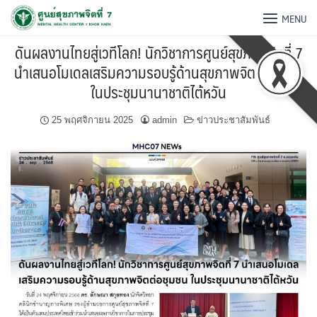
MENU
ดันผลงานไทยสู่เวทีโลก! นักวิชาการศูนย์สุขภาพจิตที่ 7
นำเสนอโมเดลเสริมความรอบรู้ด้านสุขภาพจิตต่อชุมชน
ในประชุมนานาชาติไต้หวัน
25 พฤศจิกายน 2025
admin
ข่าวประชาสัมพันธ์