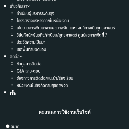
เกี่ยวกับเรา
ทำเนียบผู้บริหารระดับสูง
โครงสร้างบริหารภายในหน่วยงาน
นโยบายการพัฒนางานสุขภาพจิต และแผนที่ทางเดินยุทธศาสตร์
วิสัยทัศน์/พันธกิจ/ค่านิยม/ยุทธศาสตร์ ศูนย์สุขภาพจิตที่ 7
ประวัติความเป็นมา
เขตพื้นที่รับผิดชอบ
ติดต่อ
ข้อมูลการติดต่อ
Q&A ถาม-ตอบ
ช่องทางการติดต่อ/แนะนำ/ร้องเรียน
หน่วยงานในสังกัดกรมสุขภาพจิต
คะแนนการใช้งานเว็บไซต์
ดีมาก