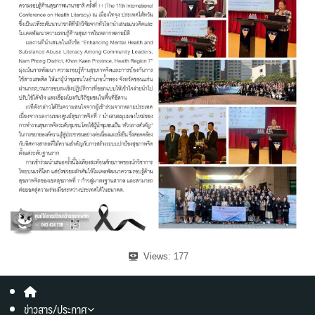
Views:
177
ข่าวสาร/ประกาศ