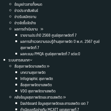
ข้อมูลข่าวสารทั้งหมด
ข่าวประชาสัมพันธ์
ข่าวรับสมัครงาน
ข่าวจัดซื้อจัดจ้าง
ผลการดำเนินงาน
รายงานประจำปี 2568 ศูนย์สุขภาพจิตที่ 7
ผลการสำรวจความรอบรู้ด้านสุขภาพจิต ปี พ.ศ. 2567 ศูนย์
สุขภาพจิตที่ 7
ผลคะแนน PMQA ศูนย์สุขภาพจิตที่ 7 แต่ละปี
ระบบสารสนเทศ
สื่อสุขภาพจิตยาเสพติด
บทความสุขภาพจิต
Infographic สุขภาพจิต
สื่อสุขภาพจิตยาเสพติด
VDO สุขภาพจิตยาเสพติด
คลังข้อมูลสุขภาพจิตและสารเสพติด
Dashboard ข้อมูลสุขภาพจิตและสารเสพติด เขต 7
ทำเนียบเครือข่ายทีม MCATT เขตสุขภาพที่ 7