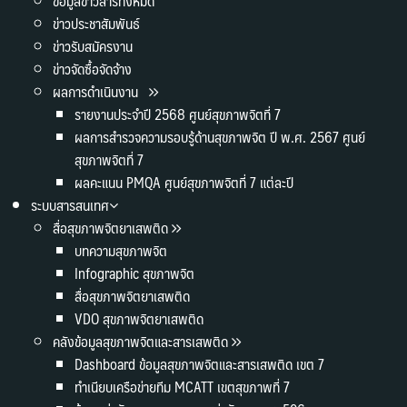
ข้อมูลข่าวสารทั้งหมด
ข่าวประชาสัมพันธ์
ข่าวรับสมัครงาน
ข่าวจัดซื้อจัดจ้าง
ผลการดำเนินงาน
รายงานประจำปี 2568 ศูนย์สุขภาพจิตที่ 7
ผลการสำรวจความรอบรู้ด้านสุขภาพจิต ปี พ.ศ. 2567 ศูนย์
สุขภาพจิตที่ 7
ผลคะแนน PMQA ศูนย์สุขภาพจิตที่ 7 แต่ละปี
ระบบสารสนเทศ
สื่อสุขภาพจิตยาเสพติด
บทความสุขภาพจิต
Infographic สุขภาพจิต
สื่อสุขภาพจิตยาเสพติด
VDO สุขภาพจิตยาเสพติด
คลังข้อมูลสุขภาพจิตและสารเสพติด
Dashboard ข้อมูลสุขภาพจิตและสารเสพติด เขต 7
ทำเนียบเครือข่ายทีม MCATT เขตสุขภาพที่ 7