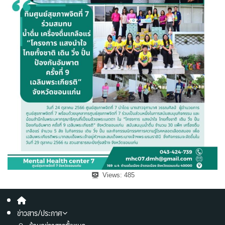
Views:
485
ข่าวสาร/ประกาศ