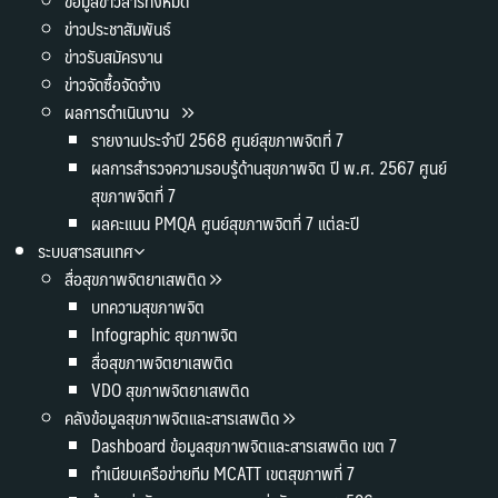
ข้อมูลข่าวสารทั้งหมด
ข่าวประชาสัมพันธ์
ข่าวรับสมัครงาน
ข่าวจัดซื้อจัดจ้าง
ผลการดำเนินงาน
รายงานประจำปี 2568 ศูนย์สุขภาพจิตที่ 7
ผลการสำรวจความรอบรู้ด้านสุขภาพจิต ปี พ.ศ. 2567 ศูนย์
สุขภาพจิตที่ 7
ผลคะแนน PMQA ศูนย์สุขภาพจิตที่ 7 แต่ละปี
ระบบสารสนเทศ
สื่อสุขภาพจิตยาเสพติด
บทความสุขภาพจิต
Infographic สุขภาพจิต
สื่อสุขภาพจิตยาเสพติด
VDO สุขภาพจิตยาเสพติด
คลังข้อมูลสุขภาพจิตและสารเสพติด
Dashboard ข้อมูลสุขภาพจิตและสารเสพติด เขต 7
ทำเนียบเครือข่ายทีม MCATT เขตสุขภาพที่ 7