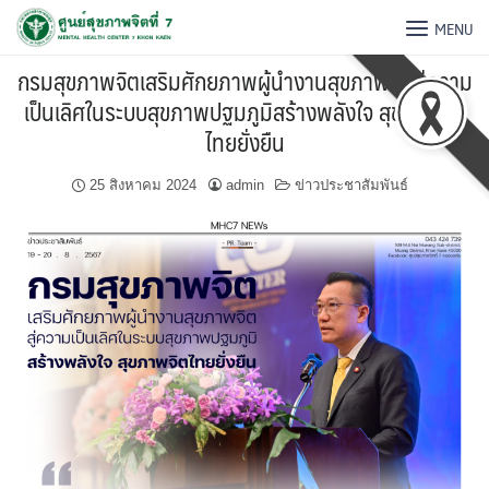
MENU
กรมสุขภาพจิตเสริมศักยภาพผู้นำงานสุขภาพจิตสู่ความ
เป็นเลิศในระบบสุขภาพปฐมภูมิสร้างพลังใจ สุขภาพจิต
ไทยยั่งยืน
25 สิงหาคม 2024
admin
ข่าวประชาสัมพันธ์