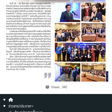
Views:
340
ข่าวสาร/ประกาศ