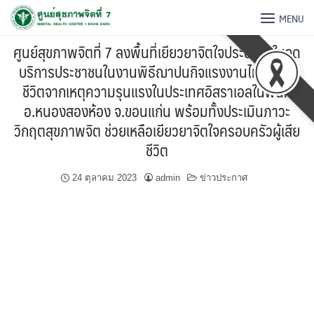
MENU
ศูนย์สุขภาพจิตที่ 7 ลงพื้นที่เยียวยาจิตใจประชาชนในจุด
บริการประชาชนในงานพิธีฌาปนกิจแรงงานไทยที่เสีย
ชีวิตจากเหตุความรุนแรงในประเทศอิสราเอลในพื้นที่
อ.หนองสองห้อง จ.ขอนแก่น พร้อมทั้งประเมินภาวะ
วิกฤตสุขภาพจิต ช่วยเหลือเยียวยาจิตใจครอบครัวผู้เสีย
ชีวิต
24 ตุลาคม 2023
admin
ข่าวประกาศ