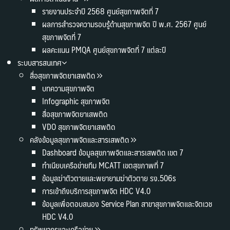
รายงานประจำปี 2568 ศูนย์สุขภาพจิตที่ 7
ผลการสำรวจความรอบรู้ด้านสุขภาพจิต ปี พ.ศ. 2567 ศูนย์
สุขภาพจิตที่ 7
ผลคะแนน PMQA ศูนย์สุขภาพจิตที่ 7 แต่ละปี
ระบบสารสนเทศ
สื่อสุขภาพจิตยาเสพติด
บทความสุขภาพจิต
Infographic สุขภาพจิต
สื่อสุขภาพจิตยาเสพติด
VDO สุขภาพจิตยาเสพติด
คลังข้อมูลสุขภาพจิตและสารเสพติด
Dashboard ข้อมูลสุขภาพจิตและสารเสพติด เขต 7
ทำเนียบเครือข่ายทีม MCATT เขตสุขภาพที่ 7
ข้อมูลฆ่าตัวตายและพยายามฆ่าตัวตาย รง.506s
การเข้าถึงบริการสุขภาพจิต HDC V4.0
ข้อมูลเพื่อตอบสนอง Service Plan สาขาสุขภาพจิตและจิตเวช
HDC V4.0
ทรัพยากรและเครือข่าย