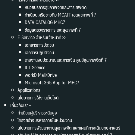
หน่วยบริการสุขภาพจิตและสารเสพติด
ทำเนียบเครือข่ายทีม MCATT เขตสุขภาพที่ 7
DATA CATALOG MHC7
ข้อมูลตรวจราชการ เขตสุขภาพที่ 7
E-Service สำหรับเจ้าหน้าที่
เอกสารการประชุม
เอกสารปฏิบัติงาน
รายงานงบประมาณและการเงิน ศูนย์สุขภาพจิตที่ 7
ICT Service
workD Mail/Drive
Microsoft 365 App for MHC7
Applications
นโยบายการใช้งานเว็บไซต์
เกี่ยวกับเรา
ทำเนียบผู้บริหารระดับสูง
โครงสร้างบริหารภายในหน่วยงาน
นโยบายการพัฒนางานสุขภาพจิต และแผนที่ทางเดินยุทธศาสตร์