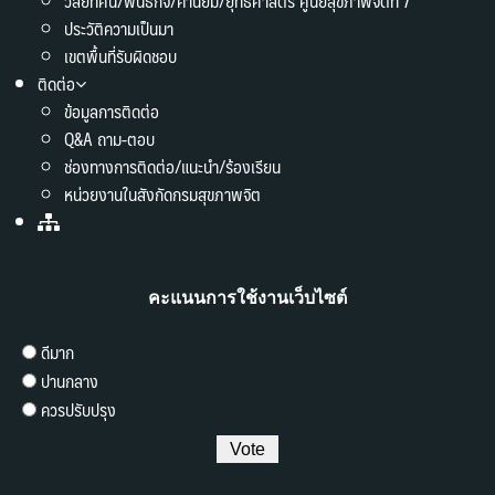
วิสัยทัศน์/พันธกิจ/ค่านิยม/ยุทธศาสตร์ ศูนย์สุขภาพจิตที่ 7
ประวัติความเป็นมา
เขตพื้นที่รับผิดชอบ
ติดต่อ
ข้อมูลการติดต่อ
Q&A ถาม-ตอบ
ช่องทางการติดต่อ/แนะนำ/ร้องเรียน
หน่วยงานในสังกัดกรมสุขภาพจิต
คะแนนการใช้งานเว็บไซต์
ดีมาก
ปานกลาง
ควรปรับปรุง