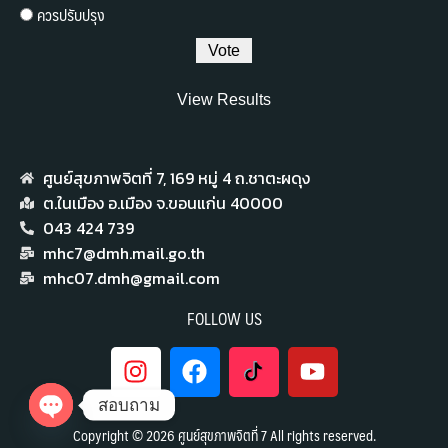
ควรปรับปรุง
View Results
ศูนย์สุขภาพจิตที่ 7,​ 169 หมู่ 4 ถ.ชาตะผดุง
ต.ในเมือง อ.เมือง จ.ขอนแก่น 40000
043 424 739
mhc7@dmh.mail.go.th
mhc07.dmh@gmail.com
FOLLOW US
สอบถาม
Copyright © 2026 ศูนย์สุขภาพจิตที่ 7 All rights reserved.
Open chaty