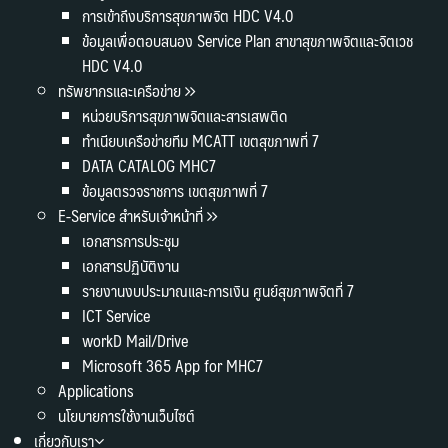
การเข้าถึงบริการสุขภาพจิต HDC V4.0
ข้อมูลเพื่อตอบสนอง Service Plan สาขาสุขภาพจิตและจิตเวช
HDC V4.0
ทรัพยากรและเครือข่าย
หน่วยบริการสุขภาพจิตและสารเสพติด
ทำเนียบเครือข่ายทีม MCATT เขตสุขภาพที่ 7
DATA CATALOG MHC7
ข้อมูลตรวจราชการ เขตสุขภาพที่ 7
E-Service สำหรับเจ้าหน้าที่
เอกสารการประชุม
เอกสารปฏิบัติงาน
รายงานงบประมาณและการเงิน ศูนย์สุขภาพจิตที่ 7
ICT Service
workD Mail/Drive
Microsoft 365 App for MHC7
Applications
นโยบายการใช้งานเว็บไซต์
เกี่ยวกับเรา