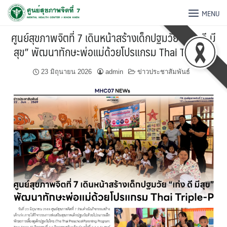
MENU
ศูนย์สุขภาพจิตที่ 7 เดินหน้าสร้างเด็กปฐมวัย “เก่ง ดี มี
สุข” พัฒนาทักษะพ่อแม่ด้วยโปรแกรม Thai Triple-P
23 มิถุนายน 2026
admin
ข่าวประชาสัมพันธ์