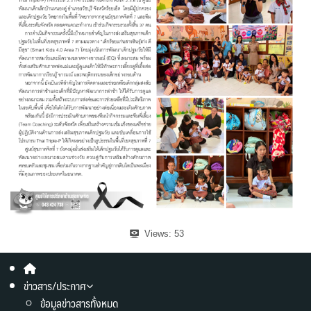
Views:
53
ข่าวสาร/ประกาศ
ข้อมูลข่าวสารทั้งหมด