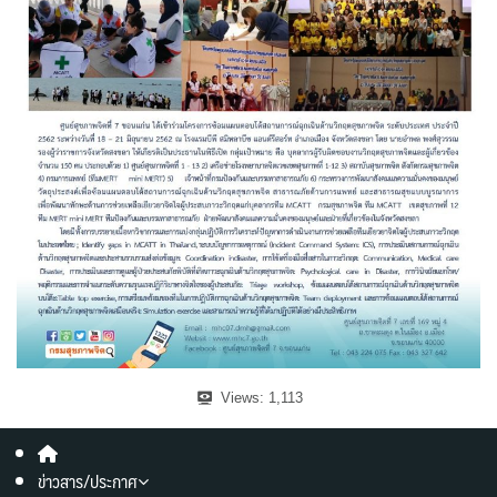
Views:
1,113
ข่าวสาร/ประกาศ