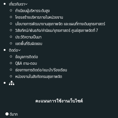
เกี่ยวกับเรา
ทำเนียบผู้บริหารระดับสูง
โครงสร้างบริหารภายในหน่วยงาน
นโยบายการพัฒนางานสุขภาพจิต และแผนที่ทางเดินยุทธศาสตร์
วิสัยทัศน์/พันธกิจ/ค่านิยม/ยุทธศาสตร์ ศูนย์สุขภาพจิตที่ 7
ประวัติความเป็นมา
เขตพื้นที่รับผิดชอบ
ติดต่อ
ข้อมูลการติดต่อ
Q&A ถาม-ตอบ
ช่องทางการติดต่อ/แนะนำ/ร้องเรียน
หน่วยงานในสังกัดกรมสุขภาพจิต
คะแนนการใช้งานเว็บไซต์
ดีมาก