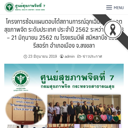
MENU
โครงการซ้อมแผนตอบโต้สถานการณ์ฉุกเฉินด้านวิกฤต
สุขภาพจิต ระดับประเทศ ประจำปี 2562 ระหว่างวันที่ 18
– 21 มิถุนายน 2562 ณ โรงแรมบีพี สมิหลาบีช แอนด์
รีสอร์ท อำเภอเมือง จ.สงขลา
23 มิถุนายน 2019
admin
ข่าวประกาศ