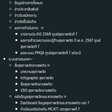
ข้อมูลข่าวสารทั้งหมด
ข่าวประชาสัมพันธ์
ข่าวรับสมัครงาน
ข่าวจัดซื้อจัดจ้าง
ผลการดำเนินงาน
รายงานประจำปี 2568 ศูนย์สุขภาพจิตที่ 7
ผลการสำรวจความรอบรู้ด้านสุขภาพจิต ปี พ.ศ. 2567 ศูนย์
สุขภาพจิตที่ 7
ผลคะแนน PMQA ศูนย์สุขภาพจิตที่ 7 แต่ละปี
ระบบสารสนเทศ
สื่อสุขภาพจิตยาเสพติด
บทความสุขภาพจิต
Infographic สุขภาพจิต
สื่อสุขภาพจิตยาเสพติด
VDO สุขภาพจิตยาเสพติด
คลังข้อมูลสุขภาพจิตและสารเสพติด
Dashboard ข้อมูลสุขภาพจิตและสารเสพติด เขต 7
ทำเนียบเครือข่ายทีม MCATT เขตสุขภาพที่ 7