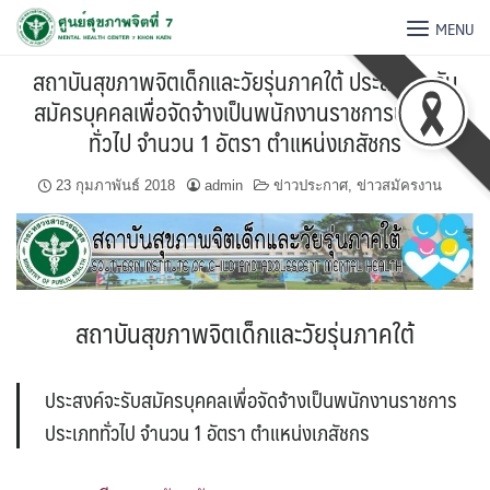
MENU
สถาบันสุขภาพจิตเด็กและวัยรุ่นภาคใต้ ประสงค์จะรับ
สมัครบุคคลเพื่อจัดจ้างเป็นพนักงานราชการประเภท
ทั่วไป จำนวน 1 อัตรา ตำแหน่งเภสัชกร
23 กุมภาพันธ์ 2018
admin
ข่าวประกาศ
,
ข่าวสมัครงาน
สถาบันสุขภาพจิตเด็กและวัยรุ่นภาคใต้
ประสงค์จะรับสมัครบุคคลเพื่อจัดจ้างเป็นพนักงานราชการ
ประเภททั่วไป จำนวน 1 อัตรา ตำแหน่งเภสัชกร