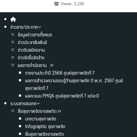
Views:
2,230
ข่าวสาร/ประกาศ
ข้อมูลข่าวสารทั้งหมด
ข่าวประชาสัมพันธ์
ข่าวรับสมัครงาน
ข่าวจัดซื้อจัดจ้าง
ผลการดำเนินงาน
รายงานประจำปี 2568 ศูนย์สุขภาพจิตที่ 7
ผลการสำรวจความรอบรู้ด้านสุขภาพจิต ปี พ.ศ. 2567 ศูนย์
สุขภาพจิตที่ 7
ผลคะแนน PMQA ศูนย์สุขภาพจิตที่ 7 แต่ละปี
ระบบสารสนเทศ
สื่อสุขภาพจิตยาเสพติด
บทความสุขภาพจิต
Infographic สุขภาพจิต
สื่อสุขภาพจิตยาเสพติด