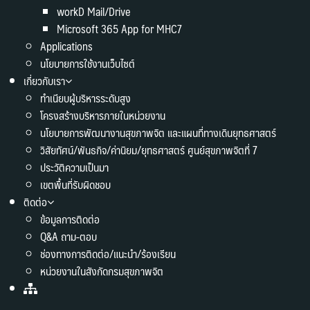
workD Mail/Drive
Microsoft 365 App for MHC7
Applications
นโยบายการใช้งานเว็บไซต์
เกี่ยวกับเรา
ทำเนียบผู้บริหารระดับสูง
โครงสร้างบริหารภายในหน่วยงาน
นโยบายการพัฒนางานสุขภาพจิต และแผนที่ทางเดินยุทธศาสตร์
วิสัยทัศน์/พันธกิจ/ค่านิยม/ยุทธศาสตร์ ศูนย์สุขภาพจิตที่ 7
ประวัติความเป็นมา
เขตพื้นที่รับผิดชอบ
ติดต่อ
ข้อมูลการติดต่อ
Q&A ถาม-ตอบ
ช่องทางการติดต่อ/แนะนำ/ร้องเรียน
หน่วยงานในสังกัดกรมสุขภาพจิต