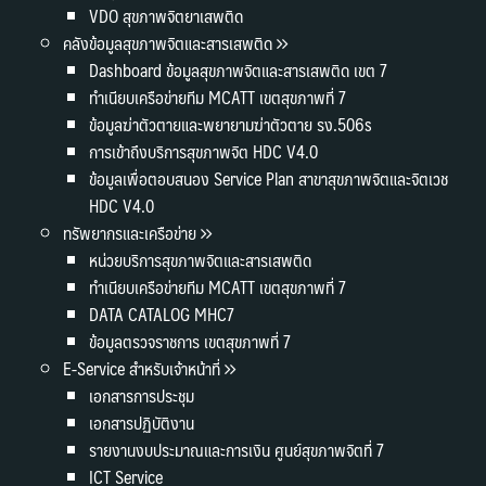
VDO สุขภาพจิตยาเสพติด
คลังข้อมูลสุขภาพจิตและสารเสพติด
Dashboard ข้อมูลสุขภาพจิตและสารเสพติด เขต 7
ทำเนียบเครือข่ายทีม MCATT เขตสุขภาพที่ 7
ข้อมูลฆ่าตัวตายและพยายามฆ่าตัวตาย รง.506s
การเข้าถึงบริการสุขภาพจิต HDC V4.0
ข้อมูลเพื่อตอบสนอง Service Plan สาขาสุขภาพจิตและจิตเวช
HDC V4.0
ทรัพยากรและเครือข่าย
หน่วยบริการสุขภาพจิตและสารเสพติด
ทำเนียบเครือข่ายทีม MCATT เขตสุขภาพที่ 7
DATA CATALOG MHC7
ข้อมูลตรวจราชการ เขตสุขภาพที่ 7
E-Service สำหรับเจ้าหน้าที่
เอกสารการประชุม
เอกสารปฏิบัติงาน
รายงานงบประมาณและการเงิน ศูนย์สุขภาพจิตที่ 7
ICT Service