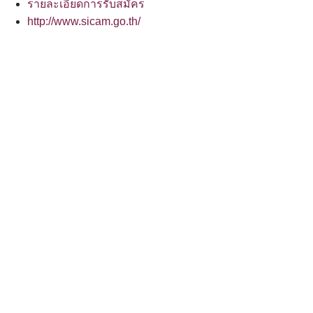
รายละเอียดการรับสมัคร
http://www.sicam.go.th/