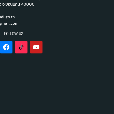
ือง จ.ขอนแก่น 40000
l.go.th
mail.com
FOLLOW US