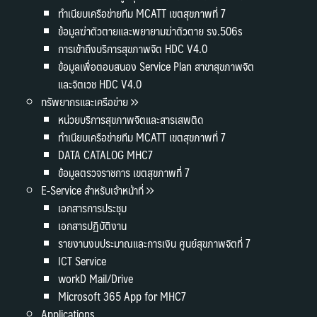
ทำเนียบเครือข่ายทีม MCATT เขตสุขภาพที่ 7
ข้อมูลฆ่าตัวตายและพยายามฆ่าตัวตาย รง.506s
การเข้าถึงบริการสุขภาพจิต HDC V4.0
ข้อมูลเพื่อตอบสนอง Service Plan สาขาสุขภาพจิต
และจิตเวช HDC V4.0
ทรัพยากรและเครือข่าย
หน่วยบริการสุขภาพจิตและสารเสพติด
ทำเนียบเครือข่ายทีม MCATT เขตสุขภาพที่ 7
DATA CATALOG MHC7
ข้อมูลตรวจราชการ เขตสุขภาพที่ 7
E-Service สำหรับเจ้าหน้าที่
เอกสารการประชุม
เอกสารปฏิบัติงาน
รายงานงบประมาณและการเงิน ศูนย์สุขภาพจิตที่ 7
ICT Service
workD Mail/Drive
Microsoft 365 App for MHC7
Applications