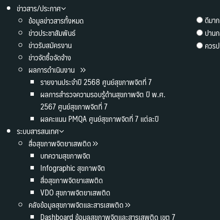
ข่าวสาร/ประกาศ
ดีมาก
ข้อมูลข่าวสารทั้งหมด
ข่าวประชาสัมพันธ์
ปานก
ข่าวรับสมัครงาน
ควรปร
ข่าวจัดซื้อจัดจ้าง
ผลการดำเนินงาน
รายงานประจำปี 2568 ศูนย์สุขภาพจิตที่ 7
ผลการสำรวจความรอบรู้ด้านสุขภาพจิต ปี พ.ศ.
2567 ศูนย์สุขภาพจิตที่ 7
ผลคะแนน PMQA ศูนย์สุขภาพจิตที่ 7 แต่ละปี
ระบบสารสนเทศ
สื่อสุขภาพจิตยาเสพติด
บทความสุขภาพจิต
Infographic สุขภาพจิต
สื่อสุขภาพจิตยาเสพติด
VDO สุขภาพจิตยาเสพติด
คลังข้อมูลสุขภาพจิตและสารเสพติด
Dashboard ข้อมูลสุขภาพจิตและสารเสพติด เขต 7