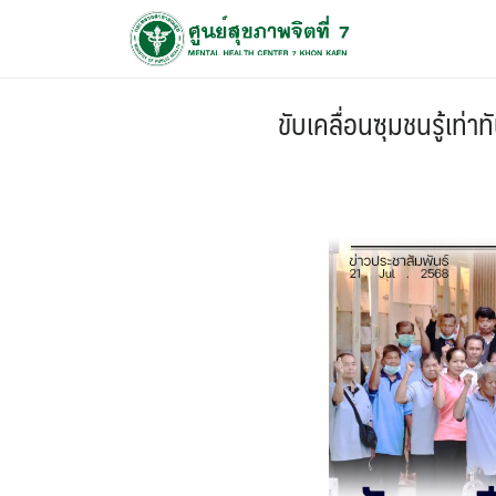
ขับเคลื่อนซุมชนรู้เท่า