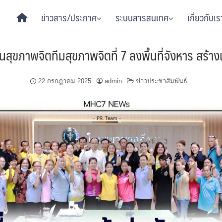
ข่าวสาร/ประกาศ
ระบบสารสนเทศ
เกี่ยวกับเร
ทันสุขภาพจิตทีมสุขภาพจิตที่ 7 ลงพื้นที่จังหาร สร้าง
22 กรกฎาคม 2025
admin
ข่าวประชาสัมพันธ์