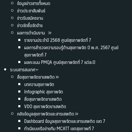
ข้อมูลข่าวสารทั้งหมด
ข่าวประชาสัมพันธ์
ข่าวรับสมัครงาน
ข่าวจัดซื้อจัดจ้าง
ผลการดำเนินงาน
รายงานประจำปี 2568 ศูนย์สุขภาพจิตที่ 7
ผลการสำรวจความรอบรู้ด้านสุขภาพจิต ปี พ.ศ. 2567 ศูนย์
สุขภาพจิตที่ 7
ผลคะแนน PMQA ศูนย์สุขภาพจิตที่ 7 แต่ละปี
ระบบสารสนเทศ
สื่อสุขภาพจิตยาเสพติด
บทความสุขภาพจิต
Infographic สุขภาพจิต
สื่อสุขภาพจิตยาเสพติด
VDO สุขภาพจิตยาเสพติด
คลังข้อมูลสุขภาพจิตและสารเสพติด
Dashboard ข้อมูลสุขภาพจิตและสารเสพติด เขต 7
ทำเนียบเครือข่ายทีม MCATT เขตสุขภาพที่ 7