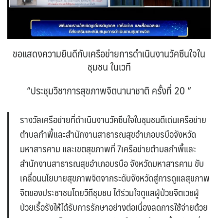
ขอแสดงความยินดีกับเครือข่ายการดำเนินงานวัคซีนใจใน
ชุมชน ในเวที
“ประชุมวิชาการสุขภาพจิตนานาชาติ ครั้งที่ 20 “
รางวัลเครือข่ายที่ดำเนินงานวัคซีนใจในชุมชนดีเด่นเครือข่าย
ตำบลกำพี้และสำนักงานสาธารณสุขอำเภอบรบือจังหวัด
มหาสารคาม และเขตสุขภาพที่ 7เครือข่ายตำบลกำพี้และ
สำนักงานสาธารณสุขอำเภอบรบือ จังหวัดมหาสารคาม ขับ
เคลื่อนนโยบายสุขภาพจิตจากระดับจังหวัดสู่การดูแลสุขภาพ
จิตของประชาชนโดยวิถีชุมชน ได้ร่วมใจดูแลผู้ป่วยจิตเวชผู้
ป่วยเรื้อรังให้ได้รับการรักษาอย่างต่อเนื่องลดการใช้จ่ายด้วย