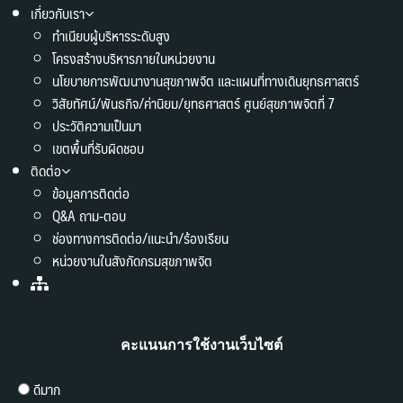
เกี่ยวกับเรา
ทำเนียบผู้บริหารระดับสูง
โครงสร้างบริหารภายในหน่วยงาน
นโยบายการพัฒนางานสุขภาพจิต และแผนที่ทางเดินยุทธศาสตร์
วิสัยทัศน์/พันธกิจ/ค่านิยม/ยุทธศาสตร์ ศูนย์สุขภาพจิตที่ 7
ประวัติความเป็นมา
เขตพื้นที่รับผิดชอบ
ติดต่อ
ข้อมูลการติดต่อ
Q&A ถาม-ตอบ
ช่องทางการติดต่อ/แนะนำ/ร้องเรียน
หน่วยงานในสังกัดกรมสุขภาพจิต
คะแนนการใช้งานเว็บไซต์
ดีมาก