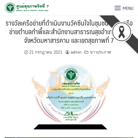
MENU
รางวัลเครือข่ายที่ดำเนินงานวัคซีนใจในชุมชนดีเด่นเครือ
ข่ายตำบลกำพี้และสำนักงานสาธารณสุขอำเภอบรบือ
จังหวัดมหาสารคาม และเขตสุขภาพที่ 7
21 กรกฎาคม 2021
admin
ข่าวประกาศ