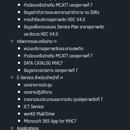
ทำเนียบเครือข่ายทีม MCATT เขตสุขภาพที่ 7
ข้อมูลฆ่าตัวตายและพยายามฆ่าตัวตาย รง.506s
การเข้าถึงบริการสุขภาพจิต HDC V4.0
ข้อมูลเพื่อตอบสนอง Service Plan สาขาสุขภาพจิต
และจิตเวช HDC V4.0
ทรัพยากรและเครือข่าย
หน่วยบริการสุขภาพจิตและสารเสพติด
ทำเนียบเครือข่ายทีม MCATT เขตสุขภาพที่ 7
DATA CATALOG MHC7
ข้อมูลตรวจราชการ เขตสุขภาพที่ 7
E-Service สำหรับเจ้าหน้าที่
เอกสารการประชุม
เอกสารปฏิบัติงาน
รายงานงบประมาณและการเงิน ศูนย์สุขภาพจิตที่ 7
ICT Service
workD Mail/Drive
Microsoft 365 App for MHC7
Applications