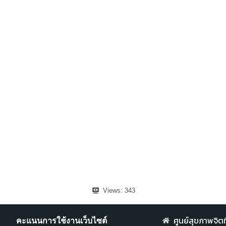
Views:
343
ศูนย์สุขภาพจิตที
คะแนนการใช้งานเว็บไซต์