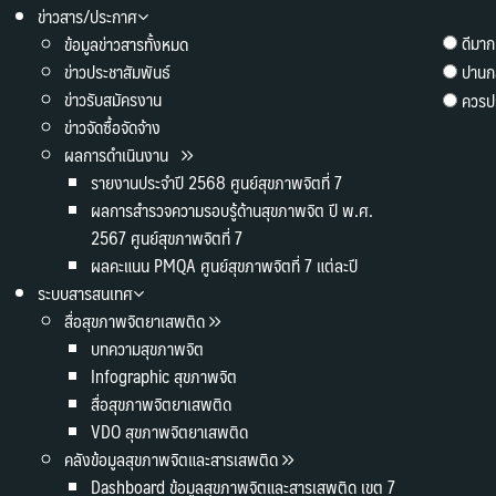
ข่าวสาร/ประกาศ
ดีมาก
ข้อมูลข่าวสารทั้งหมด
ข่าวประชาสัมพันธ์
ปานก
ข่าวรับสมัครงาน
ควรปร
ข่าวจัดซื้อจัดจ้าง
ผลการดำเนินงาน
รายงานประจำปี 2568 ศูนย์สุขภาพจิตที่ 7
ผลการสำรวจความรอบรู้ด้านสุขภาพจิต ปี พ.ศ.
2567 ศูนย์สุขภาพจิตที่ 7
ผลคะแนน PMQA ศูนย์สุขภาพจิตที่ 7 แต่ละปี
ระบบสารสนเทศ
สื่อสุขภาพจิตยาเสพติด
บทความสุขภาพจิต
Infographic สุขภาพจิต
สื่อสุขภาพจิตยาเสพติด
VDO สุขภาพจิตยาเสพติด
คลังข้อมูลสุขภาพจิตและสารเสพติด
Dashboard ข้อมูลสุขภาพจิตและสารเสพติด เขต 7