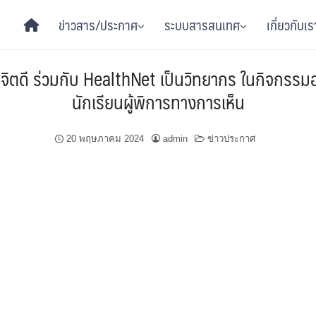
ข่าวสาร/ประกาศ
ระบบสารสนเทศ
เกี่ยวกับเร
ิตดี ร่วมกับ HealthNet เป็นวิทยากร ในกิจกรรมอ
นักเรียนผู้พิการทางการเห็น
20 พฤษภาคม 2024
admin
ข่าวประกาศ