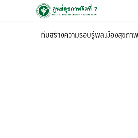
ทีมสร้างความรอบรู้พลเมืองสุขภาพจ