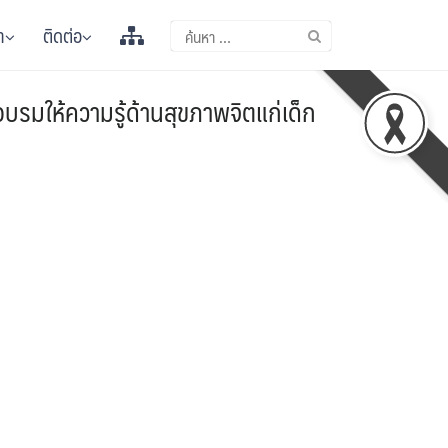
า
ติดต่อ
บรมให้ความรู้ด้านสุขภาพจิตแก่เด็ก