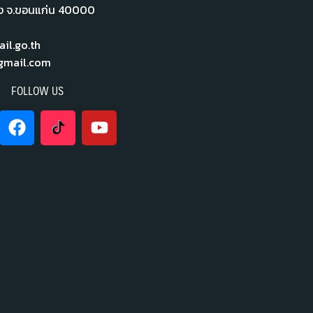
ือง จ.ขอนแก่น 40000
l.go.th
mail.com
FOLLOW US