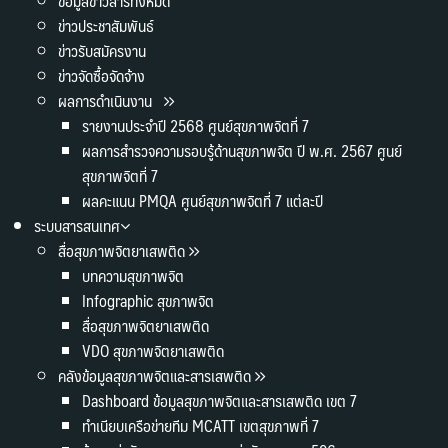
ข้อมูลข่าวสารทั้งหมด
ข่าวประชาสัมพันธ์
ข่าวรับสมัครงาน
ข่าวจัดซื้อจัดจ้าง
ผลการดำเนินงาน
รายงานประจำปี 2568 ศูนย์สุขภาพจิตที่ 7
ผลการสำรวจความรอบรู้ด้านสุขภาพจิต ปี พ.ศ. 2567 ศูนย์
สุขภาพจิตที่ 7
ผลคะแนน PMQA ศูนย์สุขภาพจิตที่ 7 แต่ละปี
ระบบสารสนเทศ
สื่อสุขภาพจิตยาเสพติด
บทความสุขภาพจิต
Infographic สุขภาพจิต
สื่อสุขภาพจิตยาเสพติด
VDO สุขภาพจิตยาเสพติด
คลังข้อมูลสุขภาพจิตและสารเสพติด
Dashboard ข้อมูลสุขภาพจิตและสารเสพติด เขต 7
ทำเนียบเครือข่ายทีม MCATT เขตสุขภาพที่ 7