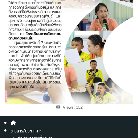
Views:
352
ข่าวสาร/ประกาศ