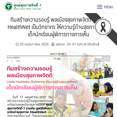
MENU
ทีมสร้างความรอบรู้ พลเมืองสุขภาพจิตดี ร่วมกับ
HealthNet เป็นวิทยากร ให้ความรู้ด้านสุขภาพจิตแก่
เด็กนักเรียนผู้พิการทางการเห็น
20 พฤษภาคม 2024
admin
ข่าวประชาสัมพันธ์