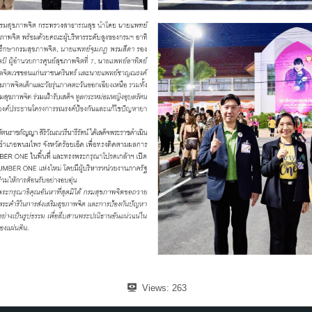
Views:
263