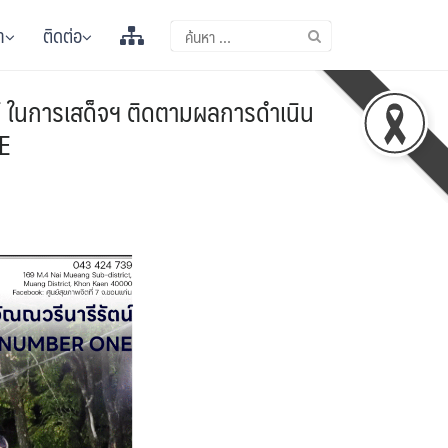
า
ติดต่อ
น์ ในการเสด็จฯ ติดตามผลการดำเนิน
E