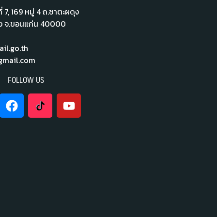
่ 7,​ 169 หมู่ 4 ถ.ชาตะผดุง
ือง จ.ขอนแก่น 40000
l.go.th
mail.com
FOLLOW US