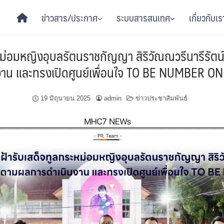
ข่าวสาร/ประกาศ
ระบบสารสนเทศ
เกี่ยวกับเร
หม่อมหญิงอุบลรัตนราชกัญญา สิริวัณณวรีนารีรัต
งาน และทรงเปิดศูนย์เพื่อนใจ TO BE NUMBER ON
19 มิถุนายน 2025
admin
ข่าวประชาสัมพันธ์